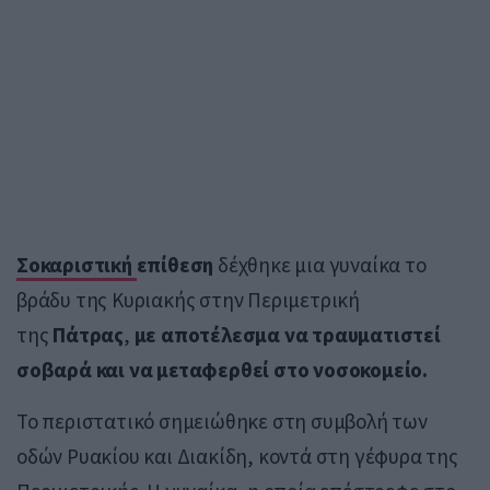
Σοκαριστική
επίθεση
δέχθηκε μια γυναίκα το
βράδυ της Κυριακής στην Περιμετρική
της
Πάτρας
,
με αποτέλεσμα να τραυματιστεί
σοβαρά και να μεταφερθεί στο νοσοκομείο.
Το περιστατικό σημειώθηκε στη συμβολή των
οδών Ρυακίου και Διακίδη, κοντά στη γέφυρα της