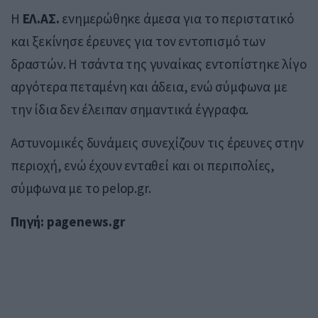
Η
ΕΛ.ΑΣ.
ενημερώθηκε άμεσα για το περιστατικό
και ξεκίνησε έρευνες για τον εντοπισμό των
δραστών. Η τσάντα της γυναίκας εντοπίστηκε λίγο
αργότερα πεταμένη και άδεια, ενώ σύμφωνα με
την ίδια δεν έλειπαν σημαντικά έγγραφα.
Αστυνομικές δυνάμεις συνεχίζουν τις έρευνες στην
περιοχή, ενώ έχουν ενταθεί και οι περιπολίες,
σύμφωνα με το pelop.gr.
Πηγή: pagenews.gr