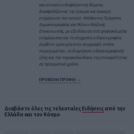
και γενικού ενδιαφέροντος θέματα,
διασφαλίζοντας την έγκυρη και έγκαιρη
ενημέρωση του κοινού. Απόφοιτος Τμήματος
Δημοσιογραφίας και Μέσων Μαζικής
Επικοινωνίας, με εξειδίκευση στα ψηφιακά μέσα
ενημέρωσης και τη σύγχρονη ειδησεογραφία.
Διαθέτει εμπειρία στην συγγραφή online
περιεχομένου, τη διαχείριση ειδησεογραφικής
ύλης και την παρακολούθηση της επικαιρότητας
σε πραγματικό χρόνο.
ΠΡΟΒΟΛΗ ΠΡΟΦΙΛ →
Διαβάστε όλες τις τελευταίες
Ειδήσεις
από την
Ελλάδα και τον Κόσμο