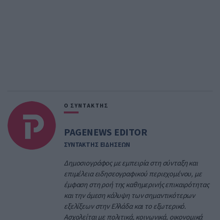
Ο ΣΥΝΤΑΚΤΗΣ
PAGENEWS EDITOR
ΣΥΝΤΑΚΤΗΣ ΕΙΔΗΣΕΩΝ
Δημοσιογράφος με εμπειρία στη σύνταξη και
επιμέλεια ειδησεογραφικού περιεχομένου, με
έμφαση στη ροή της καθημερινής επικαιρότητας
και την άμεση κάλυψη των σημαντικότερων
εξελίξεων στην Ελλάδα και το εξωτερικό.
Ασχολείται με πολιτικά, κοινωνικά, οικονομικά