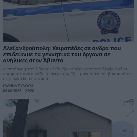
Αλεξανδρούπολη: Χειροπέδες σε άνδρα που
επιδείκνυε τα γεννητικά του όργανα σε
ανήλικες στον Άβαντα
Αναστάτωση στον Άβαντα Αλεξανδρούπολης μετά τη σύλληψη άνδρα
που φέρεται να προέβη σε άσεμνες πράξεις μπροστά σε ανήλικα κορίτσια
στην πλατεία του χωριού
ΙΩΑΝΝΑ ΠΥΛΟΥΔΗ
06.08.2026 | 22:20