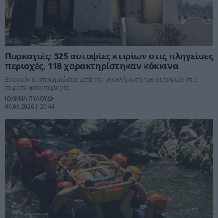
Πυρκαγιές: 325 αυτοψίες κτιρίων στις πληγείσες
περιοχές, 118 χαρακτηρίστηκαν κόκκινα
Ξεκινούν οι αποζημιώσεις μετά την ολοκλήρωση των αυτοψιών στις
πυρόπληκτες περιοχές
ΙΩΑΝΝΑ ΠΥΛΟΥΔΗ
06.08.2026 | 20:44