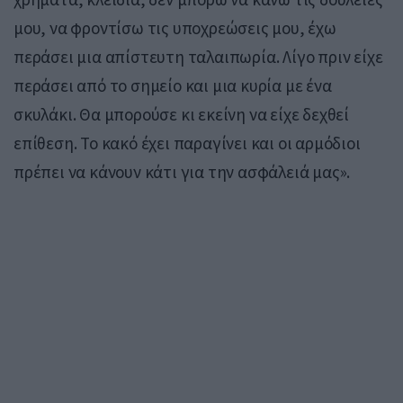
μου, να φροντίσω τις υποχρεώσεις μου, έχω
περάσει μια απίστευτη ταλαιπωρία. Λίγο πριν είχε
περάσει από το σημείο και μια κυρία με ένα
σκυλάκι. Θα μπορούσε κι εκείνη να είχε δεχθεί
επίθεση. Το κακό έχει παραγίνει και οι αρμόδιοι
πρέπει να κάνουν κάτι για την ασφάλειά μας».