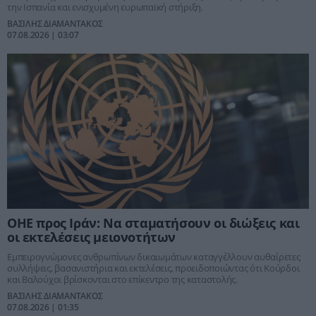
την Ισπανία και ενισχυμένη ευρωπαϊκή στήριξη.
ΒΑΣΙΛΗΣ ΔΙΑΜΑΝΤΑΚΟΣ
07.08.2026 | 03:07
ΟΗΕ προς Ιράν: Να σταματήσουν οι διώξεις και
οι εκτελέσεις μειονοτήτων
Εμπειρογνώμονες ανθρωπίνων δικαιωμάτων καταγγέλλουν αυθαίρετες
συλλήψεις, βασανιστήρια και εκτελέσεις, προειδοποιώντας ότι Κούρδοι
και Βαλούχοι βρίσκονται στο επίκεντρο της καταστολής.
ΒΑΣΙΛΗΣ ΔΙΑΜΑΝΤΑΚΟΣ
07.08.2026 | 01:35