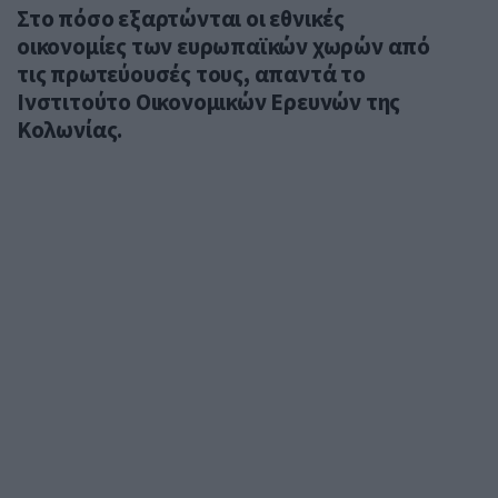
Στο πόσο εξαρτώνται οι εθνικές
οικονομίες των ευρωπαϊκών χωρών από
τις πρωτεύουσές τους, απαντά το
Ινστιτούτο Οικονομικών Ερευνών της
Κολωνίας.