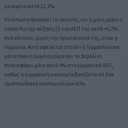
μειωμένο κατά 11,2%.
Εντύπωση προκαλεί το γεγονός, οτι η μόνη χώρα η
οποία θα είχε αύξηση (!) του ΑΕΠ της κατά +0,2%
ανά κάτοικο, χωρίς την πρωτεύουσά της, είναι η
Γερμανία. Αυτό οφείλεται στο ότι η Γερμανία είναι
μία αποκεντρωμένη χώρα και το Βερολίνο
συνεισφέρει μόνο κατά 4% στο γερμανικό ΑΕΠ,
καθώς η γερμανική οικονομία βασίζεται σε ένα
ομοσπονδιακό οικονομικό μοντέλο.