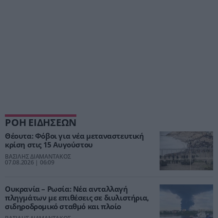
ΡΟΗ ΕΙΔΗΣΕΩΝ
Θέουτα: Φόβοι για νέα μεταναστευτική
κρίση στις 15 Αυγούστου
ΒΑΣΙΛΗΣ ΔΙΑΜΑΝΤΑΚΟΣ
07.08.2026 | 06:09
Ουκρανία – Ρωσία: Νέα ανταλλαγή
πληγμάτων με επιθέσεις σε διυλιστήρια,
σιδηροδρομικό σταθμό και πλοίο