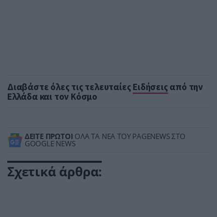
Διαβάστε όλες τις τελευταίες
Ειδήσεις
από την
Ελλάδα και τον Κόσμο
ΔΕΙΤΕ ΠΡΩΤΟΙ
ΟΛΑ ΤΑ ΝΕΑ ΤΟΥ PAGENEWS ΣΤΟ
GOOGLE NEWS
Σχετικά άρθρα: