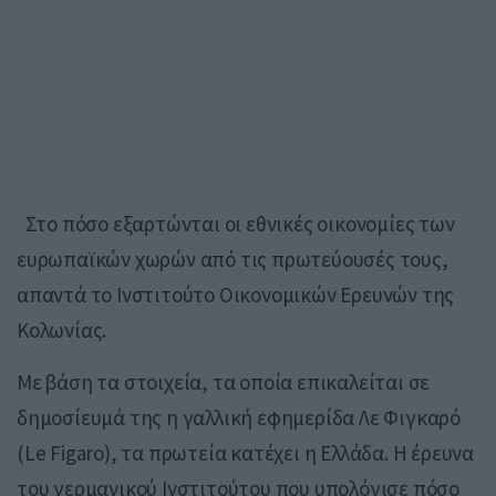
Στο πόσο εξαρτώνται οι εθνικές οικονομίες των
ευρωπαϊκών χωρών από τις πρωτεύουσές τους,
απαντά το Ινστιτούτο Οικονομικών Ερευνών της
Κολωνίας.
Με βάση τα στοιχεία, τα οποία επικαλείται σε
δημοσίευμά της η γαλλική εφημερίδα Λε Φιγκαρό
(Le Figaro), τα πρωτεία κατέχει η Ελλάδα. Η έρευνα
του γερμανικού Ινστιτούτου που υπολόγισε πόσο