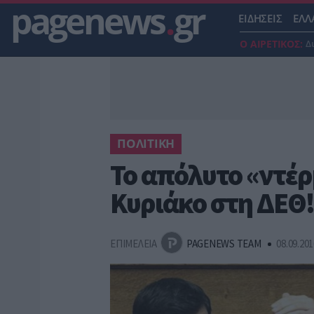
pagenews
.
gr
ΕΙΔΗΣΕΙΣ
ΕΛΛ
Ο ΑΙΡΕΤΙΚΟΣ:
Δ
ΠΟΛΙΤΙΚΗ
Το απόλυτο «ντέρ
Κυριάκο στη ΔΕΘ!
ΕΠΙΜΕΛΕΙΑ
PAGENEWS TEAM
08.09.201