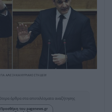
ΓΙΑ ΑΛΕΞΗ ΚΑΙ ΚΥΡΙΑΚΟ ΣΤΗ ΔΕΘ!
ότερα άρθρα στα αποτελέσματα αναζήτησης
Προσθήκη του pagenews.gr