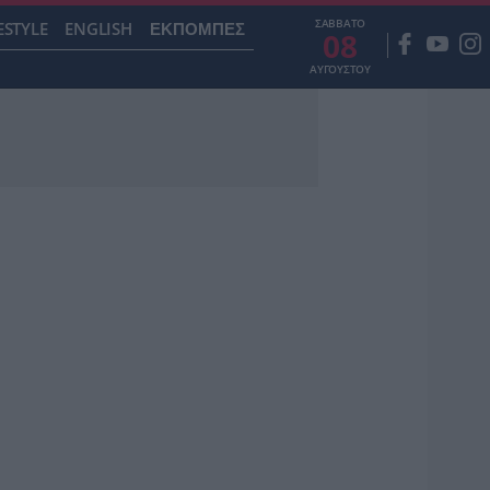
ΣΑΒΒΑΤΟ
ESTYLE
ENGLISH
ΕΚΠΟΜΠΕΣ
08
ΑΥΓΟΥΣΤΟΥ