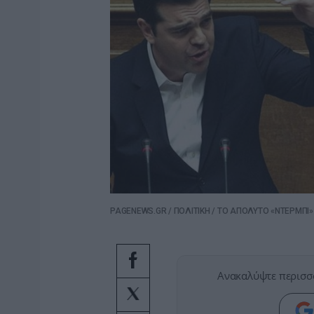
PAGENEWS.GR
/
ΠΟΛΙΤΙΚΗ
/
ΤΟ ΑΠΟΛΥΤΟ «ΝΤΕΡΜΠΙ» 
Ανακαλύψτε περισσ