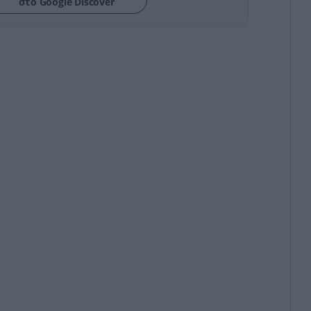
στο Google Discover