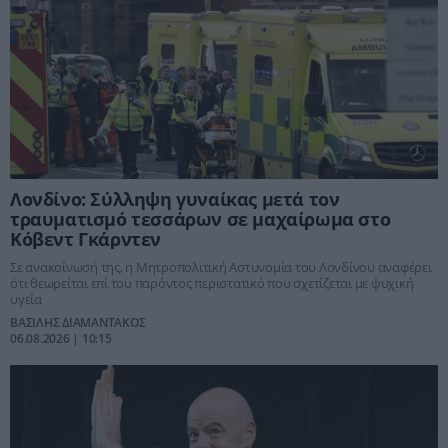
Λονδίνο: Σύλληψη γυναίκας μετά τον
τραυματισμό τεσσάρων σε μαχαίρωμα στο
Κόβεντ Γκάρντεν
Σε ανακοίνωσή της, η Μητροπολιτική Αστυνομία του Λονδίνου αναφέρει
ότι θεωρείται επί του παρόντος περιστατικό που σχετίζεται με ψυχική
υγεία
ΒΑΣΙΛΗΣ ΔΙΑΜΑΝΤΑΚΟΣ
06.08.2026 | 10:15