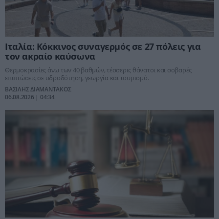
Ιταλία: Κόκκινος συναγερμός σε 27 πόλεις για
τον ακραίο καύσωνα
Θερμοκρασίες άνω των 40 βαθμών, τέσσερις θάνατοι και σοβαρές
επιπτώσεις σε υδροδότηση, γεωργία και τουρισμό.
ΒΑΣΙΛΗΣ ΔΙΑΜΑΝΤΑΚΟΣ
06.08.2026 | 04:34