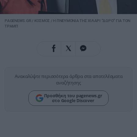
PAGENEWS.GR
/
ΚΟΣΜΟΣ
/
​Η ΠΝΕΥΜΟΝΙΑ ΤΗΣ ΧΙΛΑΡΙ “ΔΩΡΟ” ΓΙΑ ΤΟΝ
ΤΡΑΜΠ
Ανακαλύψτε περισσότερα άρθρα στα αποτελέσματα
αναζήτησης
Προσθήκη του pagenews.gr
στο Google Discover