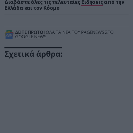
Διαβάστε όλες τις τελευταίες
Ειδήσεις
από την
Ελλάδα και τον Κόσμο
ΔΕΙΤΕ ΠΡΩΤΟΙ
ΟΛΑ ΤΑ ΝΕΑ ΤΟΥ PAGENEWS ΣΤΟ
GOOGLE NEWS
Σχετικά άρθρα: