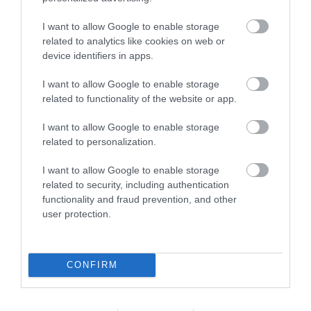
I want to allow Google to enable storage
related to analytics like cookies on web or
device identifiers in apps.
I want to allow Google to enable storage
related to functionality of the website or app.
I want to allow Google to enable storage
related to personalization.
I want to allow Google to enable storage
related to security, including authentication
functionality and fraud prevention, and other
user protection.
CONFIRM
Πρόσφατα Επεισόδια