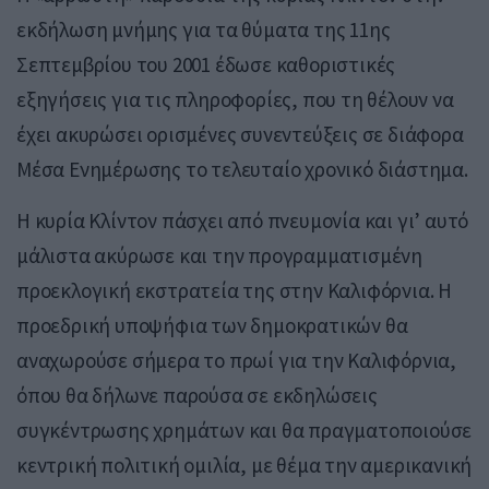
εκδήλωση μνήμης για τα θύματα της 11ης
Σεπτεμβρίου του 2001 έδωσε καθοριστικές
εξηγήσεις για τις πληροφορίες, που τη θέλουν να
έχει ακυρώσει ορισμένες συνεντεύξεις σε διάφορα
Μέσα Ενημέρωσης το τελευταίο χρονικό διάστημα.
Η κυρία Κλίντον πάσχει από πνευμονία και γι’ αυτό
μάλιστα ακύρωσε και την προγραμματισμένη
προεκλογική εκστρατεία της στην Καλιφόρνια. Η
προεδρική υποψήφια των δημοκρατικών θα
αναχωρούσε σήμερα το πρωί για την Καλιφόρνια,
όπου θα δήλωνε παρούσα σε εκδηλώσεις
συγκέντρωσης χρημάτων και θα πραγματοποιούσε
κεντρική πολιτική ομιλία, με θέμα την αμερικανική