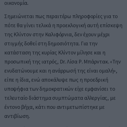
οικονομία.
Σημειώνεται πως περαιτέρω πληροφορίες για το
πότε θα γίνει τελικά η προεκλογική αυτή επίσκεψη
της Κλίντον στην Καλιφόρνια, δεν έχουν μέχρι
στιγμής δοθεί στη δημοσιότητα. Για την
κατάσταση της κυρίας Κλίντον μίλησε και η
προσωπική της ιατρός, Dr. Λίσα Ρ. Μπάρντακ. «Την
ενυδατώνουμε και η ανάρρωσή της είναι ομαλή»,
είπε η ίδια, ενώ αποκάλυψε πως η προεδρική
υποψήφια των δημοκρατικών είχε εμφανίσει το
τελευταίο διάστημα συμπτώματα αλλεργίας, με
έντονο βήχα, κάτι που αντιμετωπίστηκε με
αντιβίωση.