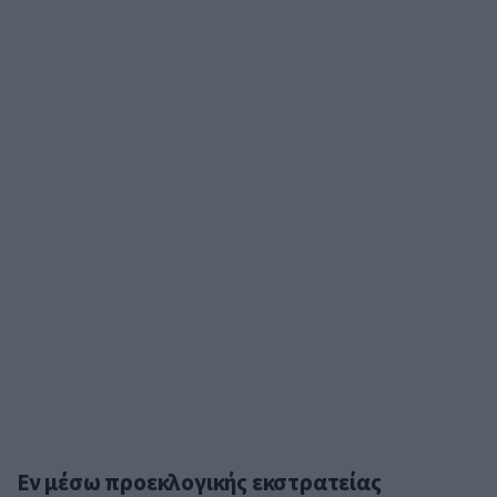
Εν μέσω προεκλογικής εκστρατείας