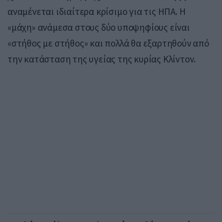
αναμένεται ιδιαίτερα κρίσιμο για τις ΗΠΑ. Η
«μάχη» ανάμεσα στους δύο υποψηφίους είναι
«στήθος με στήθος» και πολλά θα εξαρτηθούν από
την κατάσταση της υγείας της κυρίας Κλίντον.​