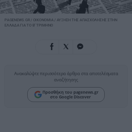
PAGENEWS.GR
/
ΟΙΚΟΝΟΜΙΑ
/
ΑΥΞΗΣΗ ΤΗΣ ΑΠΑΣΧΟΛΗΣΗΣ ΣΤΗΝ
ΕΛΛΑΔΑ ΓΙΑ ΤΟ Β’ ΤΡΙΜΗΝΟ
Ανακαλύψτε περισσότερα άρθρα στα αποτελέσματα
αναζήτησης
Προσθήκη του pagenews.gr
στο Google Discover