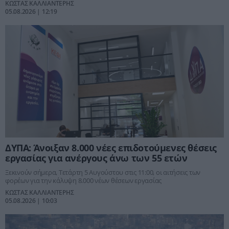
ΚΩΣΤΑΣ ΚΑΛΛΙΑΝΤΕΡΗΣ
05.08.2026 | 12:19
ΔΥΠΑ: Άνοιξαν 8.000 νέες επιδοτούμενες θέσεις
εργασίας για ανέργους άνω των 55 ετών
Ξεκινούν σήμερα, Τετάρτη 5 Αυγούστου στις 11:00, οι αιτήσεις των
φορέων για την κάλυψη 8.000 νέων θέσεων εργασίας
ΚΩΣΤΑΣ ΚΑΛΛΙΑΝΤΕΡΗΣ
05.08.2026 | 10:03