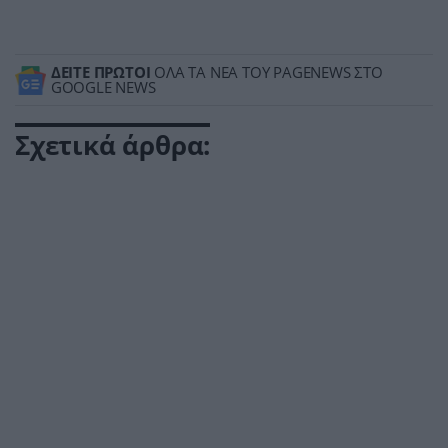
ΔΕΙΤΕ ΠΡΩΤΟΙ
ΟΛΑ ΤΑ ΝΕΑ ΤΟΥ PAGENEWS ΣΤΟ
GOOGLE NEWS
Σχετικά άρθρα: