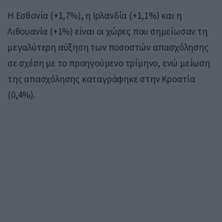
Η Εσθονία (+1,7%), η Ιρλανδία (+1,1%) και η
Λιθουανία (+1%) είναι οι χώρες που σημείωσαν τη
μεγαλύτερη αύξηση των ποσοστών απασχόλησης
σε σχέση με το προηγούμενο τρίμηνο, ενώ μείωση
της απασχόλησης καταγράφηκε στην Κροατία
(0,4%).