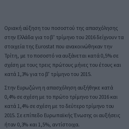
Οριακή αύξηση του ποσοστού της απασχόλησης
στην Ελλάδα για το β’ τρίμηνο του 2016 δείχνουν τα
στοιχεία της Eurostat που ανακοινώθηκαν την
Τρίτη, με το ποσοστό να αυξάνεται κατά 0,5% σε
σχέση με τους τρεις πρώτους μήνες του έτους και
κατά 1,3% για το β’ τρίμηνο του 2015.
Στην Ευρωζώνη η απασχόληση αυξήθηκε κατά
0,4% σε σχέση με το πρώτο τρίμηνο του 2016 και
κατά 1,4% σε σχέση με το δεύτερο τρίμηνο του
2015. Σε επίπεδο Ευρωπαϊκής Ένωσης οι αυξήσεις
ήταν 0,3% και 1,5%, αντίστοιχα.