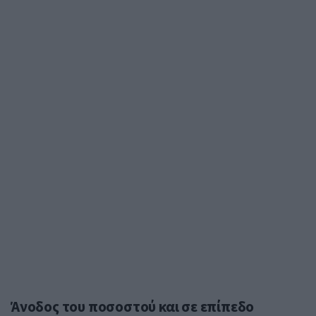
Άνοδος του ποσοστού και σε επίπεδο