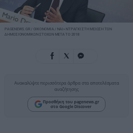
PAGENEWS.GR
/
ΟΙΚΟΝΟΜΙΑ
/
ΝΑΙ» ΝΤΡΑΓΚΙ ΣΤΗ ΜΕΙΩΣΗ ΤΩΝ
ΔΗΜΟΣΙΟΝΟΜΙΚΩΝ ΣΤΟΧΩΝ ΜΕΤΑ ΤΟ 2018
Ανακαλύψτε περισσότερα άρθρα στα αποτελέσματα
αναζήτησης
Προσθήκη του pagenews.gr
στο Google Discover