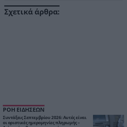
Σχετικά άρθρα:
ΡΟΗ ΕΙΔΗΣΕΩΝ
Συντάξεις Σεπτεμβρίου 2026: Αυτές είναι
οι οριστικές ημερομηνίες πληρωμής –