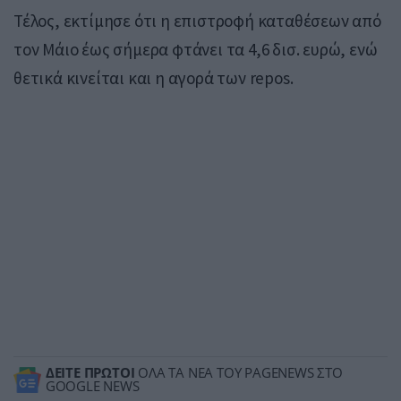
Τέλος, εκτίμησε ότι η επιστροφή καταθέσεων από
τον Μάιο έως σήμερα φτάνει τα 4,6 δισ. ευρώ, ενώ
θετικά κινείται και η αγορά των repos.
ΔΕΙΤΕ ΠΡΩΤΟΙ
ΟΛΑ ΤΑ ΝΕΑ ΤΟΥ PAGENEWS ΣΤΟ
GOOGLE NEWS