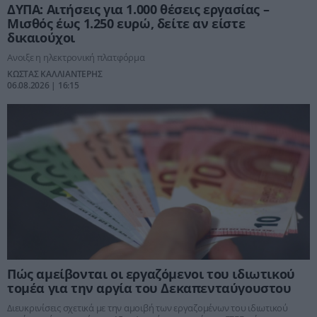
ΔΥΠΑ: Αιτήσεις για 1.000 θέσεις εργασίας –
Μισθός έως 1.250 ευρώ, δείτε αν είστε
δικαιούχοι
Ανοιξε η ηλεκτρονική πλατφόρμα
ΚΩΣΤΑΣ ΚΑΛΛΙΑΝΤΕΡΗΣ
06.08.2026 | 16:15
Πώς αμείβονται οι εργαζόμενοι του ιδιωτικού
τομέα για την αργία του Δεκαπενταύγουστου
Διευκρινίσεις σχετικά με την αμοιβή των εργαζομένων του ιδιωτικού