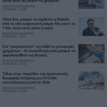
Δείτε πότε θα μπουν τα χρήματα
ΚΩΣΤΑΣ ΚΑΛΛΙΑΝΤΕΡΗΣ
07.08.2026 | 19:45
Πόσα δισ. μπορεί να κερδίσει η Ελλάδα
από τη νέα ενεργειακή ρήτρα–Και γιατί το
1 δισ. ίσως είναι μόνο η αρχή
ΚΩΣΤΑΣ ΚΑΛΛΙΑΝΤΕΡΗΣ
07.08.2026 | 10:31
Στο “μικροσκόπιο” της ΑΑΔΕ οι μεταφορές
χρημάτων – Οι συναλλαγές που μπορεί να
φορολογηθούν ως δωρεές
ΚΩΣΤΑΣ ΚΑΛΛΙΑΝΤΕΡΗΣ
07.08.2026 | 10:22
Τέλος στην «παγίδα» της προσωπικής
διαφοράς: Αυξήσεις για 670.000
συνταξιούχους από το 2026
ΚΩΣΤΑΣ ΚΑΛΛΙΑΝΤΕΡΗΣ
07.08.2026 | 07:00