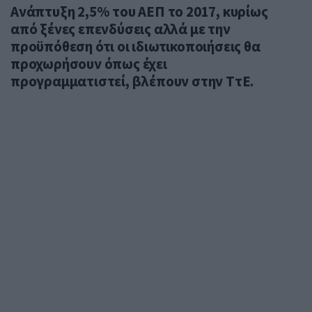
Ανάπτυξη 2,5% του ΑΕΠ το 2017, κυρίως
από ξένες επενδύσεις αλλά με την
προϋπόθεση ότι οι ιδιωτικοποιήσεις θα
προχωρήσουν όπως έχει
προγραμματιστεί, βλέπουν στην ΤτΕ.