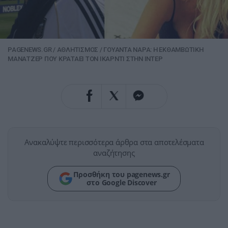
PAGENEWS.GR
/
ΑΘΛΗΤΙΣΜΟΣ
/
ΓΟΥΑΝΤΑ ΝΑΡΑ: Η ΕΚΘΑΜΒΩΤΙΚΗ
ΜΑΝΑΤΖΕΡ ΠΟΥ ΚΡΑΤΑΕΙ ΤΟΝ ΙΚΑΡΝΤΙ ΣΤΗΝ ΙΝΤΕΡ
Ανακαλύψτε περισσότερα άρθρα στα αποτελέσματα
αναζήτησης
Προσθήκη του pagenews.gr
στο Google Discover