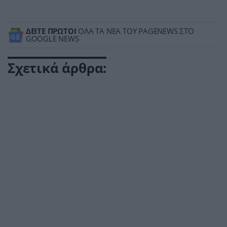
ΔΕΙΤΕ ΠΡΩΤΟΙ
ΟΛΑ ΤΑ ΝΕΑ ΤΟΥ PAGENEWS ΣΤΟ
GOOGLE NEWS
Σχετικά άρθρα: