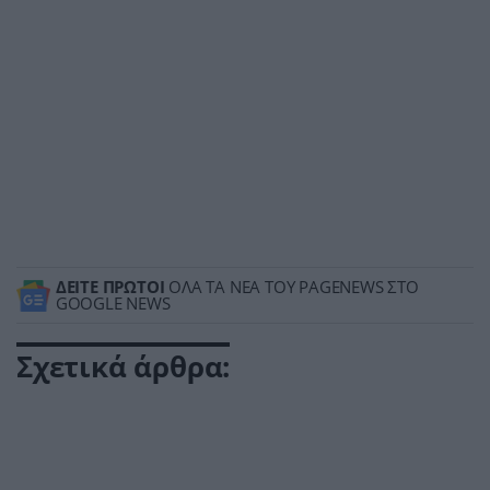
ΔΕΙΤΕ ΠΡΩΤΟΙ
ΟΛΑ ΤΑ ΝΕΑ ΤΟΥ PAGENEWS ΣΤΟ
GOOGLE NEWS
Σχετικά άρθρα: