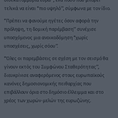
τελικά να είναι “πιο υψηλό”, σύμφωνα με τον ίδιο.
“Πρέπει να φανούμε ηγέτες όσον αφορά την
πρόληψη, τη δομική παρέμβαση” συνέχισε
υποσχόμενος μια ανοικοδόμηση “χωρίς
υποσχέσεις, χωρίς σόου”.
“Όλες οι παρεμβάσεις σε σχέση με τον σεισμό θα
γίνουν εκτός του Συμφώνου Σταθερότητας”,
διευκρίνισε αναφερόμενος στους ευρωπαϊκούς
κανόνες δημοσιονομικής πειθαρχίας που
επιβάλλουν όρια στο δημόσιο έλλειμμα και στο
χρέος των χωρών-μελών της ευρωζώνης.