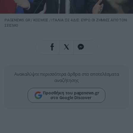
PAGENEWS.GR
/
ΚΟΣΜΟΣ
/
ΙΤΑΛΙΑ: ΣΕ 4 ΔΙΣ. ΕΥΡΩ ΟΙ ΖΗΜΙΕΣ ΑΠΟ ΤΟΝ
ΣΕΙΣΜΟ
Ανακαλύψτε περισσότερα άρθρα στα αποτελέσματα
αναζήτησης
Προσθήκη του pagenews.gr
στο Google Discover