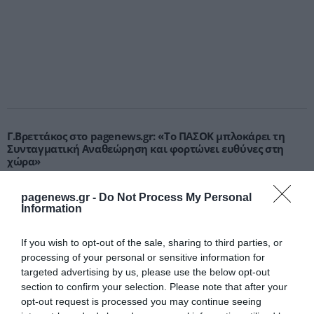
Γ.Βρεττάκος στο pagenews.gr: «Το ΠΑΣΟΚ μπλοκάρει τη
Συνταγματική Αναθεώρηση και φορτώνει ευθύνες στη
χώρα»
pagenews.gr -
Do Not Process My Personal
Information
If you wish to opt-out of the sale, sharing to third parties, or
processing of your personal or sensitive information for
targeted advertising by us, please use the below opt-out
section to confirm your selection. Please note that after your
opt-out request is processed you may continue seeing