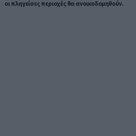
οι πληγείσες περιοχές θα ανοικοδομηθούν.