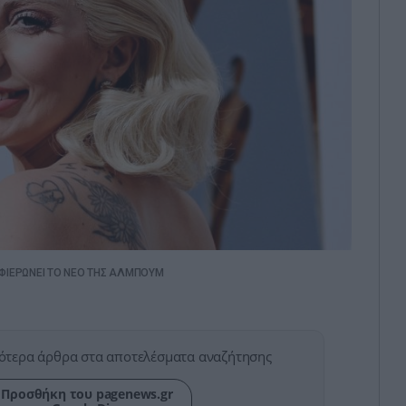
ΑΦΙΕΡΩΝΕΙ ΤΟ ΝΕΟ ΤΗΣ ΑΛΜΠΟΥΜ
ότερα άρθρα στα αποτελέσματα αναζήτησης
Προσθήκη του pagenews.gr