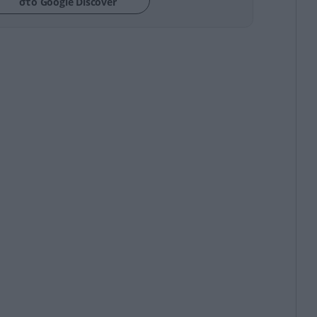
στο Google Discover