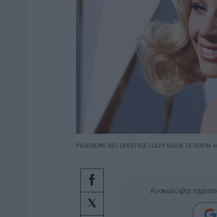
PAGENEWS.GR
/
LIFESTYLE
/
LADY GAGA: ΣΕ ΠΟΙΟΝ 
Ανακαλύψτε περισσ