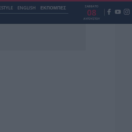
ΣΑΒΒΑΤΟ
ESTYLE
ENGLISH
ΕΚΠΟΜΠΕΣ
08
ΑΥΓΟΥΣΤΟΥ