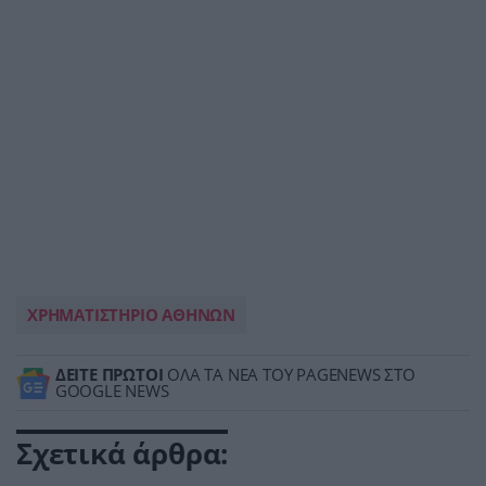
ΧΡΗΜΑΤΙΣΤΗΡΙΟ ΑΘΗΝΩΝ
ΔΕΙΤΕ ΠΡΩΤΟΙ
ΟΛΑ ΤΑ ΝΕΑ ΤΟΥ PAGENEWS ΣΤΟ
GOOGLE NEWS
Σχετικά άρθρα: