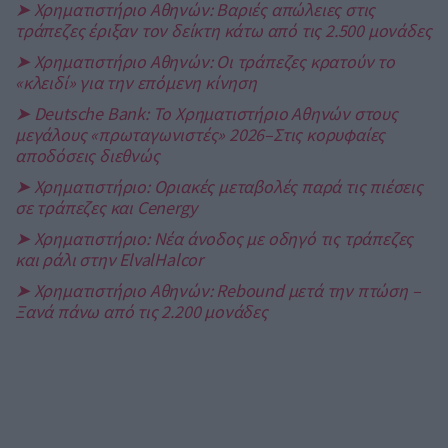
➤ Χρηματιστήριο Αθηνών: Βαριές απώλειες στις
τράπεζες έριξαν τον δείκτη κάτω από τις 2.500 μονάδες
➤ Χρηματιστήριο Αθηνών: Οι τράπεζες κρατούν το
«κλειδί» για την επόμενη κίνηση
➤ Deutsche Bank: Το Χρηματιστήριο Αθηνών στους
μεγάλους «πρωταγωνιστές» 2026–Στις κορυφαίες
αποδόσεις διεθνώς
➤ Χρηματιστήριο: Οριακές μεταβολές παρά τις πιέσεις
σε τράπεζες και Cenergy
➤ Χρηματιστήριο: Νέα άνοδος με οδηγό τις τράπεζες
και ράλι στην ElvalHalcor
➤ Χρηματιστήριο Αθηνών: Rebound μετά την πτώση –
Ξανά πάνω από τις 2.200 μονάδες