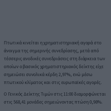
Πτωτικά κινείται η χρηματιστηριακή αγορά στο
άνοιγμα της σημερινής συνεδρίασης, μετά από
τέσσερις ανοδικές συνεδριάσεις στη διάρκεια των
οποίων ο βασικός χρηματιστηριακός δείκτης είχε
σημειώσει συνολικά κέρδη 2,97%, ενώ μέσω
πτωτικού κλίματος και στις ευρωπαϊκές αγορές.
O Γενικός Δείκτης Τιμών στις 11:00 διαμορφώνεται
στις 568,41 μονάδες σημειώνοντας πτώση 0,98%.