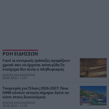
ΡΟΗ ΕΙΔΗΣΕΩΝ
Γιατί οι κεντρικές τράπεζες αγοράζουν
χρυσό σαν να έρχεται καταιγίδα;Το
στοίχημα δεν είναι ο πληθωρισμός
ΚΩΣΤΑΣ ΚΑΛΛΙΑΝΤΕΡΗΣ
08.08.2026 | 13:51
Τουρισμός για Όλους 2026-2027: Ποια
ΑΦΜ κάνουν αίτηση σήμερα–Δείτε αν
είστε στους δικαιούχους
ΚΩΣΤΑΣ ΚΑΛΛΙΑΝΤΕΡΗΣ
08.08.2026 | 11:30