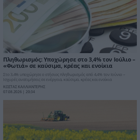
Πληθωρισμός: Υποχώρησε στο 3,4% τον Ιούλιο –
«Φωτιά» σε καύσιμα, κρέας και ενοίκια
Στο 3,4% υποχώρησε ο ετήσιος πληθωρισμός από 4,4% τον Ιούνιο –
Ισχυρές ανατιμήσεις σε ενέργεια, καύσιμα, κρέας και ενοίκια
ΚΩΣΤΑΣ ΚΑΛΛΙΑΝΤΕΡΗΣ
07.08.2026 | 20:34