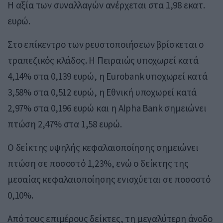
Η αξία των συναλλαγών ανέρχεται στα 1,98 εκατ.
ευρώ.
Στο επίκεντρο των ρευστοποιήσεων βρίσκεται ο
τραπεζικός κλάδος. Η Πειραιώς υποχωρεί κατά
4,14% στα 0,139 ευρώ, η Eurobank υποχωρεί κατά
3,58% στα 0,512 ευρώ, η Εθνική υποχωρεί κατά
2,97% στα 0,196 ευρώ και η Alpha Bank σημειώνει
πτώση 2,47% στα 1,58 ευρώ.
Ο δείκτης υψηλής κεφαλαιοποίησης σημειώνει
πτώση σε ποσοστό 1,23%, ενώ ο δείκτης της
μεσαίας κεφαλαιοποίησης ενισχύεται σε ποσοστό
0,10%.
Από τους επιμέρους δείκτες, τη μεγαλύτερη άνοδο