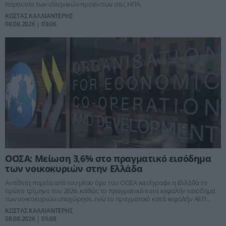
παρουσία των ελληνικών προϊόντων στις ΗΠΑ.
ΚΩΣΤΑΣ ΚΑΛΛΙΑΝΤΕΡΗΣ
08.08.2026 | 03:06
ΟΟΣΑ: Μείωση 3,6% στο πραγματικό εισόδημα
των νοικοκυριών στην Ελλάδα
Αντίθετη πορεία από τον μέσο όρο του ΟΟΣΑ κατέγραψε η Ελλάδα το
πρώτο τρίμηνο του 2026, καθώς το πραγματικό κατά κεφαλήν εισόδημα
των νοικοκυριών υποχώρησε, ενώ το πραγματικό κατά κεφαλήν ΑΕΠ
αυξήθηκε κατά 0,6%.
ΚΩΣΤΑΣ ΚΑΛΛΙΑΝΤΕΡΗΣ
08.08.2026 | 01:08