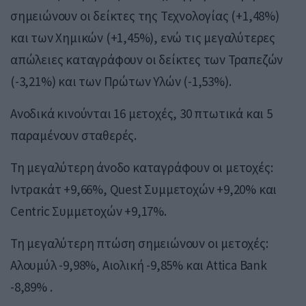
σημειώνουν οι δείκτες της Τεχνολογίας (+1,48%)
και των Χημικών (+1,45%), ενώ τις μεγαλύτερες
απώλειες καταγράφουν οι δείκτες των Τραπεζών
(-3,21%) και των Πρώτων Υλών (-1,53%).
Ανοδικά κινούνται 16 μετοχές, 30 πτωτικά και 5
παραμένουν σταθερές.
Τη μεγαλύτερη άνοδο καταγράφουν οι μετοχές:
Ιντρακάτ +9,66%, Quest Συμμετοχών +9,20% και
Centric Συμμετοχών +9,17%.
Τη μεγαλύτερη πτώση σημειώνουν οι μετοχές:
Αλουμύλ -9,98%, Αιολική -9,85% και Attica Bank
-8,89% .