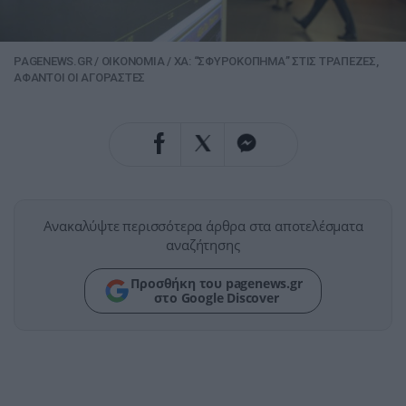
PAGENEWS.GR
/
ΟΙΚΟΝΟΜΙΑ
/
ΧΑ: “ΣΦΥΡΟΚΟΠΗΜΑ” ΣΤΙΣ ΤΡΑΠΕΖΕΣ,
ΑΦΑΝΤΟΙ ΟΙ ΑΓΟΡΑΣΤΕΣ
Ανακαλύψτε περισσότερα άρθρα στα αποτελέσματα
αναζήτησης
Προσθήκη του pagenews.gr
στο Google Discover