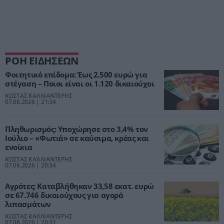
ΡΟΗ ΕΙΔΗΣΕΩΝ
Φοιτητικό επίδομα: Έως 2.500 ευρώ για
στέγαση – Ποιοι είναι οι 1.120 δικαιούχοι
ΚΩΣΤΑΣ ΚΑΛΛΙΑΝΤΕΡΗΣ
07.08.2026 | 21:34
Πληθωρισμός: Υποχώρησε στο 3,4% τον
Ιούλιο – «Φωτιά» σε καύσιμα, κρέας και
ενοίκια
ΚΩΣΤΑΣ ΚΑΛΛΙΑΝΤΕΡΗΣ
07.08.2026 | 20:34
Αγρότες: Καταβλήθηκαν 33,58 εκατ. ευρώ
σε 67.746 δικαιούχους για αγορά
λιπασμάτων
ΚΩΣΤΑΣ ΚΑΛΛΙΑΝΤΕΡΗΣ
07.08.2026 | 20:31