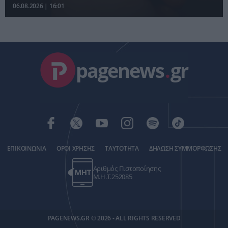
06.08.2026 | 16:01
pagenews
.
gr
ΕΠΙΚΟΙΝΩΝΙΑ
ΟΡΟΙ ΧΡΗΣΗΣ
ΤΑΥΤΟΤΗΤΑ
ΔΗΛΩΣΗ ΣΥΜΜΟΡΦΩΣΗΣ
Αριθμός Πιστοποίησης
Μ.Η.Τ.252085
PAGENEWS.GR © 2026 - ALL RIGHTS RESERVED