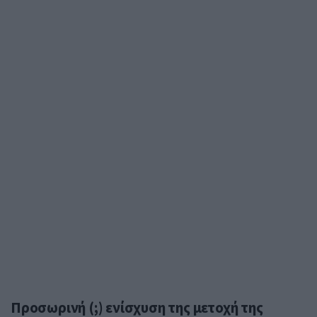
Προσωρινή (;) ενίσχυση της μετοχή της