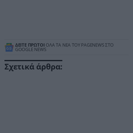
ΔΕΙΤΕ ΠΡΩΤΟΙ
ΟΛΑ ΤΑ ΝΕΑ ΤΟΥ PAGENEWS ΣΤΟ
GOOGLE NEWS
Σχετικά άρθρα: