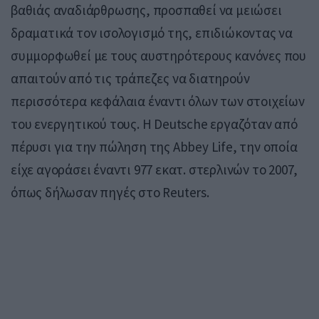
βαθιάς αναδιάρθρωσης, προσπαθεί να μειώσει
δραματικά τον ισολογισμό της, επιδιώκοντας να
συμμορφωθεί με τους αυστηρότερους κανόνες που
απαιτούν από τις τράπεζες να διατηρούν
περισσότερα κεφάλαια έναντι όλων των στοιχείων
του ενεργητικού τους. Η Deutsche εργαζόταν από
πέρυσι για την πώληση της Abbey Life, την οποία
είχε αγοράσει έναντι 977 εκατ. στερλινών το 2007,
όπως δήλωσαν πηγές στο Reuters.