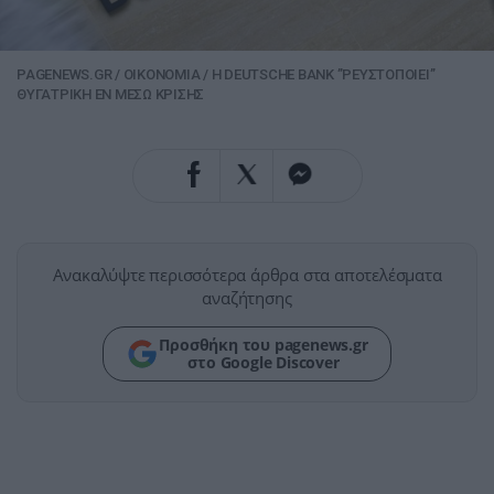
PAGENEWS.GR
/
ΟΙΚΟΝΟΜΙΑ
/
H DEUTSCHE BANK ”ΡΕΥΣΤΟΠΟΙΕΙ”
ΘΥΓΑΤΡΙΚΗ ΕΝ ΜΕΣΩ ΚΡΙΣΗΣ
Ανακαλύψτε περισσότερα άρθρα στα αποτελέσματα
αναζήτησης
Προσθήκη του pagenews.gr
στο Google Discover