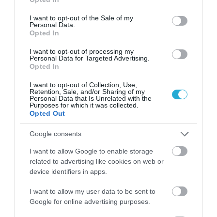
use your data for below specified purposes in below Google
consent section.
I want to opt-out of the Sale of my
Personal Data.
Opted In
I want to opt-out of processing my
Personal Data for Targeted Advertising.
Opted In
I want to opt-out of Collection, Use,
Retention, Sale, and/or Sharing of my
Personal Data that Is Unrelated with the
Purposes for which it was collected.
Opted Out
Google consents
I want to allow Google to enable storage
related to advertising like cookies on web or
device identifiers in apps.
I want to allow my user data to be sent to
Google for online advertising purposes.