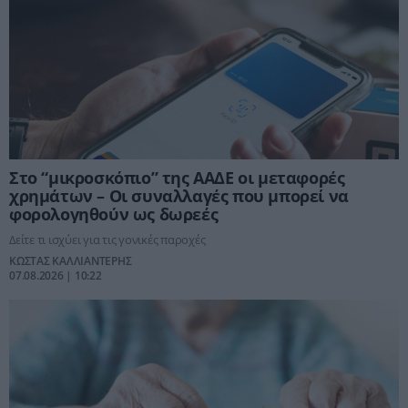
Στο “μικροσκόπιο” της ΑΑΔΕ οι μεταφορές
χρημάτων – Οι συναλλαγές που μπορεί να
φορολογηθούν ως δωρεές
Δείτε τι ισχύει για τις γονικές παροχές
ΚΩΣΤΑΣ ΚΑΛΛΙΑΝΤΕΡΗΣ
07.08.2026 | 10:22