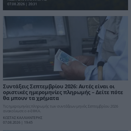
07.08.2026 | 20:31
Συντάξεις Σεπτεμβρίου 2026: Αυτές είναι οι
οριστικές ημερομηνίες πληρωμής – Δείτε πότε
θα μπουν τα χρήματα
Τις ημερομηνίες πληρωμής των συντάξεων μηνός Σεπτεμβρίου 2026
ανακοίνωσε ο e-ΕΦΚΑ.
ΚΩΣΤΑΣ ΚΑΛΛΙΑΝΤΕΡΗΣ
07.08.2026 | 19:45