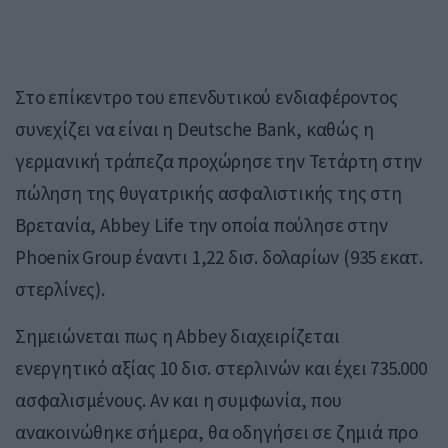
Στο επίκεντρο του επενδυτικού ενδιαφέροντος
συνεχίζει να είναι η Deutsche Bank, καθώς η
γερμανική τράπεζα προχώρησε την Τετάρτη στην
πώληση της θυγατρικής ασφαλιστικής της στη
Βρετανία, Abbey Life την οποία πούλησε στην
Phoenix Group έναντι 1,22 δισ. δολαρίων (935 εκατ.
στερλίνες).
Σημειώνεται πως η Abbey διαχειρίζεται
ενεργητικό αξίας 10 δισ. στερλινών και έχει 735.000
ασφαλισμένους. Αν και η συμφωνία, που
ανακοινώθηκε σήμερα, θα οδηγήσει σε ζημιά προ