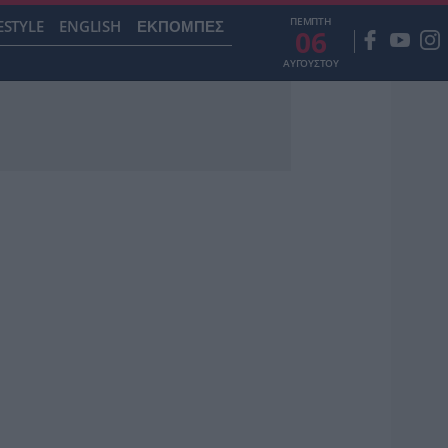
ΠΕΜΠΤΗ
ESTYLE
ENGLISH
ΕΚΠΟΜΠΕΣ
06
ΑΥΓΟΥΣΤΟΥ