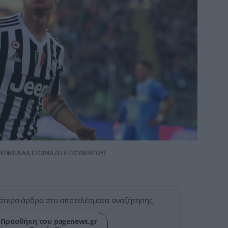
ΝΤΙΜΠΑΛΑ ΕΤΟΙΜΑΖΕΙ Η ΓΙΟΥΒΕΝΤΟΥΣ
ότερα άρθρα στα αποτελέσματα αναζήτησης
Προσθήκη του pagenews.gr