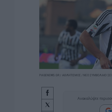
PAGENEWS.GR
/
ΑΘΛΗΤΙΣΜΟΣ
/
ΝΕΟ ΣΥΜΒΟΛΑΙΟ ΣΕ 
Ανακαλύψτε περισσ