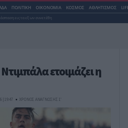
ΑΔΑ
ΠΟΛΙΤΙΚΗ
ΟΙΚΟΝΟΜΙΑ
ΚΟΣΜΟΣ
ΑΘΛΗΤΙΣΜΟΣ
LIF
ιάσπαση εις τα εξ ων συνετέθη
 Ντιμπάλα ετοιμάζει η
6 | 19:47
ΧΡΟΝΟΣ ΑΝΑΓΝΩΣΗΣ 1'