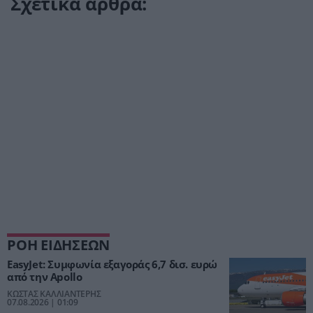
Σχετικά άρθρα:
ΡΟΗ ΕΙΔΗΣΕΩΝ
EasyJet: Συμφωνία εξαγοράς 6,7 δισ. ευρώ
από την Apollo
ΚΩΣΤΑΣ ΚΑΛΛΙΑΝΤΕΡΗΣ
07.08.2026 | 01:09