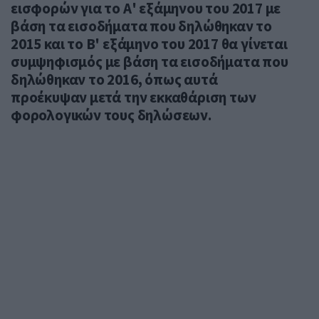
εισφορών για το Α' εξάμηνου του 2017 με
βάση τα εισοδήματα που δηλώθηκαν το
2015 και το Β' εξάμηνο του 2017 θα γίνεται
συμψηφισμός με βάση τα εισοδήματα που
δηλώθηκαν το 2016, όπως αυτά
προέκυψαν μετά την εκκαθάριση των
φορολογικών τους δηλώσεων.