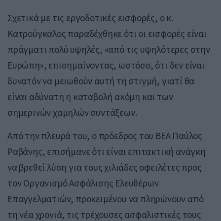
Σχετικά με τις εργοδοτικές εισφορές, ο κ.
Κατρούγκαλος παραδέχθηκε ότι οι εισφορές είναι
πράγματι πολύ υψηλές, «από τις υψηλότερες στην
Ευρώπη», επισημαίνοντας, ωστόσο, ότι δεν είναι
δυνατόν να μειωθούν αυτή τη στιγμή, γιατί θα
είναι αδύνατη η καταβολή ακόμη και των
σημερινών χαμηλών συντάξεων.
Από την πλευρά του, ο πρόεδρος του ΒΕΑ Παύλος
Ραβάνης, επισήμανε ότι είναι επιτακτική ανάγκη
να βρεθεί λύση για τους χιλιάδες οφειλέτες προς
τον Οργανισμό Ασφάλισης Ελευθέρων
Επαγγελματιών, προκειμένου να πληρώνουν από
τη νέα χρονιά, τις τρέχουσες ασφαλιστικές τους