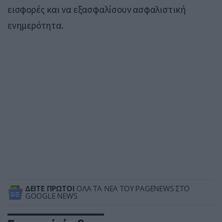
εισφορές και να εξασφαλίσουν ασφαλιστική
ενημερότητα.
ΔΕΙΤΕ ΠΡΩΤΟΙ
ΟΛΑ ΤΑ ΝΕΑ ΤΟΥ PAGENEWS ΣΤΟ
GOOGLE NEWS