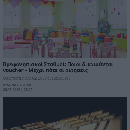
Βρεφονηπιακοί Σταθμοί: Ποιοι δικαιούνται
voucher – Μέχρι πότε οι αιτήσεις
Όσα πρέπει να γνωρίζουν οι δικαιούχοι
ΙΩΑΝΝΑ ΠΥΛΟΥΔΗ
05.08.2026 | 23:25