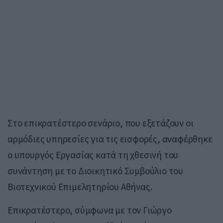
Στο επικρατέστερο σενάριο, που εξετάζουν οι
αρμόδιες υπηρεσίες για τις εισφορές, αναφέρθηκε
ο υπουργός Εργασίας κατά τη χθεσινή του
συνάντηση με το Διοικητικό Συμβούλιο του
Βιοτεχνικού Επιμελητηρίου Αθήνας.
Επικρατέστερο, σύμφωνα με τον Γιώργο