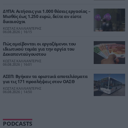
ΔΥΠΑ: Αιτήσεις για 1.000 θέσεις εργασίας –
Μισθός έως 1.250 ευρώ, δείτε αν είστε
δικαιούχοι
ΚΩΣΤΑΣ ΚΑΛΛΙΑΝΤΕΡΗΣ
06.08.2026 | 16:15
Πώς αμείβονται οι εργαζόμενοι του
ιδιωτικού τομέα για την αργία του
Δεκαπενταύγουστου
ΚΩΣΤΑΣ ΚΑΛΛΙΑΝΤΕΡΗΣ
06.08.2026 | 16:01
ΑΣΕΠ: Βγήκαν τα οριστικά αποτελέσματα
για τις 171 προσλήψεις στον ΟΑΣΘ
ΚΩΣΤΑΣ ΚΑΛΛΙΑΝΤΕΡΗΣ
06.08.2026 | 14:50
PODCASTS