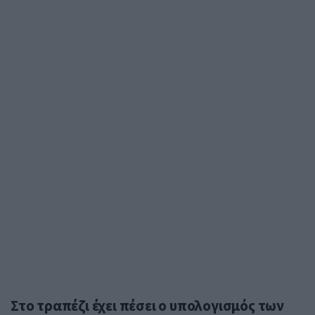
Στο τραπέζι έχει πέσει ο υπολογισμός των