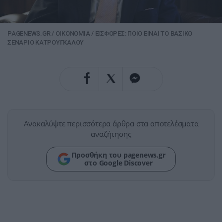
PAGENEWS.GR
/
ΟΙΚΟΝΟΜΙΑ
/
ΕΙΣΦΟΡΕΣ: ΠΟΙΟ ΕΙΝΑΙ ΤΟ ΒΑΣΙΚΟ
ΣΕΝΑΡΙΟ ΚΑΤΡΟΥΓΚΑΛΟΥ
Ανακαλύψτε περισσότερα άρθρα στα αποτελέσματα
αναζήτησης
Προσθήκη του pagenews.gr
στο Google Discover