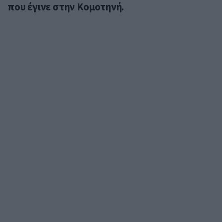
που έγινε στην Κομοτηνή.