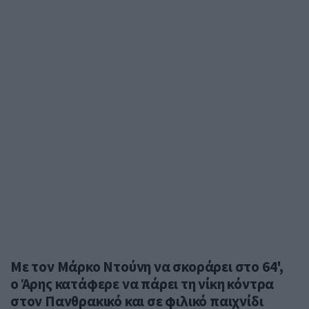
Με τον Μάρκο Ντούνη να σκοράρει στο 64',
ο Άρης κατάφερε να πάρει τη νίκη κόντρα
στον Πανθρακικό και σε φιλικό παιχνίδι