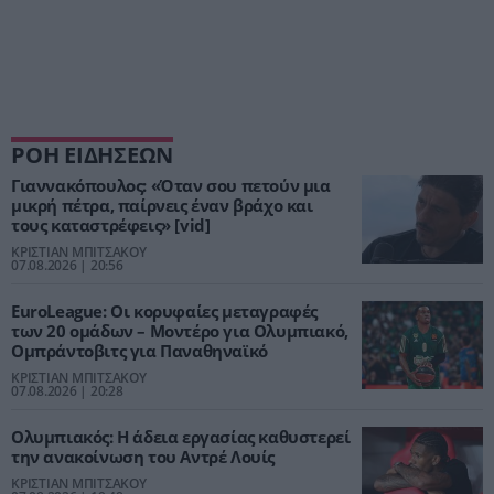
ΡΟΗ ΕΙΔΗΣΕΩΝ
Γιαννακόπουλος: «Όταν σου πετούν μια
μικρή πέτρα, παίρνεις έναν βράχο και
τους καταστρέφεις» [vid]
ΚΡΙΣΤΙΑΝ ΜΠΙΤΣΑΚΟΥ
07.08.2026 | 20:56
EuroLeague: Οι κορυφαίες μεταγραφές
των 20 ομάδων – Μοντέρο για Ολυμπιακό,
Ομπράντοβιτς για Παναθηναϊκό
ΚΡΙΣΤΙΑΝ ΜΠΙΤΣΑΚΟΥ
07.08.2026 | 20:28
Ολυμπιακός: Η άδεια εργασίας καθυστερεί
την ανακοίνωση του Αντρέ Λουίς
ΚΡΙΣΤΙΑΝ ΜΠΙΤΣΑΚΟΥ