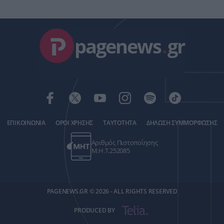
pagenews
.
gr
ΕΠΙΚΟΙΝΩΝΙΑ
ΟΡΟΙ ΧΡΗΣΗΣ
ΤΑΥΤΟΤΗΤΑ
ΔΗΛΩΣΗ ΣΥΜΜΟΡΦΩΣΗΣ
Αριθμός Πιστοποίησης
Μ.Η.Τ.252085
PAGENEWS.GR © 2026 - ALL RIGHTS RESERVED
PRODUCED BY