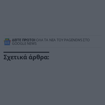
ΔΕΙΤΕ ΠΡΩΤΟΙ
ΟΛΑ ΤΑ ΝΕΑ ΤΟΥ PAGENEWS ΣΤΟ
GOOGLE NEWS
Σχετικά άρθρα: