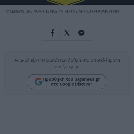
PAGENEWS.GR
/
ΑΘΛΗΤΙΣΜΟΣ
/
ΝΙΚΗ ΤΟΥ ΑΡΗ ΣΤΗΝ ΚΟΜΟΤΗΝΗ
Ανακαλύψτε περισσότερα άρθρα στα αποτελέσματα
αναζήτησης
Προσθήκη του pagenews.gr
στο Google Discover