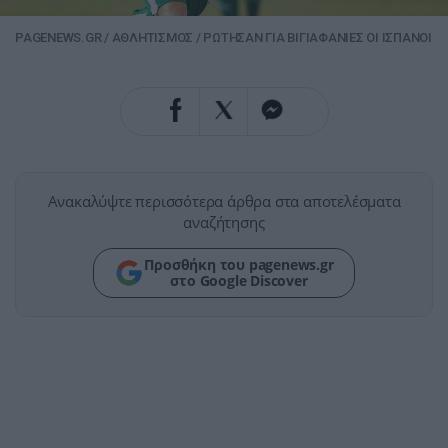
PAGENEWS.GR
/
ΑΘΛΗΤΙΣΜΟΣ
/
ΡΩΤΗΣΑΝ ΓΙΑ ΒΙΓΙΑΦΑΝΙΕΣ ΟΙ ΙΣΠΑΝΟΙ
Ανακαλύψτε περισσότερα άρθρα στα αποτελέσματα
αναζήτησης
Προσθήκη του pagenews.gr
στο Google Discover