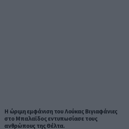
Η ώριμη εμφάνιση του Λούκας Βιγιαφάνιες
στο Μπαλαϊδος εντυπωσίασε τους
ανθρώπους της Θέλτα.