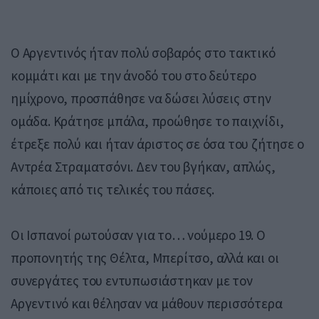
Ο Αργεντινός ήταν πολύ σοβαρός στο τακτικό
κομμάτι και με την άνοδό του στο δεύτερο
ημίχρονο, προσπάθησε να δώσει λύσεις στην
ομάδα. Κράτησε μπάλα, προώθησε το παιχνίδι,
έτρεξε πολύ και ήταν άριστος σε όσα του ζήτησε ο
Αντρέα Στραματσόνι. Δεν του βγήκαν, απλώς,
κάποιες από τις τελικές του πάσες.
Οι Ισπανοί ρωτούσαν για το… νούμερο 19. Ο
προπονητής της Θέλτα, Μπερίτσο, αλλά και οι
συνεργάτες του εντυπωσιάστηκαν με τον
Αργεντινό και θέλησαν να μάθουν περισσότερα