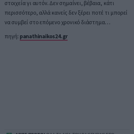
στοιχεία γι αυτόν. Δεν σημαίνει, βέβαια, κάτι
περισσότερο, αλλά κανείς δεν ξέρει ποτέ τι μπορεί
να συμβεί στο επόμενο χρονικό διάστημα…
πηγή:
panathinaikos24.gr