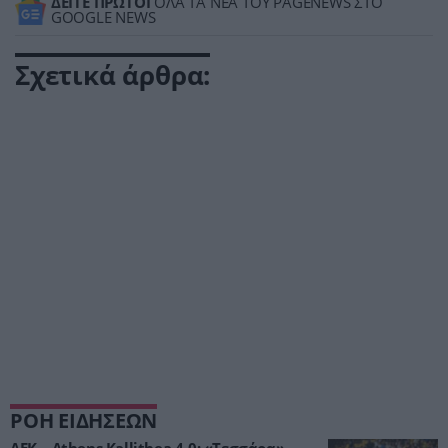
ΔΕΙΤΕ ΠΡΩΤΟΙ
ΟΛΑ ΤΑ ΝΕΑ ΤΟΥ PAGENEWS ΣΤΟ
GOOGLE NEWS
Σχετικά άρθρα:
ΡΟΗ ΕΙΔΗΣΕΩΝ