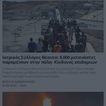
Ιατρικός Σύλλογος Θέουτα: 8.000 μετανάστες
παραμένουν στην πόλη- Κίνδυνος επιδημιών
Ο Ιατρικός Σύλλογος Θέουτα ζητά από την υπουργό Υγείας Μόνικα
Γκαρσία άμεση μετάβασή της στην πόλη λόγω σοβαρής κρίσης στην
περίθαλψη από τη μεταναστευτική κρίση.
ΒΑΣΙΛΗΣ ΔΙΑΜΑΝΤΑΚΟΣ
09.08.2026 | 15:23