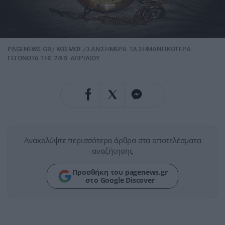
PAGENEWS.GR
/
ΚΟΣΜΟΣ
/
ΣΑΝ ΣΗΜΕΡΑ: ΤΑ ΣΗΜΑΝΤΙΚΟΤΕΡΑ
ΓΕΓΟΝΟΤΑ ΤΗΣ 24ΗΣ ΑΠΡΙΛΙΟΥ
Ανακαλύψτε περισσότερα άρθρα στα αποτελέσματα
αναζήτησης
Προσθήκη του pagenews.gr
στο Google Discover