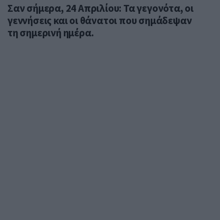
Σαν σήμερα, 24 Απριλίου: Τα γεγονότα, οι
γεννήσεις και οι θάνατοι που σημάδεψαν
τη σημερινή ημέρα.