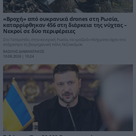
«Βροχή» από ουκρανικά drones στη Ρωσία,
καταρρίφθηκαν 456 στη διάρκεια της νύχτας –
Νεκροί σε δύο περιφέρειες
Στο Ταταρστάν, στην κεντρική Ρωσία, τα «μαζικά» πλήγματα είχαν στο
στόχαστρο τη βιομηχανική πόλη Νιζνεκάμσκ
ΒΑΣΙΛΗΣ ΔΙΑΜΑΝΤΑΚΟΣ
10.08.2026 | 10:24