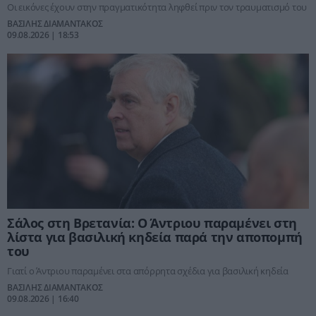
Οι εικόνες έχουν στην πραγματικότητα ληφθεί πριν τον τραυματισμό του
ΒΑΣΙΛΗΣ ΔΙΑΜΑΝΤΑΚΟΣ
09.08.2026 | 18:53
Σάλος στη Βρετανία: Ο Άντριου παραμένει στη
λίστα για βασιλική κηδεία παρά την αποπομπή
του
Γιατί ο Άντριου παραμένει στα απόρρητα σχέδια για βασιλική κηδεία
ΒΑΣΙΛΗΣ ΔΙΑΜΑΝΤΑΚΟΣ
09.08.2026 | 16:40