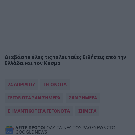
Διαβάστε όλες τις τελευταίες
Ειδήσεις
από την
Ελλάδα και τον Κόσμο
24 ΑΠΡΙΛΙΟΥ
ΓΕΓΟΝΟΤΑ
ΓΕΓΟΝΟΤΑ ΣΑΝ ΣΗΜΕΡΑ
ΣΑΝ ΣΗΜΕΡΑ
ΣΗΜΑΝΤΙΚΟΤΕΡΑ ΓΕΓΟΝΟΤΑ
ΣΗΜΕΡΑ
ΔΕΙΤΕ ΠΡΩΤΟΙ
ΟΛΑ ΤΑ ΝΕΑ ΤΟΥ PAGENEWS ΣΤΟ
GOOGLE NEWS