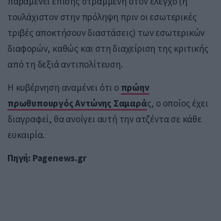
παραμένει επίσης στραμμένη στον έλεγχο (ή
τουλάχιστον στην πρόληψη πριν οι εσωτερικές
τριβές αποκτήσουν διαστάσεις) των εσωτερικών
διαφορών, καθώς και στη διαχείριση της κριτικής
από τη δεξιά αντιπολίτευση.
Η κυβέρνηση αναμένει ότι ο
πρώην
πρωθυπουργός Αντώνης Σαμαρά
ς, ο οποίος έχει
διαγραφεί, θα ανοίγει αυτή την ατζέντα σε κάθε
ευκαιρία.
Πηγή: Pagenews.gr