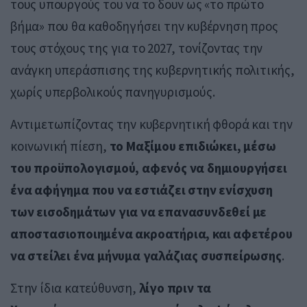
τους υπουργούς του να το δουν ως «το πρώτο
βήμα» που θα καθοδηγήσει την κυβέρνηση προς
τους στόχους της για το 2027, τονίζοντας την
ανάγκη υπεράσπισης της κυβερνητικής πολιτικής,
χωρίς υπερβολικούς πανηγυρισμούς.
Αντιμετωπίζοντας την κυβερνητική φθορά και την
κοινωνική πίεση,
το Μαξίμου επιδιώκει, μέσω
του προϋπολογισμού, αφενός να δημιουργήσει
ένα αφήγημα που να εστιάζει στην ενίσχυση
των εισοδημάτων για να επανασυνδεθεί με
αποστασιοποιημένα ακροατήρια, και αφετέρου
να στείλει ένα μήνυμα γαλάζιας συσπείρωσης
.
Στην ίδια κατεύθυνση,
λίγο πριν τα