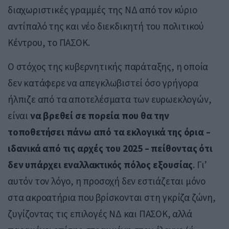
διαχωριστικές γραμμές της ΝΔ από τον κύριο
αντίπαλό της και νέο διεκδικητή του πολιτικού
Κέντρου, το ΠΑΣΟΚ.
Ο στόχος της κυβερνητικής παράταξης, η οποία
δεν κατάφερε να απεγκλωβιστεί όσο γρήγορα
ήλπιζε από τα αποτελέσματα των ευρωεκλογών,
είναι
να βρεθεί σε πορεία που θα την
τοποθετήσει πάνω από τα εκλογικά της όρια –
ιδανικά από τις αρχές του 2025 – πείθοντας ότι
δεν υπάρχει εναλλακτικός πόλος εξουσίας
. Γι’
αυτόν τον λόγο, η προσοχή δεν εστιάζεται μόνο
στα ακροατήρια που βρίσκονται στη γκρίζα ζώνη,
ζυγίζοντας τις επιλογές ΝΔ και ΠΑΣΟΚ, αλλά