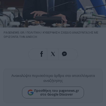
PAGENEWS.GR
/
ΠΟΛΙΤΙΚΗ
/
ΚΥΒΕΡΝΗΣΗ: ΣΧΕΔΙΟ ΑΝΑΣΥΝΤΑΞΗΣ ΜΕ
ΟΡΙΖΟΝΤΑ ΤΗΝ ΑΝΟΙΞΗ
Ανακαλύψτε περισσότερα άρθρα στα αποτελέσματα
αναζήτησης
Προσθήκη του pagenews.gr
στο Google Discover