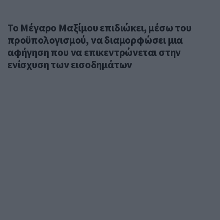
Το Μέγαρο Μαξίμου επιδιώκει, μέσω του
προϋπολογισμού, να διαμορφώσει μια
αφήγηση που να επικεντρώνεται στην
ενίσχυση των εισοδημάτων