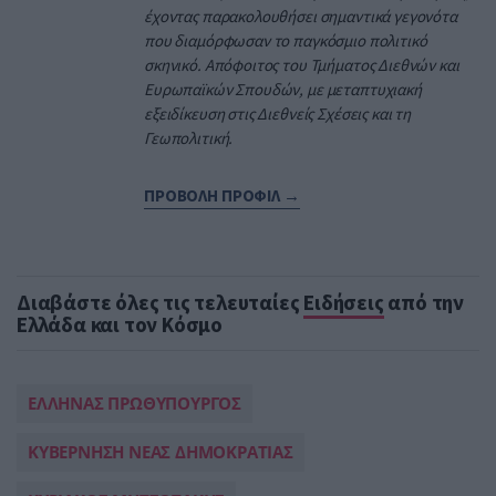
έχοντας παρακολουθήσει σημαντικά γεγονότα
που διαμόρφωσαν το παγκόσμιο πολιτικό
σκηνικό. Απόφοιτος του Τμήματος Διεθνών και
Ευρωπαϊκών Σπουδών, με μεταπτυχιακή
εξειδίκευση στις Διεθνείς Σχέσεις και τη
Γεωπολιτική.
ΠΡΟΒΟΛΗ ΠΡΟΦΙΛ →
Διαβάστε όλες τις τελευταίες
Ειδήσεις
από την
Ελλάδα και τον Κόσμο
ΕΛΛΗΝΑΣ ΠΡΩΘΥΠΟΥΡΓΟΣ
ΚΥΒΕΡΝΗΣΗ ΝΕΑΣ ΔΗΜΟΚΡΑΤΙΑΣ