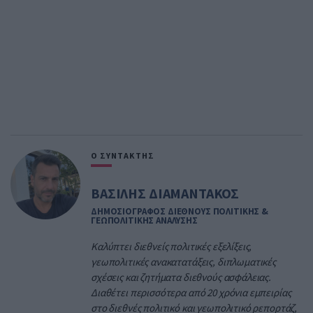
Ο ΣΥΝΤΑΚΤΗΣ
ΒΑΣΙΛΗΣ ΔΙΑΜΑΝΤΑΚΟΣ
ΔΗΜΟΣΙΟΓΡΑΦΟΣ ΔΙΕΘΝΟΥΣ ΠΟΛΙΤΙΚΗΣ &
ΓΕΩΠΟΛΙΤΙΚΗΣ ΑΝΑΛΥΣΗΣ
Καλύπτει διεθνείς πολιτικές εξελίξεις,
γεωπολιτικές ανακατατάξεις, διπλωματικές
σχέσεις και ζητήματα διεθνούς ασφάλειας.
Διαθέτει περισσότερα από 20 χρόνια εμπειρίας
στο διεθνές πολιτικό και γεωπολιτικό ρεπορτάζ,