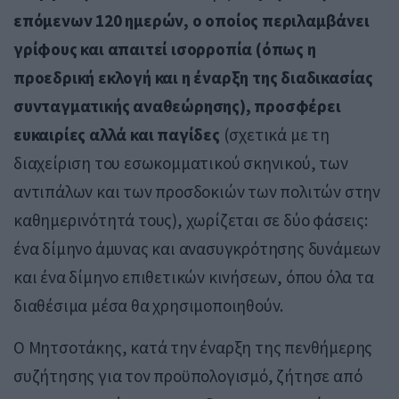
επόμενων 120 ημερών, ο οποίος περιλαμβάνει
γρίφους και απαιτεί ισορροπία (όπως η
προεδρική εκλογή και η έναρξη της διαδικασίας
συνταγματικής αναθεώρησης), προσφέρει
ευκαιρίες αλλά και παγίδες
(σχετικά με τη
διαχείριση του εσωκομματικού σκηνικού, των
αντιπάλων και των προσδοκιών των πολιτών στην
καθημερινότητά τους), χωρίζεται σε δύο φάσεις:
ένα δίμηνο άμυνας και ανασυγκρότησης δυνάμεων
και ένα δίμηνο επιθετικών κινήσεων, όπου όλα τα
διαθέσιμα μέσα θα χρησιμοποιηθούν.
Ο Μητσοτάκης, κατά την έναρξη της πενθήμερης
συζήτησης για τον προϋπολογισμό, ζήτησε από