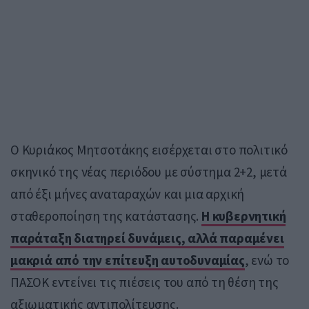
Ο Κυριάκος Μητσοτάκης εισέρχεται στο πολιτικό
σκηνικό της νέας περιόδου με σύστημα 2+2, μετά
από έξι μήνες αναταραχών και μια αρχική
σταθεροποίηση της κατάστασης.
Η κυβερνητική
παράταξη διατηρεί δυνάμεις, αλλά παραμένει
μακριά από την επίτευξη αυτοδυναμίας
, ενώ το
ΠΑΣΟΚ εντείνει τις πιέσεις του από τη θέση της
αξιωματικής αντιπολίτευσης.