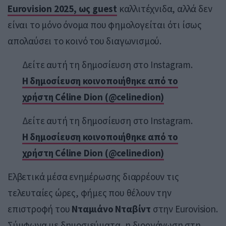
Eurovision 2025, ως guest
καλλιτέχνιδα, αλλά δεν
είναι το μόνο όνομα που φημολογείται ότι ίσως
απολαύσει το κοινό του διαγωνισμού.
Δείτε αυτή τη δημοσίευση στο Instagram.
Η δημοσίευση κοινοποιήθηκε από το
χρήστη Céline Dion (@celinedion)
Δείτε αυτή τη δημοσίευση στο Instagram.
Η δημοσίευση κοινοποιήθηκε από το
χρήστη Céline Dion (@celinedion)
Ελβετικά μέσα ενημέρωσης διαρρέουν τις
τελευταίες ώρες, φήμες που θέλουν την
επιστροφή του
Νταμιάνο Νταβίντ
στην Eurovision.
Σύμφωνα με δημοσιεύματα, η διοργάνωση στη