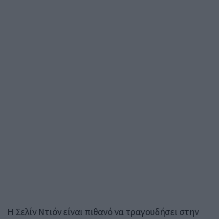
Η Σελίν Ντιόν είναι πιθανό να τραγουδήσει στην