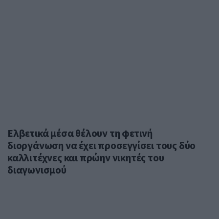
Ελβετικά μέσα θέλουν τη φετινή
διοργάνωση να έχει προσεγγίσει τους δύο
καλλιτέχνες και πρώην νικητές του
διαγωνισμού