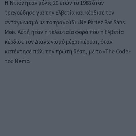
Η Ντιόν ήταν μόλις 20 ετών το 1988 όταν
τραγούδησε για την Ελβετία και κέρδισε τον
ανταγωνισμό με το τραγούδι «Ne Partez Pas Sans
Moi». Αυτή ήταν η τελευταία φορά που η Ελβετία
κέρδισε τον Διαγωνισμό μέχρι πέρυσι, όταν
κατέκτησε πάλι την πρώτη θέση, με το «The Code»
του Nemo.