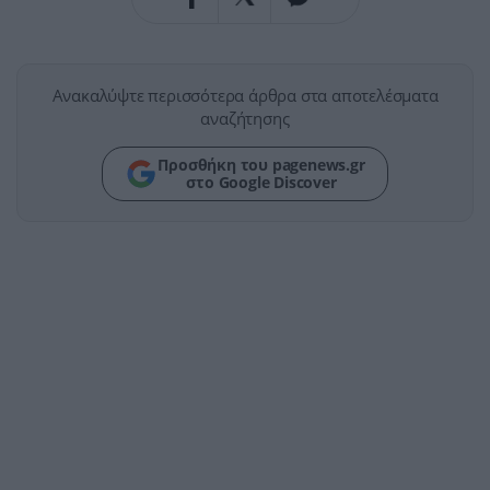
Ανακαλύψτε περισσότερα άρθρα στα αποτελέσματα
αναζήτησης
Προσθήκη του pagenews.gr
στο Google Discover