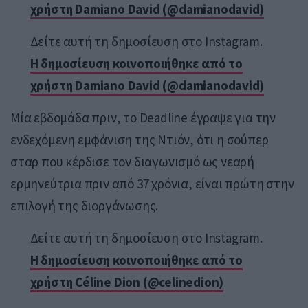
χρήστη Damiano David (@damianodavid)
Δείτε αυτή τη δημοσίευση στο Instagram.
Η δημοσίευση κοινοποιήθηκε από το
χρήστη Damiano David (@damianodavid)
Μία εβδομάδα πριν, το Deadline έγραψε για την
ενδεχόμενη εμφάνιση της Ντιόν, ότι η σούπερ
σταρ που κέρδισε τον διαγωνισμό ως νεαρή
ερμηνεύτρια πριν από 37 χρόνια, είναι πρώτη στην
επιλογή της διοργάνωσης.
Δείτε αυτή τη δημοσίευση στο Instagram.
Η δημοσίευση κοινοποιήθηκε από το
χρήστη Céline Dion (@celinedion)