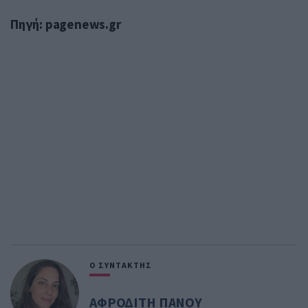
Πηγή: pagenews.gr
Ο ΣΥΝΤΑΚΤΗΣ
ΑΦΡΟΔΙΤΗ ΠΑΝΟΥ