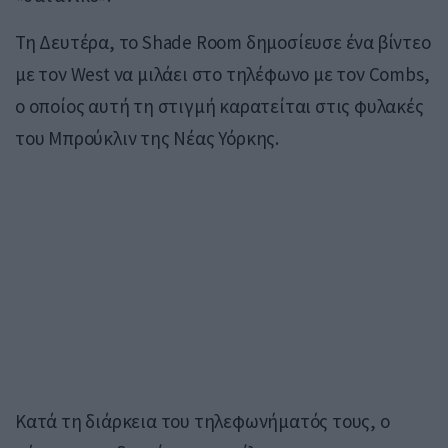
Τη Δευτέρα, το Shade Room δημοσίευσε ένα βίντεο
με τον West να μιλάει στο τηλέφωνο με τον Combs,
ο οποίος αυτή τη στιγμή καρατείται στις φυλακές
του Μπρούκλιν της Νέας Υόρκης.
Κατά τη διάρκεια του τηλεφωνήματός τους, ο