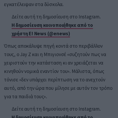
εγκατέλειψαν στα δύσκολα.
Δείτε αυτή τη δημοσίευση στο Instagram.
Η δημοσίευση κοινοποιήθηκε από το
χρήστη E! News (@enews)
Όπως αποκάλυψε πηγή κοντά στο περιβάλλον
τους, ο Jay Z και η Μπιγιονσέ «συζητούν πως να
χειριστούν την κατάσταση κι αν χρειάζεται να
κινηθούν νομικά εναντίον του». Μάλιστα, όπως
τόνισε «δεν υπάρχει περίπτωση να το ανεχτούν
αυτό, από την ώρα που μίλησε με αυτόν τον τρόπο
για τα παιδιά τους».
Δείτε αυτή τη δημοσίευση στο Instagram.
Η δημοσίευση κοινοποιήθηκε από το