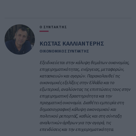
Ο ΣΥΝΤΑΚΤΗΣ
ΚΩΣΤΑΣ ΚΑΛΛΙΑΝΤΕΡΗΣ
ΟΙΚΟΝΟΜΙΚΟΣ ΣΥΝΤΑΚΤΗΣ
Εξειδικεύεται στην κάλυψη θεμάτων οικονομίας,
επιχειρηματικότητας, ενέργειας, μεταφορών,
κατασκευών και αγορών. Παρακολουθεί τις
οικονομικές εξελίξεις στην Ελλάδα και το
εξωτερικό, αναλύοντας τις επιπτώσεις τους στην
επιχειρηματική δραστηριότητα και την
πραγματική οικονομία. Διαθέτει εμπειρία στη
δημοσιογραφική κάλυψη οικονομικού και
πολιτικού ρεπορτάζ, καθώς και στη σύνταξη
αναλυτικών άρθρων για την αγορά, τις
επενδύσεις και την επιχειρηματικότητα.