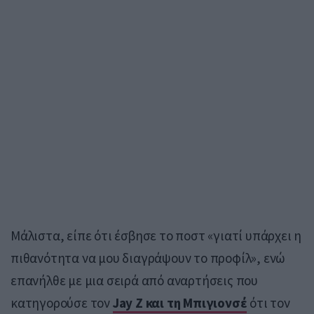
Μάλιστα, είπε ότι έσβησε το ποστ «γιατί υπάρχει η
πιθανότητα να μου διαγράψουν το προφίλ», ενώ
επανήλθε με μια σειρά από αναρτήσεις που
κατηγορούσε τον
Jay Z και τη Μπιγιονσέ
ότι τον