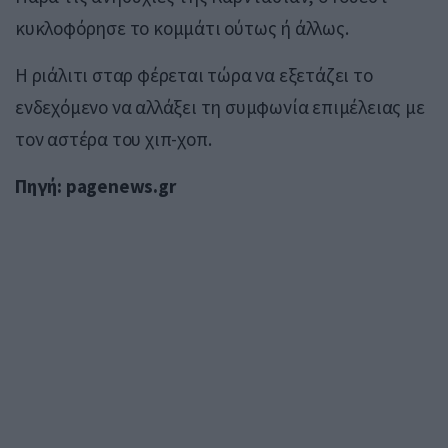
κυκλοφόρησε το κομμάτι ούτως ή άλλως.
Η ριάλιτι σταρ φέρεται τώρα να εξετάζει το
ενδεχόμενο να αλλάξει τη συμφωνία επιμέλειας με
τον αστέρα του χιπ-χοπ.
Πηγή: pagenews.gr