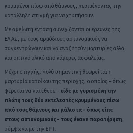
κρυμμένοι πίσω από θάμνους, περιμένοντας την
κατάλληλη στιγμή για να χτυπήσουν.
Με αμείωτη ένταση συνεχίζονται οι έρευνες της
ΕΛ.ΑΣ, με τους αρμόδιους αστυνομικούς να
συγκεντρώνουν και να αναζητούν μαρτυρίες αλλά
και οπτικό υλικό από κάμερες ασφαλείας.
Μέχρι στιγμής, πολύ σημαντική θεωρείται η
μαρτυρία κατοίκου της περιοχής, ο οποίος – όπως
φέρεται να κατέθεσε –
είδε με γυρισμένη την
πλάτη τους δύο εκτελεστές κρυμμένους πίσω
από τους θάμνους και μάλιστα – όπως είπε
στους αστυνομικούς – τους έκανε παρατήρηση
,
σύμφωνα με την ΕΡΤ.