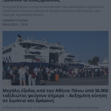
Σε αγώνα δρόμου για την αποκατάσταση των εκτεταμένων ζημιών που
προκάλεσε η πύρινη λαίλαπα σε δεκάδες οικίες και καλλιέργειες στις
περιοχές της Δυτικής Αττικής
ΙΩΑΝΝΑ ΠΥΛΟΥΔΗ
08.08.2026 | 10:16
Μεγάλη έξοδος από την Αθήνα: Πάνω από 56.000
ταξιδιώτες φεύγουν σήμερα – Αυξημένη κίνηση
σε λιμάνια και δρόμους
Αυξημένα μέτρα από το Λιμενικό για την αποφυγή καθυστερήσεων.