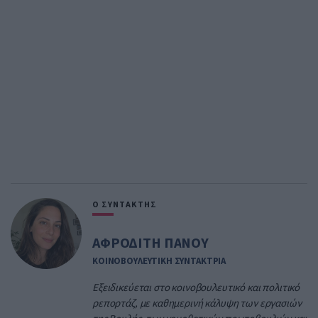
Ο ΣΥΝΤΑΚΤΗΣ
ΑΦΡΟΔΙΤΗ ΠΑΝΟΥ
ΚΟΙΝΟΒΟΥΛΕΥΤΙΚΗ ΣΥΝΤΑΚΤΡΙΑ
Εξειδικεύεται στο κοινοβουλευτικό και πολιτικό
ρεπορτάζ, με καθημερινή κάλυψη των εργασιών