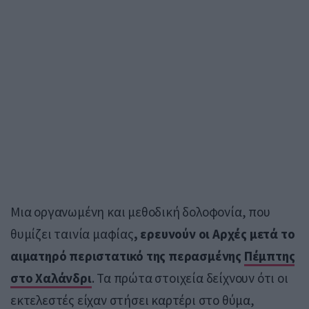
Μια οργανωμένη και μεθοδική δολοφονία, που
θυμίζει ταινία μαφίας
, ερευνούν οι Αρχές μετά το
αιματηρό περιστατικό της περασμένης
Πέμπτης
στο Χαλάνδρι
. Τα πρώτα στοιχεία δείχνουν ότι οι
εκτελεστές είχαν στήσει καρτέρι στο θύμα,