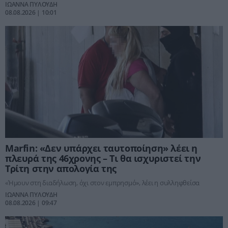
ΙΩΑΝΝΑ ΠΥΛΟΥΔΗ
08.08.2026 | 10:01
Marfin: «Δεν υπάρχει ταυτοποίηση» λέει η
πλευρά της 46χρονης – Τι θα ισχυριστεί την
Τρίτη στην απολογία της
«Ήμουν στη διαδήλωση, όχι στον εμπρησμό», λέει η συλληφθείσα
ΙΩΑΝΝΑ ΠΥΛΟΥΔΗ
08.08.2026 | 09:47