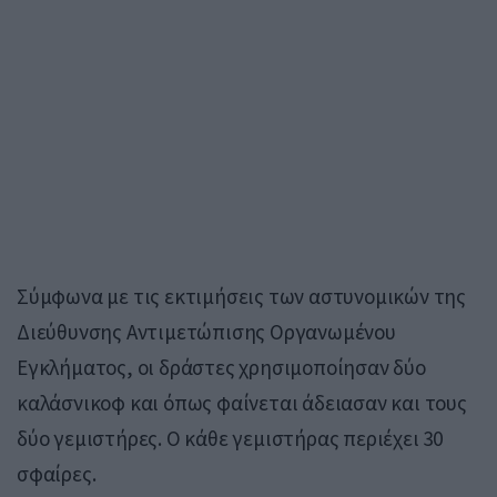
Σύμφωνα με τις εκτιμήσεις των αστυνομικών της
Διεύθυνσης Αντιμετώπισης Οργανωμένου
Εγκλήματος, οι δράστες χρησιμοποίησαν δύο
καλάσνικοφ και όπως φαίνεται άδειασαν και τους
δύο γεμιστήρες. Ο κάθε γεμιστήρας περιέχει 30
σφαίρες.