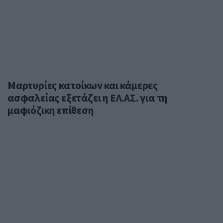
Μαρτυρίες κατοίκων και κάμερες
ασφαλείας εξετάζει η ΕΛ.ΑΣ. για τη
μαφιόζικη επίθεση