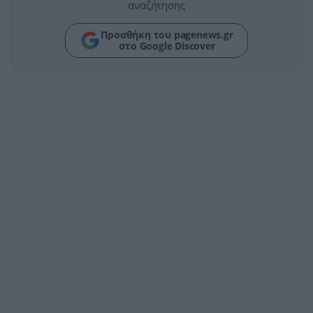
αναζήτησης
Προσθήκη του pagenews.gr
στο Google Discover