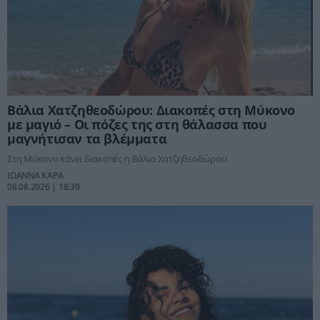
Βάλια Χατζηθεοδώρου: Διακοπές στη Μύκονο
με μαγιό – Οι πόζες της στη θάλασσα που
μαγνήτισαν τα βλέμματα
Στη Μύκονο κάνει διακοπές η Βάλια Χατζηθεοδώρου
ΙΩΑΝΝΑ ΚΑΡΑ
08.08.2026 | 18:39