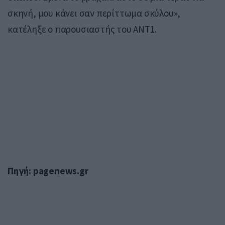
σκηνή, μου κάνει σαν περίττωμα σκύλου»,
κατέληξε ο παρουσιαστής του ΑΝΤ1.
Πηγή: pagenews.gr