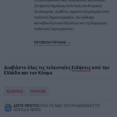
ζητήματα δημόσιας πολιτικής και θεσμικής
λειτουργίας. Διαθέτει σημαντική εμπειρία στην
πολιτική δημοσιογραφία, την κάλυψη
κοινοβουλευτικών θεμάτων και τη διαχείριση
πολιτικού περιεχομένου.
ΠΡΟΒΟΛΗ ΠΡΟΦΙΛ →
Διαβάστε όλες τις τελευταίες
Ειδήσεις
από την
Ελλάδα και τον Κόσμο
KLAVDIA
ΛΙΑΓΚΑΣ
ΔΕΙΤΕ ΠΡΩΤΟΙ
ΟΛΑ ΤΑ ΝΕΑ ΤΟΥ PAGENEWS ΣΤΟ
GOOGLE NEWS