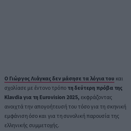
Ο
Γιώργος Λιάγκας
δεν μάσησε τα λόγια του
και
σχολίασε με έντονο τρόπο
τη δεύτερη πρόβα της
Klavdia για τη Eurovision 2025,
εκφράζοντας
ανοιχτά την απογοήτευσή του τόσο για τη σκηνική
εμφάνιση όσο και για τη συνολική παρουσία της
ελληνικής συμμετοχής.