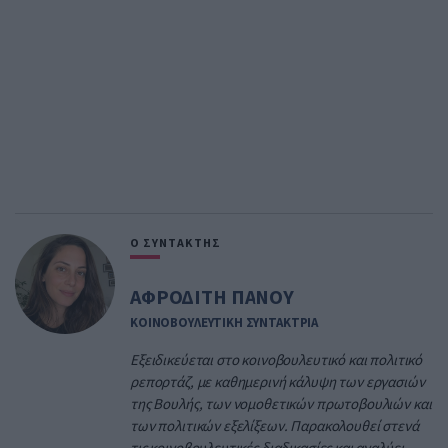
Ο ΣΥΝΤΑΚΤΗΣ
ΑΦΡΟΔΙΤΗ ΠΑΝΟΥ
ΚΟΙΝΟΒΟΥΛΕΥΤΙΚΗ ΣΥΝΤΑΚΤΡΙΑ
Εξειδικεύεται στο κοινοβουλευτικό και πολιτικό
ρεπορτάζ, με καθημερινή κάλυψη των εργασιών
της Βουλής, των νομοθετικών πρωτοβουλιών και
των πολιτικών εξελίξεων. Παρακολουθεί στενά
τις κοινοβουλευτικές διαδικασίες και αναλύει