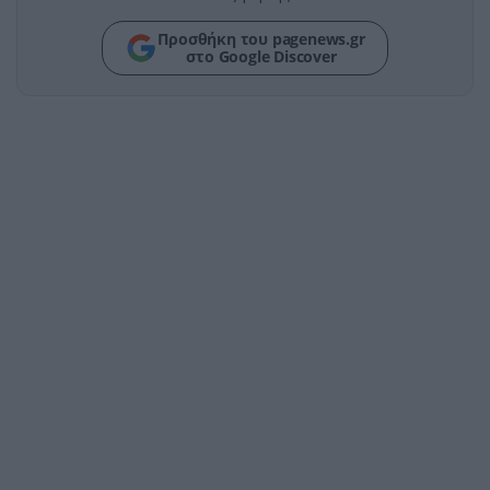
Προσθήκη του pagenews.gr
στο Google Discover