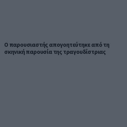
O παρουσιαστής απογοητεύτηκε από τη
σκηνική παρουσία της τραγουδίστριας