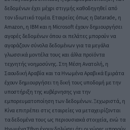
δεδομένων έχει μέχρι στιγμής καθοδηγηθεί από
τον ιδιωτικό τομέα. Εταιρείες όπως η Datarade, η
Amazon, η IBM και η Microsoft έχουν δημιουργήσει
αγορές δεδομένων όπου οι πελάτες μπορούν να
αγοράζουν σύνολα δεδομένων για τα μεγάλα
γλωσσικά μοντέλα τους και άλλα προϊόντα
τεχνητής νοημοσύνης. Στη Μέση Ανατολή, η
Σαουδική Αραβία και τα Ηνωμένα Αραβικά Εμιράτα
έχουν δημιουργήσει τη δική τους υποδομή με την
υποστήριξη της κυβέρνησης για την
εμπορευματοποίηση των δεδομένων. Ξεχωριστά, η
Κίνα επιτρέπει στις εταιρείες να μεταχειρίζονται
τα δεδομένα τους ως περιουσιακά στοιχεία, ενώ τα
Ηνωμένα Έθνη έχουν δηλώσει ότι οι χώρες μπορούν