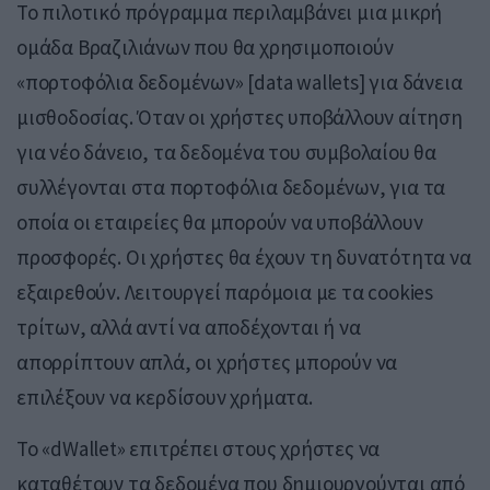
Το πιλοτικό πρόγραμμα περιλαμβάνει μια μικρή
ομάδα Βραζιλιάνων που θα χρησιμοποιούν
«πορτοφόλια δεδομένων» [data wallets] για δάνεια
μισθοδοσίας. Όταν οι χρήστες υποβάλλουν αίτηση
για νέο δάνειο, τα δεδομένα του συμβολαίου θα
συλλέγονται στα πορτοφόλια δεδομένων, για τα
οποία οι εταιρείες θα μπορούν να υποβάλλουν
προσφορές. Οι χρήστες θα έχουν τη δυνατότητα να
εξαιρεθούν. Λειτουργεί παρόμοια με τα cookies
τρίτων, αλλά αντί να αποδέχονται ή να
απορρίπτουν απλά, οι χρήστες μπορούν να
επιλέξουν να κερδίσουν χρήματα.
Το «dWallet» επιτρέπει στους χρήστες να
καταθέτουν τα δεδομένα που δημιουργούνται από