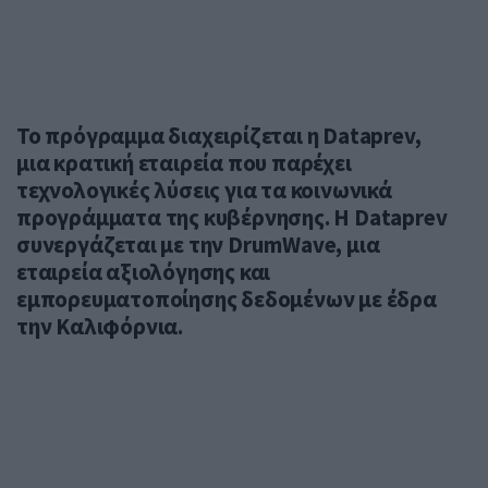
Το πρόγραμμα διαχειρίζεται η Dataprev,
μια κρατική εταιρεία που παρέχει
τεχνολογικές λύσεις για τα κοινωνικά
προγράμματα της κυβέρνησης. Η Dataprev
συνεργάζεται με την DrumWave, μια
εταιρεία αξιολόγησης και
εμπορευματοποίησης δεδομένων με έδρα
την Καλιφόρνια.