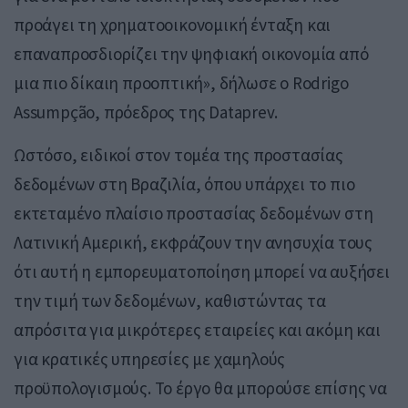
προάγει τη χρηματοοικονομική ένταξη και
επαναπροσδιορίζει την ψηφιακή οικονομία από
μια πιο δίκαιη προοπτική», δήλωσε ο Rodrigo
Assumpção, πρόεδρος της Dataprev.
Ωστόσο, ειδικοί στον τομέα της προστασίας
δεδομένων στη Βραζιλία, όπου υπάρχει το πιο
εκτεταμένο πλαίσιο προστασίας δεδομένων στη
Λατινική Αμερική, εκφράζουν την ανησυχία τους
ότι αυτή η εμπορευματοποίηση μπορεί να αυξήσει
την τιμή των δεδομένων, καθιστώντας τα
απρόσιτα για μικρότερες εταιρείες και ακόμη και
για κρατικές υπηρεσίες με χαμηλούς
προϋπολογισμούς. Το έργο θα μπορούσε επίσης να