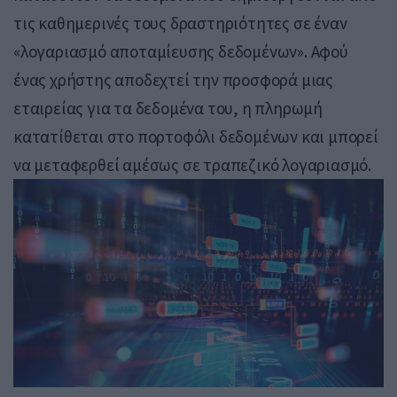
τις καθημερινές τους δραστηριότητες σε έναν
«λογαριασμό αποταμίευσης δεδομένων». Αφού
ένας χρήστης αποδεχτεί την προσφορά μιας
εταιρείας για τα δεδομένα του, η πληρωμή
κατατίθεται στο πορτοφόλι δεδομένων και μπορεί
να μεταφερθεί αμέσως σε τραπεζικό λογαριασμό.