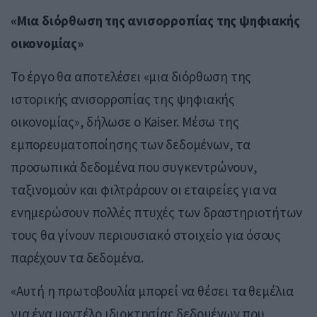
«Mια διόρθωση της ανισορροπίας της ψηφιακής
οικονομίας»
Το έργο θα αποτελέσει «μια διόρθωση της
ιστορικής ανισορροπίας της ψηφιακής
οικονομίας», δήλωσε ο Kaiser. Μέσω της
εμπορευματοποίησης των δεδομένων, τα
προσωπικά δεδομένα που συγκεντρώνουν,
ταξινομούν και φιλτράρουν οι εταιρείες για να
ενημερώσουν πολλές πτυχές των δραστηριοτήτων
τους θα γίνουν περιουσιακό στοιχείο για όσους
παρέχουν τα δεδομένα.
«Αυτή η πρωτοβουλία μπορεί να θέσει τα θεμέλια
για ένα μοντέλο ιδιοκτησίας δεδομένων που