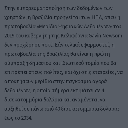
Στην εμπορευματοποίηση των δεδομένων των
χρηστών, η Βραζιλία προηγείται των ΗΠΑ, όπου η
πρωτοβουλία «Μερίδιο Ψηφιακών Δεδομένων» του
2019 του κυβερνήτη της Καλιφόρνια Gavin Newsom
δεν προχώρησε ποτέ. Εάν τελικά εφαρμοστεί, η
πρωτοβουλία της Βραζιλίας θα είναι η πρώτη
σύμπραξη δημόσιου και ιδιωτικού τομέα που θα
επιτρέπει στους πολίτες, και όχι στις εταιρείες, να
αποκτήσουν μερίδιο στην παγκόσμια αγορά
δεδομένων, η οποία σήμερα εκτιμάται σε 4
δισεκατομμύρια δολάρια και αναμένεται να
αυξηθεί σε πάνω από 40 δισεκατομμύρια δολάρια
έως το 2034.