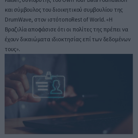
και σύμβουλος του διοικητικού συμβουλίου της
DrumWave, στον ιστότοποRest of World. «Η
Βραζιλία αποφάσισε ότι οι πολίτες της πρέπει να
έχουν δικαιώματα ιδιοκτησίας επί των δεδομένων
τους».