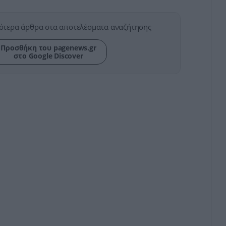
ότερα άρθρα στα αποτελέσματα αναζήτησης
Προσθήκη του pagenews.gr
στο Google Discover