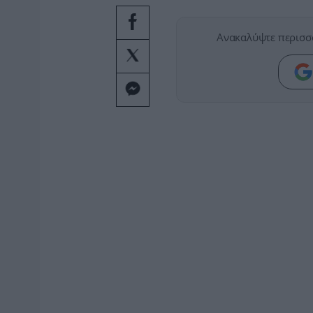
Ανακαλύψτε περισσ