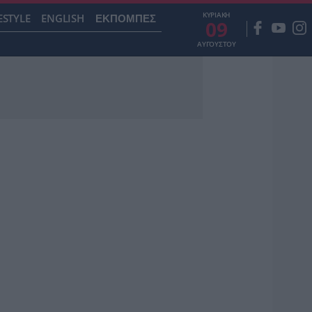
ΚΥΡΙΑΚΗ
ESTYLE
ENGLISH
ΕΚΠΟΜΠΕΣ
09
ΑΥΓΟΥΣΤΟΥ