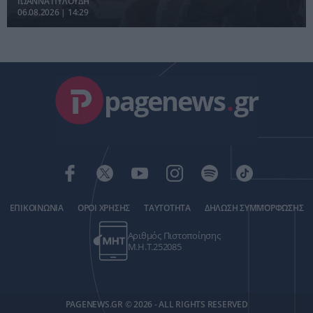
ΙΩΑΝΝΑ ΠΥΛΟΥΔΗ
06.08.2026 | 14:29
pagenews
.
gr
ΕΠΙΚΟΙΝΩΝΙΑ
ΟΡΟΙ ΧΡΗΣΗΣ
ΤΑΥΤΟΤΗΤΑ
ΔΗΛΩΣΗ ΣΥΜΜΟΡΦΩΣΗΣ
Αριθμός Πιστοποίησης
Μ.Η.Τ.252085
PAGENEWS.GR © 2026 - ALL RIGHTS RESERVED