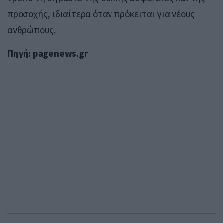
προσοχής, ιδιαίτερα όταν πρόκειται για νέους
ανθρώπους.
Πηγή: pagenews.gr