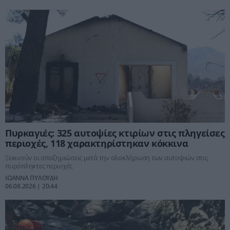
Πυρκαγιές: 325 αυτοψίες κτιρίων στις πληγείσες
περιοχές, 118 χαρακτηρίστηκαν κόκκινα
Ξεκινούν οι αποζημιώσεις μετά την ολοκλήρωση των αυτοψιών στις
πυρόπληκτες περιοχές
ΙΩΑΝΝΑ ΠΥΛΟΥΔΗ
06.08.2026 | 20:44