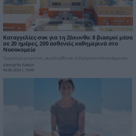
Καταγγελίες-σοκ για τη Ζάκυνθο: 8 βιασμοί μέσα
σε 20 ημέρες, 200 ασθενείς καθημερινά στο
Νοσοκομείο
Τροχαία με γουρούνες, ακραία μέθη και τα Επείγοντα υπό κατάρρευση.
ΑΦΡΟΔΙΤΗ ΠΑΝΟΥ
06.08.2026 | 19:49