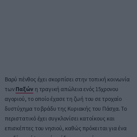
Βαρύ πένθος έχει σκορπίσει στην τοπική κοινωνία
των
Παξών
η τραγική απώλεια ενός 15χρονου
αγοριού, το οποίο έχασε τη ζωή του σε τροχαίο
δυστύχημα το βράδυ της Κυριακής του Πάσχα. Το
περιστατικό έχει συγκλονίσει κατοίκους και
επισκέπτες του νησιού, καθώς πρόκειται για ένα