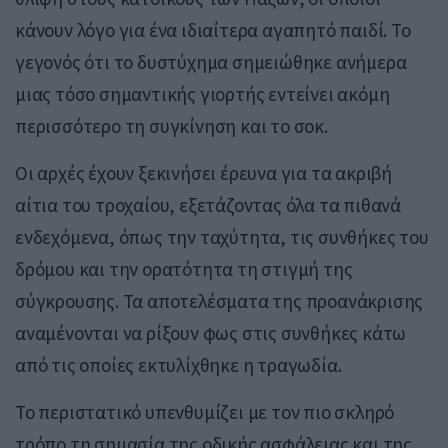
κάνουν λόγο για ένα ιδιαίτερα αγαπητό παιδί. Το
γεγονός ότι το δυστύχημα σημειώθηκε ανήμερα
μιας τόσο σημαντικής γιορτής εντείνει ακόμη
περισσότερο τη συγκίνηση και το σοκ.
Οι αρχές έχουν ξεκινήσει έρευνα για τα ακριβή
αίτια του τροχαίου, εξετάζοντας όλα τα πιθανά
ενδεχόμενα, όπως την ταχύτητα, τις συνθήκες του
δρόμου και την ορατότητα τη στιγμή της
σύγκρουσης. Τα αποτελέσματα της προανάκρισης
αναμένονται να ρίξουν φως στις συνθήκες κάτω
από τις οποίες εκτυλίχθηκε η τραγωδία.
Το περιστατικό υπενθυμίζει με τον πιο σκληρό
τρόπο τη σημασία της οδικής ασφάλειας και της