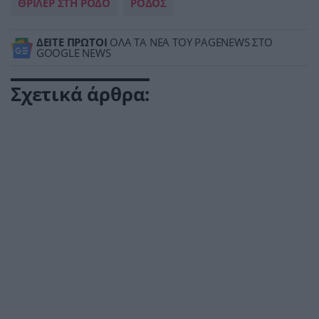
ΘΡΙΛΕΡ ΣΤΗ ΡΟΔΟ
ΡΟΔΟΣ
ΔΕΙΤΕ ΠΡΩΤΟΙ
ΟΛΑ ΤΑ ΝΕΑ ΤΟΥ PAGENEWS ΣΤΟ
GOOGLE NEWS
Σχετικά άρθρα: