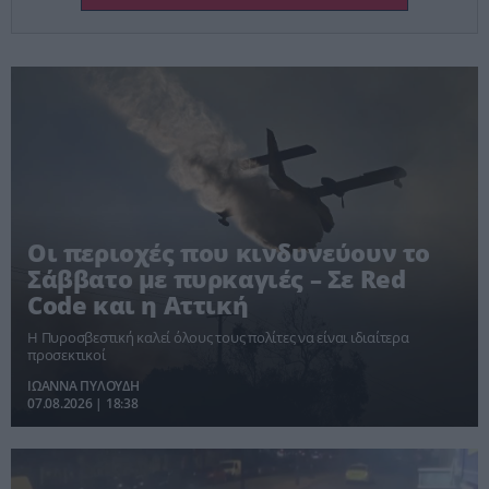
Οι περιοχές που κινδυνεύουν το
Σάββατο με πυρκαγιές – Σε Red
Code και η Αττική
Η Πυροσβεστική καλεί όλους τους πολίτες να είναι ιδιαίτερα
προσεκτικοί
ΙΩΑΝΝΑ ΠΥΛΟΥΔΗ
07.08.2026 | 18:38