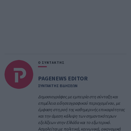
Ο ΣΥΝΤΑΚΤΗΣ
PAGENEWS EDITOR
ΣΥΝΤΑΚΤΗΣ ΕΙΔΗΣΕΩΝ
Δημοσιογράφος με εμπειρία στη σύνταξη και
επιμέλεια ειδησεογραφικού περιεχομένου, με
έμφαση στη ροή της καθημερινής επικαιρότητας
και την άμεση κάλυψη των σημαντικότερων
εξελίξεων στην Ελλάδα και το εξωτερικό.
Ασχολείται με πολιτικά, κοινωνικά, οικονομικά