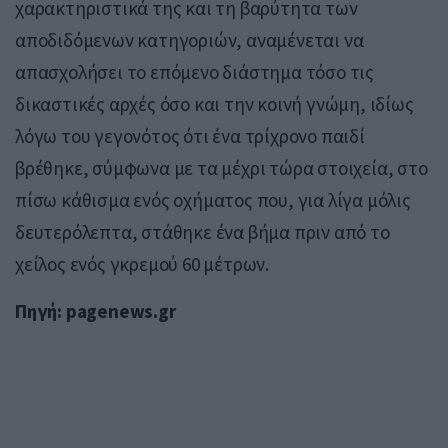
χαρακτηριστικά της και τη βαρύτητα των
αποδιδόμενων κατηγοριών, αναμένεται να
απασχολήσει το επόμενο διάστημα τόσο τις
δικαστικές αρχές όσο και την κοινή γνώμη, ιδίως
λόγω του γεγονότος ότι ένα τρίχρονο παιδί
βρέθηκε, σύμφωνα με τα μέχρι τώρα στοιχεία, στο
πίσω κάθισμα ενός οχήματος που, για λίγα μόλις
δευτερόλεπτα, στάθηκε ένα βήμα πριν από το
χείλος ενός γκρεμού 60 μέτρων.
Πηγή: pagenews.gr