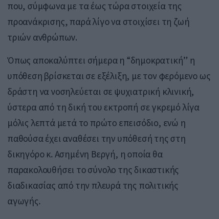
που, σύμφωνα με τα έως τώρα στοιχεία της
προανάκρισης, παρά λίγο να στοιχίσει τη ζωή
τριών ανθρώπων.
Όπως αποκαλύπτει σήμερα η “δημοκρατική” η
υπόθεση βρίσκεται σε εξέλιξη, με τον φερόμενο ως
δράστη να νοσηλεύεται σε ψυχιατρική κλινική,
ύστερα από τη δική του εκτροπή σε γκρεμό λίγα
μόλις λεπτά μετά το πρώτο επεισόδιο, ενώ η
παθούσα έχει αναθέσει την υπόθεσή της στη
δικηγόρο κ. Ασημένη Βεργή, η οποία θα
παρακολουθήσει το σύνολο της δικαστικής
διαδικασίας από την πλευρά της πολιτικής
αγωγής.