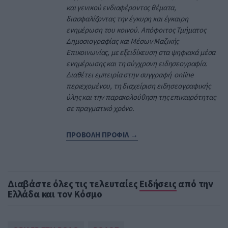
και γενικού ενδιαφέροντος θέματα,
διασφαλίζοντας την έγκυρη και έγκαιρη
ενημέρωση του κοινού. Απόφοιτος Τμήματος
Δημοσιογραφίας και Μέσων Μαζικής
Επικοινωνίας, με εξειδίκευση στα ψηφιακά μέσα
ενημέρωσης και τη σύγχρονη ειδησεογραφία.
Διαθέτει εμπειρία στην συγγραφή online
περιεχομένου, τη διαχείριση ειδησεογραφικής
ύλης και την παρακολούθηση της επικαιρότητας
σε πραγματικό χρόνο.
ΠΡΟΒΟΛΗ ΠΡΟΦΙΛ →
Διαβάστε όλες τις τελευταίες
Ειδήσεις
από την
Ελλάδα και τον Κόσμο