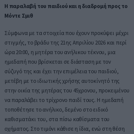
Η παραλαβή του παιδιού και η διαδρομή προς το
Μόντε Σμιθ
Σύμφωνα με τα στοιχεία που έχουν προκύψει μέχρι
στιγμής, το βράδυ της 21ης Απριλίου 2026 και περί
ώρα 20:00, η μητέρα του ανήλικου τέκνου, μια
ημεδαπή που βρίσκεται σε διάσταση με τον
σύζυγό της και έχει την επιμέλεια του παιδιού,
μετέβη με το ιδιωτικής χρήσης αυτοκίνητό της
στην οικία της μητέρας του 45χρονου, προκειμένου
να παραλάβει το τρίχρονο παιδί τους. Η ημεδαπή
τοποθέτησε το ανήλικο, δεμένο στο ειδικό
καθισματάκι του, στα πίσω καθίσματα του
οχήματος. Στο τιμόνι κάθισε η ίδια, ενώ στη θέση