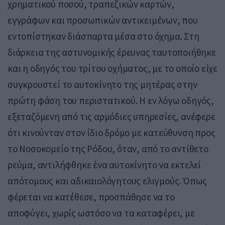
χρηματικού ποσού, τραπεζικών καρτών,
εγγράφων και προσωπικών αντικειμένων, που
εντοπίστηκαν διάσπαρτα μέσα στο όχημα. Στη
διάρκεια της αστυνομικής έρευνας ταυτοποιήθηκε
και η οδηγός του τρίτου οχήματος, με το οποίο είχε
συγκρουστεί το αυτοκίνητο της μητέρας στην
πρώτη φάση του περιστατικού. Η εν λόγω οδηγός,
εξεταζόμενη από τις αρμόδιες υπηρεσίες, ανέφερε
ότι κινούνταν στον ίδιο δρόμο με κατεύθυνση προς
το Νοσοκομείο της Ρόδου, όταν, από το αντίθετο
ρεύμα, αντιλήφθηκε ένα αυτοκίνητο να εκτελεί
απότομους και αδικαιολόγητους ελιγμούς. Όπως
φέρεται να κατέθεσε, προσπάθησε να το
αποφύγει, χωρίς ωστόσο να τα καταφέρει, με