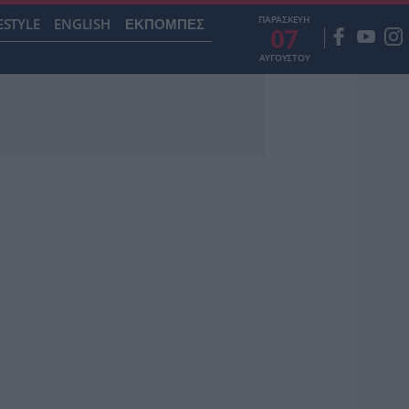
ΠΑΡΑΣΚΕΥΗ
ESTYLE
ENGLISH
ΕΚΠΟΜΠΕΣ
07
ΑΥΓΟΥΣΤΟΥ