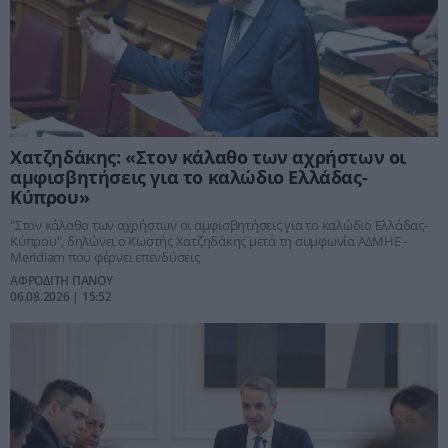
Χατζηδάκης: «Στον κάλαθο των αχρήστων οι
αμφισβητήσεις για το καλώδιο Ελλάδας-
Κύπρου»
"Στον κάλαθο των αχρήστων οι αμφισβητήσεις για το καλώδιο Ελλάδας-
Κύπρου", δηλώνει ο Κωστής Χατζηδάκης μετά τη συμφωνία ΑΔΜΗΕ -
Meridiam που φέρνει επενδύσεις
ΑΦΡΟΔΙΤΗ ΠΑΝΟΥ
06.08.2026 | 15:52