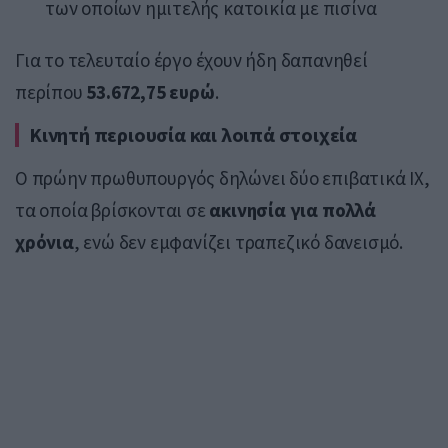
των οποίων ημιτελής κατοικία με πισίνα
Για το τελευταίο έργο έχουν ήδη δαπανηθεί
περίπου
53.672,75 ευρώ
.
Κινητή περιουσία και λοιπά στοιχεία
Ο πρώην πρωθυπουργός δηλώνει δύο επιβατικά ΙΧ,
τα οποία βρίσκονται σε
ακινησία για πολλά
χρόνια
, ενώ δεν εμφανίζει τραπεζικό δανεισμό.