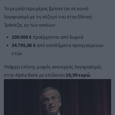
Το μεγαλύτερο μέρος βρίσκεται σε κοινό
λογαριασμό με τη σύζυγό του στην Εθνική
Τράπεζα, εκ των οποίων:
200.000 €
προέρχονται από δωρεά
34.795,08 €
από εισοδήματα προηγούμενων
ετών
Υπάρχει επίσης μικρός ανενεργός λογαριασμός
στην Alpha Bank με υπόλοιπο
10,99 ευρώ
.