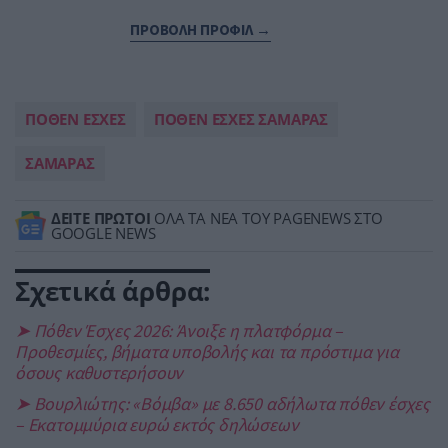
ΠΡΟΒΟΛΗ ΠΡΟΦΙΛ →
ΠΟΘΕΝ ΕΣΧΕΣ
ΠΟΘΕΝ ΕΣΧΕΣ ΣΑΜΑΡΑΣ
ΣΑΜΑΡΑΣ
ΔΕΙΤΕ ΠΡΩΤΟΙ
ΟΛΑ ΤΑ ΝΕΑ ΤΟΥ PAGENEWS ΣΤΟ
GOOGLE NEWS
Σχετικά άρθρα:
➤ Πόθεν Έσχες 2026: Άνοιξε η πλατφόρμα –
Προθεσμίες, βήματα υποβολής και τα πρόστιμα για
όσους καθυστερήσουν
➤ Βουρλιώτης: «Βόμβα» με 8.650 αδήλωτα πόθεν έσχες
– Εκατομμύρια ευρώ εκτός δηλώσεων