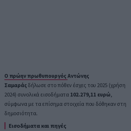
Ο πρώην πρωθυπουργός
Αντώνης
Σαμαράς
δήλωσε στο πόθεν έσχες του 2025 (χρήση
2024) συνολικά εισοδήματα
102.279,11 ευρώ
,
σύμφωνα με τα επίσημα στοιχεία που δόθηκαν στη
δημοσιότητα.
Εισοδήματα και πηγές