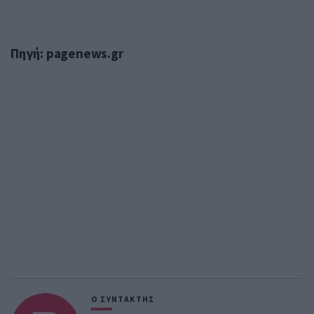
Πηγή: pagenews.gr
Ο ΣΥΝΤΑΚΤΗΣ