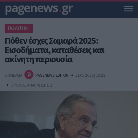
pagenews
.
gr
ΠΟΛΙΤΙΚΗ
Πόθεν έσχες Σαμαρά 2025:
Εισοδήματα, καταθέσεις και
ακίνητη περιουσία
ΕΠΙΜΕΛΕΙΑ
PAGENEWS EDITOR
11.05.2026 | 19:23
ΧΡΟΝΟΣ ΑΝΑΓΝΩΣΗΣ 2 '