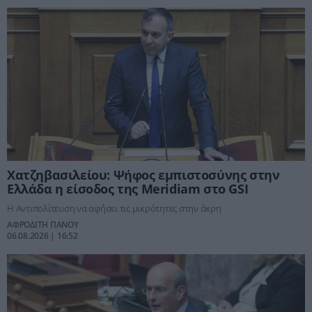
Χατζηβασιλείου: Ψήφος εμπιστοσύνης στην
Ελλάδα η είσοδος της Meridiam στο GSI
Η Αντιπολίτευση να αφήσει τις μικρότητες στην άκρη
ΑΦΡΟΔΙΤΗ ΠΑΝΟΥ
06.08.2026 | 16:52