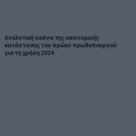
Αναλυτική εικόνα της οικονομικής
κατάστασης του πρώην πρωθυπουργού
για τη χρήση 2024