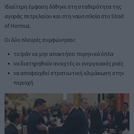
Ιδιαίτερη έμφαση δόθηκε στη σταθερότητα της
αγοράς πετρελαίου και στη ναυσιπλοΐα στο Strait
of Hormuz.
Οι δύο πλευρές συμφώνησαν:
το Ιράν να μην αποκτήσει πυρηνικά όπλα
να διατηρηθούν ανοιχτές οι ενεργειακές ροές
να αποφευχθεί στρατιωτική κλιμάκωση στην
περιοχή