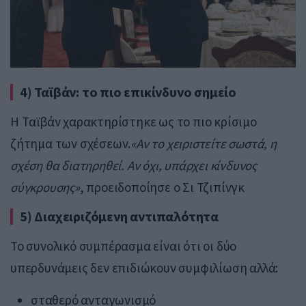
4) Ταϊβάν: το πιο επικίνδυνο σημείο
Η Tαϊβάν χαρακτηρίστηκε ως το πιο κρίσιμο
ζήτημα των σχέσεων.
«Αν το χειριστείτε σωστά, η
σχέση θα διατηρηθεί. Αν όχι, υπάρχει κίνδυνος
σύγκρουσης»
, προειδοποίησε ο Σι Τζιπίνγκ
5) Διαχειριζόμενη αντιπαλότητα
Το συνολικό συμπέρασμα είναι ότι οι δύο
υπερδυνάμεις δεν επιδιώκουν συμφιλίωση αλλά:
σταθερό ανταγωνισμό