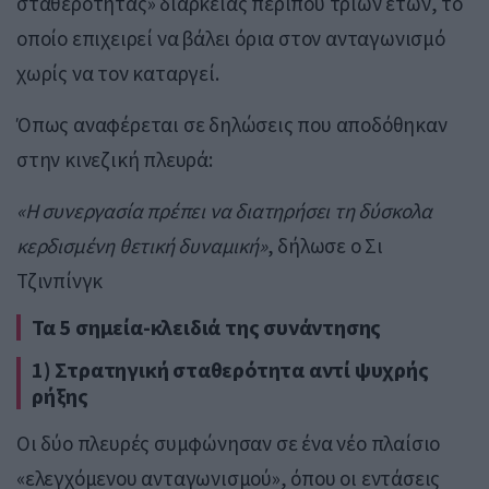
σταθερότητας» διάρκειας περίπου τριών ετών, το
οποίο επιχειρεί να βάλει όρια στον ανταγωνισμό
χωρίς να τον καταργεί.
Όπως αναφέρεται σε δηλώσεις που αποδόθηκαν
στην κινεζική πλευρά:
«Η συνεργασία πρέπει να διατηρήσει τη δύσκολα
κερδισμένη θετική δυναμική»
, δήλωσε ο Σι
Τζινπίνγκ
Τα 5 σημεία-κλειδιά της συνάντησης
1) Στρατηγική σταθερότητα αντί ψυχρής
ρήξης
Οι δύο πλευρές συμφώνησαν σε ένα νέο πλαίσιο
«ελεγχόμενου ανταγωνισμού», όπου οι εντάσεις