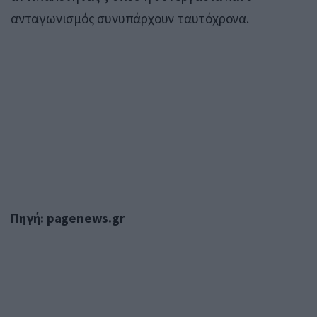
ανταγωνισμός συνυπάρχουν ταυτόχρονα.
Πηγή: pagenews.gr