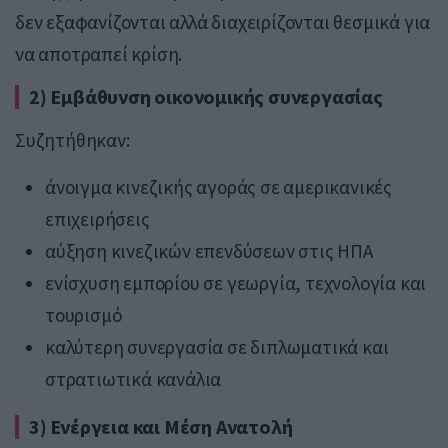
δεν εξαφανίζονται αλλά διαχειρίζονται θεσμικά για
να αποτραπεί κρίση.
2) Εμβάθυνση οικονομικής συνεργασίας
Συζητήθηκαν:
άνοιγμα κινεζικής αγοράς σε αμερικανικές
επιχειρήσεις
αύξηση κινεζικών επενδύσεων στις ΗΠΑ
ενίσχυση εμπορίου σε γεωργία, τεχνολογία και
τουρισμό
καλύτερη συνεργασία σε διπλωματικά και
στρατιωτικά κανάλια
3) Ενέργεια και Μέση Ανατολή