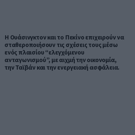
Η Ουάσινγκτον και το Πεκίνο επιχειρούν να
σταθεροποιήσουν τις σχέσεις τους μέσω
ενός πλαισίου “ελεγχόμενου
ανταγωνισμού”, με αιχμή την οικονομία,
την Ταϊβάν και την ενεργειακή ασφάλεια.