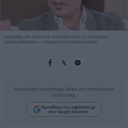
PAGENEWS.GR
/
LIFESTYLE
/
ΔΥΣΚΟΛΕΣ ΩΡΕΣ ΓΙΑ ΤΟΝ ΒΑΣΙΛΗ
ΧΑΡΑΛΑΜΠΟΠΟΥΛΟ – Η ΕΙΔΗΣΗ ΠΟΥ ΣΚΟΡΠΙΣΕ ΘΛΙΨΗ
Ανακαλύψτε περισσότερα άρθρα στα αποτελέσματα
αναζήτησης
Προσθήκη του pagenews.gr
στο Google Discover