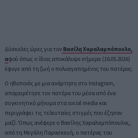
Δύσκολες ώρες για τον
Βασίλη Χαραλαμπόπουλο,
α
φού όπως ο ίδιος αποκάλυψε σήμερα (16.05.2026)
έφυγε από τη ζωή ο πολυαγαπημένος του πατέρας.
Ο ηθοποιός με μια ανάρτηση στο Instagram,
αποχαιρέτησε τον πατέρα του μέσα από ένα
συγκινητικό μήνυμα στα social media και
περιγράφει τις τελευταίες στιγμές που έζησαν
μαζί. Όπως ανέφερε ο Βασίλης Χαραλαμπόπουλος,
από τη Μεγάλη Παρασκευή, ο πατέρας του