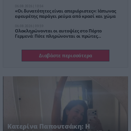
06.08.2026 | 10:04
«Οι δυνατότητες είναι απεριόριστες»: Ιάπωνας
εφευρέτης παράγει ρεύμα από κρασί και χώμα
06.08.2026 | 09:59
Ολοκληρώνονται οι αυτοψίες στο Πόρτο
Γερμενό: Πότε πληρώνονται οι πρώτες
αποζημιώσεις
Διαβάστε περισσότερα
Κατερίνα Παπουτσάκη: Η