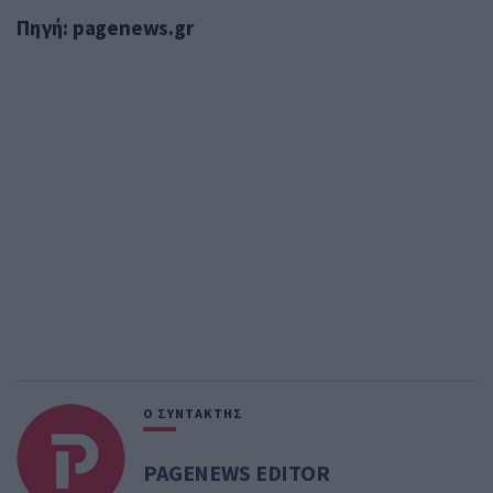
Πηγή: pagenews.gr
Ο ΣΥΝΤΑΚΤΗΣ
PAGENEWS EDITOR