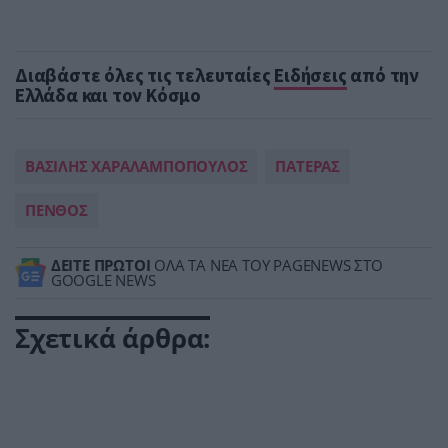
Διαβάστε όλες τις τελευταίες
Ειδήσεις
από την
Ελλάδα και τον Κόσμο
ΒΑΣΙΛΗΣ ΧΑΡΑΛΑΜΠΟΠΟΥΛΟΣ
ΠΑΤΕΡΑΣ
ΠΕΝΘΟΣ
ΔΕΙΤΕ ΠΡΩΤΟΙ
ΟΛΑ ΤΑ ΝΕΑ ΤΟΥ PAGENEWS ΣΤΟ
GOOGLE NEWS
Σχετικά άρθρα: