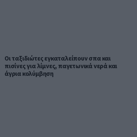
Οι ταξιδιώτες εγκαταλείπουν σπα και
πισίνες για λίμνες, παγετωνικά νερά και
άγρια κολύμβηση