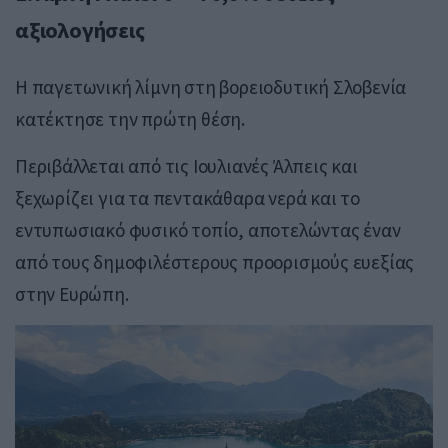
αξιολογήσεις
Η παγετωνική λίμνη στη βορειοδυτική Σλοβενία
κατέκτησε την πρώτη θέση.
Περιβάλλεται από τις
Ιουλιανές Άλπεις
και
ξεχωρίζει για τα πεντακάθαρα νερά και το
εντυπωσιακό φυσικό τοπίο, αποτελώντας έναν
από τους δημοφιλέστερους προορισμούς ευεξίας
στην Ευρώπη.