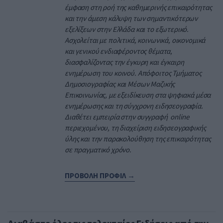
έμφαση στη ροή της καθημερινής επικαιρότητας
και την άμεση κάλυψη των σημαντικότερων
εξελίξεων στην Ελλάδα και το εξωτερικό.
Ασχολείται με πολιτικά, κοινωνικά, οικονομικά
και γενικού ενδιαφέροντος θέματα,
διασφαλίζοντας την έγκυρη και έγκαιρη
ενημέρωση του κοινού. Απόφοιτος Τμήματος
Δημοσιογραφίας και Μέσων Μαζικής
Επικοινωνίας, με εξειδίκευση στα ψηφιακά μέσα
ενημέρωσης και τη σύγχρονη ειδησεογραφία.
Διαθέτει εμπειρία στην συγγραφή online
περιεχομένου, τη διαχείριση ειδησεογραφικής
ύλης και την παρακολούθηση της επικαιρότητας
σε πραγματικό χρόνο.
ΠΡΟΒΟΛΗ ΠΡΟΦΙΛ →