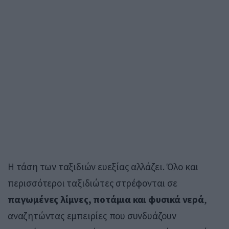
Η τάση των ταξιδιών ευεξίας αλλάζει. Όλο και
περισσότεροι ταξιδιώτες στρέφονται σε
παγωμένες λίμνες, ποτάμια και φυσικά νερά
,
αναζητώντας εμπειρίες που συνδυάζουν