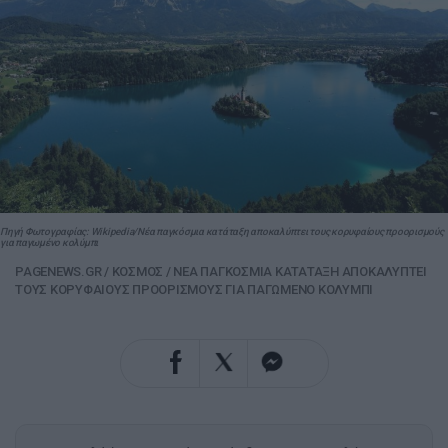
Πηγή Φωτογραφίας: Wikipedia/Νέα παγκόσμια κατάταξη αποκαλύπτει τους κορυφαίους προορισμούς
για παγωμένο κολύμπι
PAGENEWS.GR
/
ΚΟΣΜΟΣ
/
ΝΕΑ ΠΑΓΚΟΣΜΙΑ ΚΑΤΑΤΑΞΗ ΑΠΟΚΑΛΥΠΤΕΙ
ΤΟΥΣ ΚΟΡΥΦΑΙΟΥΣ ΠΡΟΟΡΙΣΜΟΥΣ ΓΙΑ ΠΑΓΩΜΕΝΟ ΚΟΛΥΜΠΙ