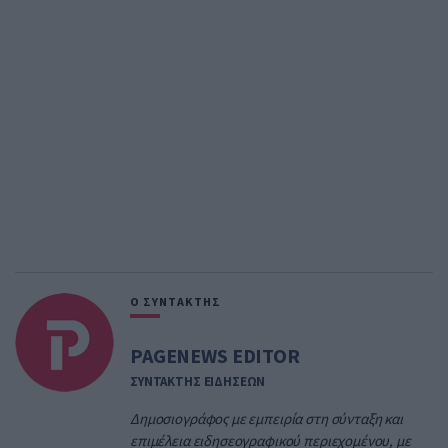
Ο ΣΥΝΤΑΚΤΗΣ
PAGENEWS EDITOR
ΣΥΝΤΑΚΤΗΣ ΕΙΔΗΣΕΩΝ
Δημοσιογράφος με εμπειρία στη σύνταξη και
επιμέλεια ειδησεογραφικού περιεχομένου, με