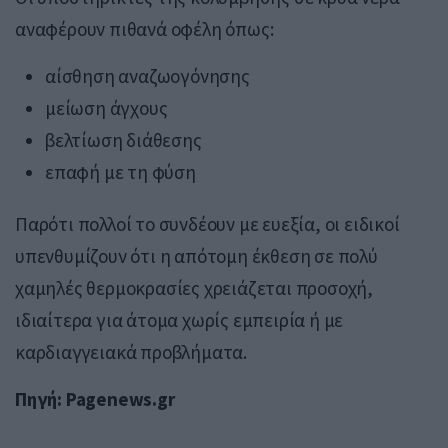
αναφέρουν πιθανά οφέλη όπως:
αίσθηση αναζωογόνησης
μείωση άγχους
βελτίωση διάθεσης
επαφή με τη φύση
Παρότι πολλοί το συνδέουν με ευεξία, οι ειδικοί
υπενθυμίζουν ότι η απότομη έκθεση σε πολύ
χαμηλές θερμοκρασίες χρειάζεται προσοχή,
ιδιαίτερα για άτομα χωρίς εμπειρία ή με
καρδιαγγειακά προβλήματα.
Πηγή: Pagenews.gr