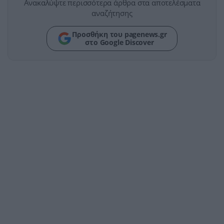
Ανακαλύψτε περισσότερα άρθρα στα αποτελέσματα
αναζήτησης
Προσθήκη του pagenews.gr
στο Google Discover