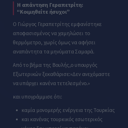
Η απάντηση Γεραπετρίτη:
“Κοιμηθείτε ήσυχοι”
Ο Γιώργος Γεραπετρίτης εμφανίστηκε
αποφασισμένος να χαμηλώσει το
θερμόμετρο, χωρίς όμως να αφήσει
αναπάντητα τα μηνύματα Σαμαρά.
Από το βήμα της Βουλής,ο υπουργός
Εξωτερικών ξεκαθάρισε:
«Δεν ανεχόμαστε
να υπάρχει κανένα τετελεσμένο.»
και υπογράμμισε ότι:
καμία μονομερής ενέργεια της Τουρκίας
και κανένας τουρκικός εσωτερικός