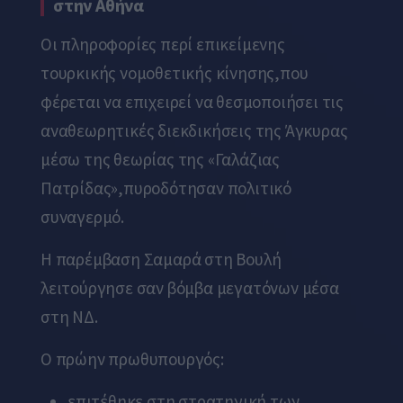
στην Αθήνα
Οι πληροφορίες περί επικείμενης
τουρκικής νομοθετικής κίνησης,που
φέρεται να επιχειρεί να θεσμοποιήσει τις
αναθεωρητικές διεκδικήσεις της Άγκυρας
μέσω της θεωρίας της
«Γαλάζιας
Πατρίδας»
,πυροδότησαν πολιτικό
συναγερμό.
Η παρέμβαση Σαμαρά στη Βουλή
λειτούργησε σαν βόμβα μεγατόνων μέσα
στη ΝΔ.
Ο πρώην πρωθυπουργός:
επιτέθηκε στη στρατηγική των