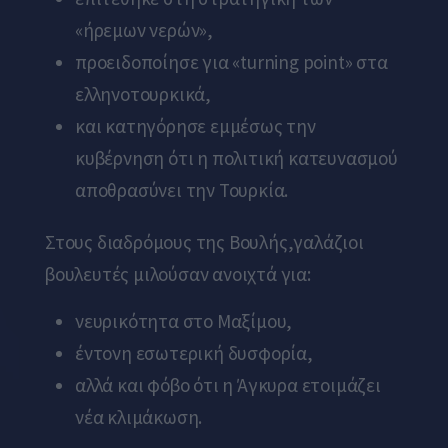
«ήρεμων νερών»,
προειδοποίησε για «turning point» στα
ελληνοτουρκικά,
και κατηγόρησε εμμέσως την
κυβέρνηση ότι η πολιτική κατευνασμού
αποθρασύνει την Τουρκία.
Στους διαδρόμους της Βουλής,γαλάζιοι
βουλευτές μιλούσαν ανοιχτά για:
νευρικότητα στο Μαξίμου,
έντονη εσωτερική δυσφορία,
αλλά και φόβο ότι η Άγκυρα ετοιμάζει
νέα κλιμάκωση.