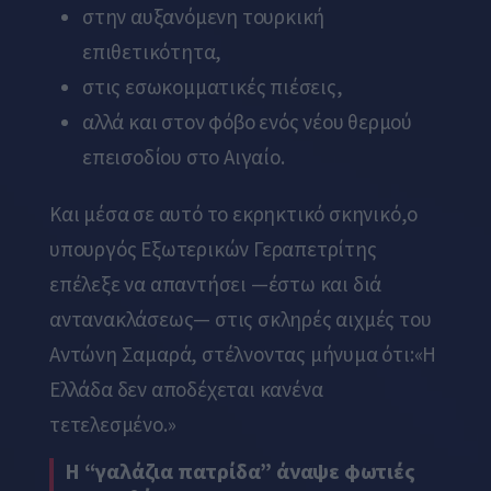
στην αυξανόμενη τουρκική
επιθετικότητα,
στις εσωκομματικές πιέσεις,
αλλά και στον φόβο ενός νέου θερμού
επεισοδίου στο Αιγαίο.
Και μέσα σε αυτό το εκρηκτικό σκηνικό,ο
υπουργός Εξωτερικών Γεραπετρίτης
επέλεξε να απαντήσει —έστω και διά
αντανακλάσεως— στις σκληρές αιχμές του
Αντώνη Σαμαρά, στέλνοντας μήνυμα ότι:
«Η
Ελλάδα δεν αποδέχεται κανένα
τετελεσμένο.»
Η “γαλάζια πατρίδα” άναψε φωτιές