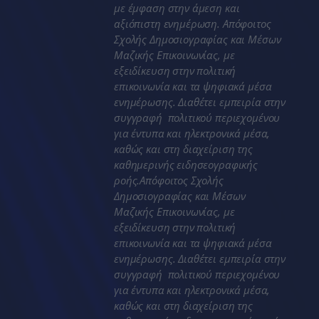
με έμφαση στην άμεση και
αξιόπιστη ενημέρωση. Απόφοιτος
Σχολής Δημοσιογραφίας και Μέσων
Μαζικής Επικοινωνίας, με
εξειδίκευση στην πολιτική
επικοινωνία και τα ψηφιακά μέσα
ενημέρωσης. Διαθέτει εμπειρία στην
συγγραφή πολιτικού περιεχομένου
για έντυπα και ηλεκτρονικά μέσα,
καθώς και στη διαχείριση της
καθημερινής ειδησεογραφικής
ροής.Απόφοιτος Σχολής
Δημοσιογραφίας και Μέσων
Μαζικής Επικοινωνίας, με
εξειδίκευση στην πολιτική
επικοινωνία και τα ψηφιακά μέσα
ενημέρωσης. Διαθέτει εμπειρία στην
συγγραφή πολιτικού περιεχομένου
για έντυπα και ηλεκτρονικά μέσα,
καθώς και στη διαχείριση της