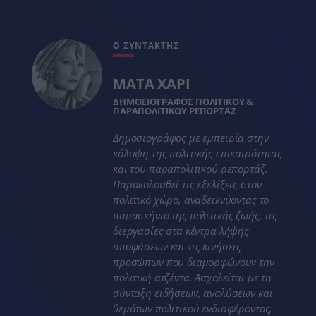
Ο ΣΥΝΤΑΚΤΗΣ
ΜΑΤΑ ΧΑΡΙ
ΔΗΜΟΣΙΟΓΡΑΦΟΣ ΠΟΛΙΤΙΚΟΥ &
ΠΑΡΑΠΟΛΙΤΙΚΟΥ ΡΕΠΟΡΤΑΖ
Δημοσιογράφος με εμπειρία στην
κάλυψη της πολιτικής επικαιρότητας
και του παραπολιτικού ρεπορτάζ.
Παρακολουθεί τις εξελίξεις στον
πολιτικό χώρο, αναδεικνύοντας το
παρασκήνιο της πολιτικής ζωής, τις
διεργασίες στα κέντρα λήψης
αποφάσεων και τις κινήσεις
προσώπων που διαμορφώνουν την
πολιτική ατζέντα. Ασχολείται με τη
σύνταξη ειδήσεων, αναλύσεων και
θεμάτων πολιτικού ενδιαφέροντος,