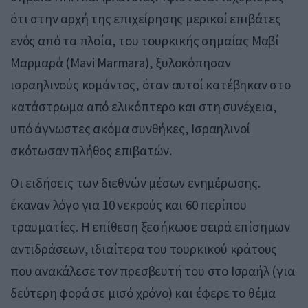
ότι στην αρχή της επιχείρησης μερικοί επιβάτες
ενός από τα πλοία, του τουρκικής σημαίας Μαβί
Μαρμαρά (Mavi Marmara), ξυλοκόπησαν
ισραηλινούς κομάντος, όταν αυτοί κατέβηκαν στο
κατάστρωμα από ελικόπτερο και στη συνέχεια,
υπό άγνωστες ακόμα συνθήκες, Ισραηλινοί
σκότωσαν πλήθος επιβατών.
Οι ειδήσεις των διεθνών μέσων ενημέρωσης.
έκαναν λόγο για 10 νεκρούς και 60 περίπου
τραυματίες. Η επίθεση ξεσήκωσε σειρά επίσημων
αντιδράσεων, ιδιαίτερα του τουρκικού κράτους
που ανακάλεσε τον πρεσβευτή του στο Ισραήλ (για
δεύτερη φορά σε μισό χρόνο) και έφερε το θέμα