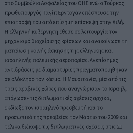
στο Συμβούλιο Ασφαλείας του ΟΗΕ ενώ ο Τούρκος
πρωθυπουργός Ταγίπ Ερντογάν επέσπευσε την
επιστροφή του από επίσημη επίσκεψη στην Χιλή.
Η ελληνική κυβέρνηση έθεσε σε λειτουργία τον
μηχανισμό διαχείρισης κρίσεων και ανακοίνωσε τη
ματαίωση κοινής άσκησης της ελληνικής και
ισραηλινής πολεμικής αεροπορίας. Ανεπίσημες
αντιδράσεις με διαμαρτυρίες πραγματοποιήθηκαν
σε ολόκληρο τον κόσμο. Η Μαυριτανία, μία από τις
τρεις αραβικές χώρες που αναγνώρισαν το Ισραήλ,
«πάγωσε» τις διπλωματικές σχέσεις αρχικά,
εκδίωξε τον ισραηλινό πρεσβευτή και το
προσωπικό της πρεσβείας τον Μάρτιο του 2009 και
τελικά διέκοψε τις διπλωματικές σχέσεις στις 21