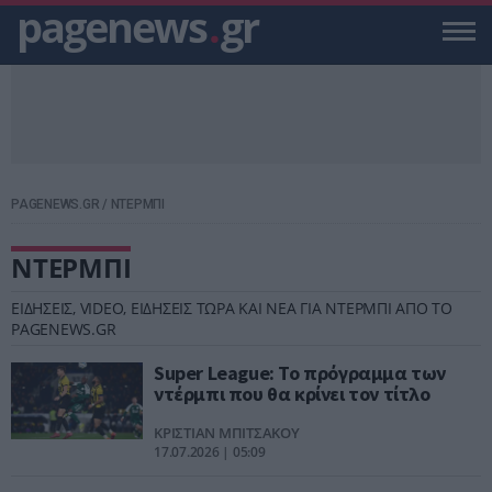
pagenews
.
gr
PAGENEWS.GR
/
ΝΤΕΡΜΠΙ
ΝΤΕΡΜΠΙ
ΕΙΔΗΣΕΙΣ, VIDEO, ΕΙΔΗΣΕΙΣ ΤΩΡΑ ΚΑΙ ΝΕΑ ΓΙΑ ΝΤΕΡΜΠΙ ΑΠΟ ΤΟ
PAGENEWS.GR
Super League: Το πρόγραμμα των
ντέρμπι που θα κρίνει τον τίτλο
ΚΡΙΣΤΙΑΝ ΜΠΙΤΣΑΚΟΥ
17.07.2026 | 05:09