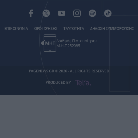
ΕΠΙΚΟΙΝΩΝΙΑ
ΟΡΟΙ ΧΡΗΣΗΣ
ΤΑΥΤΟΤΗΤΑ
ΔΗΛΩΣΗ ΣΥΜΜΟΡΦΩΣΗΣ
Αριθμός Πιστοποίησης
Μ.Η.Τ.252085
PAGENEWS.GR © 2026 - ALL RIGHTS RESERVED
PRODUCED BY