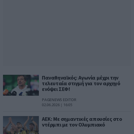
Παναθηναϊκός: Αγωνία μέχρι την
τελευταία στιγμή για τον αρχηγό
ενόψει ΣΕΦ!
PAGENEWS EDITOR
02.06.2026 | 16:05
ΑΕΚ: Με σημαντικές απουσίες στο
ντέρμπι με τον Ολυμπιακό