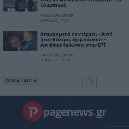
Ολυμπιακό
PAGENEWS EDITOR
09.04.2026 | 11:51
Αταμάν μετά το ντέρμπι: «Αυτό
ήταν θέατρο, όχι μπάσκετ» –
Αρνήθηκε δηλώσεις στην ΕΡΤ
PAGENEWS EDITOR
30.03.2026 | 21:54
ΣΕΛΙΔΑ 1 ΑΠΟ 8
pagenews
.
gr