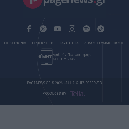
ΕΠΙΚΟΙΝΩΝΙΑ
ΟΡΟΙ ΧΡΗΣΗΣ
ΤΑΥΤΟΤΗΤΑ
ΔΗΛΩΣΗ ΣΥΜΜΟΡΦΩΣΗΣ
Αριθμός Πιστοποίησης
Μ.Η.Τ.252085
PAGENEWS.GR © 2026 - ALL RIGHTS RESERVED
PRODUCED BY