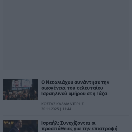
Ο Νετανιάχου συνάντησε την
οικογένεια του τελευταίου
Ισραηλινού ομήρου στη Γάζα
ΚΩΣΤΑΣ ΚΑΛΛΙΑΝΤΕΡΗΣ
30.11.2025 | 11:44
Ισραήλ: Συνεχίζονται οι
προσπάθειες για την επιστροφή