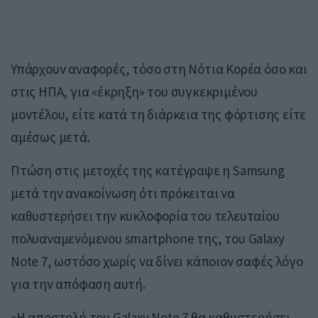
Υπάρχουν αναφορές, τόσο στη Νότια Κορέα όσο και
στις ΗΠΑ, για «έκρηξη» του συγκεκριμένου
μοντέλου, είτε κατά τη διάρκεια της φόρτισης είτε
αμέσως μετά.
Πτώση στις μετοχές της κατέγραψε η Samsung
μετά την ανακοίνωση ότι πρόκειται να
καθυστερήσει την κυκλοφορία του τελευταίου
πολυαναμενόμενου smartphone της, του Galaxy
Note 7, ωστόσο χωρίς να δίνει κάποιον σαφές λόγο
για την απόφαση αυτή.
«Η αποστολή του Galaxy Note 7 θα καθυστερήσει