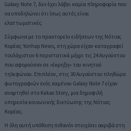
Galaxy Note 7, δεν έχει λάβει καμία πληροφορία που
να υποδηλώνει ότι ίσως αυτές είναι
ελαττωματικές.
Σύμφωνα με το πρακτορείο ειδήσεων της Νότιας
Κορέας Yonhap News, στη χώρα είχαν καταγραφεί
τουλάχιστον 6 περιστατικά μέχρι τις 24 Αυγούστου
που αφορούσαν σε «έκρηξη» του κινητού
τηλεφώνου. Επιπλέον, στις 30 Αυγούστου πληθώρα
φωτογραφιών ενός καμένου Galaxy Note 7 είχαν
αναρτηθεί στο Kakao Story, μια δημοφιλή
υπηρεσία κοινωνικής δικτύωσης της Νότιας
Κορέας.
Η όλη αυτή υπόθεση πιθανόν στοιχίσει ακριβά στη