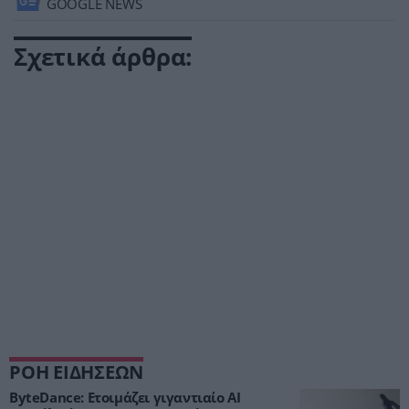
GOOGLE NEWS
Σχετικά άρθρα:
ΡΟΗ ΕΙΔΗΣΕΩΝ
ByteDance: Ετοιμάζει γιγαντιαίο AI