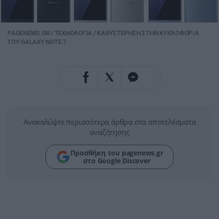
PAGENEWS.GR
/
ΤΕΧΝΟΛΟΓΙΑ
/
ΚΑΘΥΣΤΕΡΗΣΗ ΣΤΗΝ ΚΥΚΛΟΦΟΡΙΑ
ΤΟΥ GALAXY NOTE 7
Ανακαλύψτε περισσότερα άρθρα στα αποτελέσματα
αναζήτησης
Προσθήκη του pagenews.gr
στο Google Discover