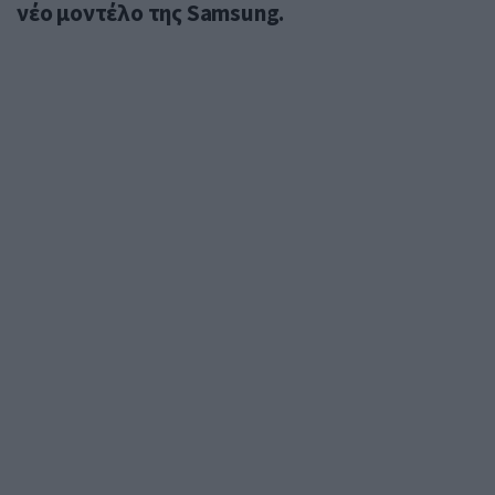
νέο μοντέλο της Samsung.