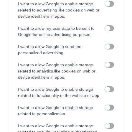
I want to allow Google to enable storage
related to advertising like cookies on web or
device identifiers in apps.
I want to allow my user data to be sent to
Google for online advertising purposes.
I want to allow Google to send me
personalized advertising.
I want to allow Google to enable storage
related to analytics like cookies on web or
device identifiers in apps.
Πρόσφατα Επεισόδια
I want to allow Google to enable storage
related to functionality of the website or app.
I want to allow Google to enable storage
Τεμπονέρας στο
related to personalization.
pagenews.gr: «Η
χώρα δεν
I want to allow Google to enable storage
related to security, including authentication