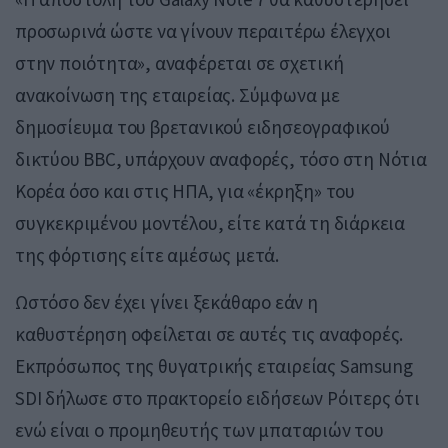
προσωρινά ώστε να γίνουν περαιτέρω έλεγχοι
στην ποιότητα», αναφέρεται σε σχετική
ανακοίνωση της εταιρείας. Σύμφωνα με
δημοσίευμα του βρετανικού ειδησεογραφικού
δικτύου BBC, υπάρχουν αναφορές, τόσο στη Νότια
Κορέα όσο και στις ΗΠΑ, για «έκρηξη» του
συγκεκριμένου μοντέλου, είτε κατά τη διάρκεια
της φόρτισης είτε αμέσως μετά.
Ωστόσο δεν έχει γίνει ξεκάθαρο εάν η
καθυστέρηση οφείλεται σε αυτές τις αναφορές.
Εκπρόσωπος της θυγατρικής εταιρείας Samsung
SDI δήλωσε στο πρακτορείο ειδήσεων Ρόιτερς ότι
ενώ είναι ο προμηθευτής των μπαταριών του