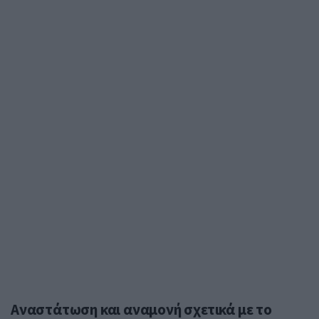
Αναστάτωση και αναμονή σχετικά με το