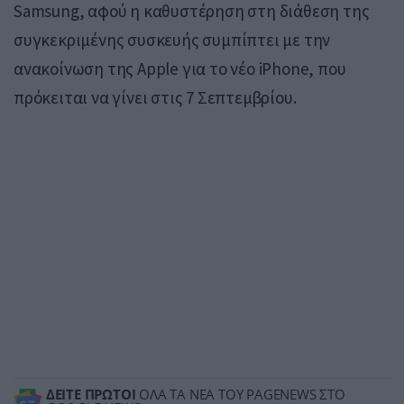
Samsung, αφού η καθυστέρηση στη διάθεση της
συγκεκριμένης συσκευής συμπίπτει με την
ανακοίνωση της Apple για το νέο iPhone, που
πρόκειται να γίνει στις 7 Σεπτεμβρίου.
ΔΕΙΤΕ ΠΡΩΤΟΙ
ΟΛΑ ΤΑ ΝΕΑ ΤΟΥ PAGENEWS ΣΤΟ