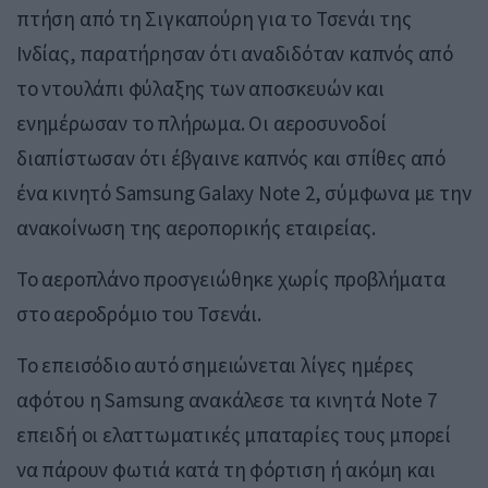
πτήση από τη Σιγκαπούρη για το Τσενάι της
Ινδίας, παρατήρησαν ότι αναδιδόταν καπνός από
το ντουλάπι φύλαξης των αποσκευών και
ενημέρωσαν το πλήρωμα. Οι αεροσυνοδοί
διαπίστωσαν ότι έβγαινε καπνός και σπίθες από
ένα κινητό Samsung Galaxy Note 2, σύμφωνα με την
ανακοίνωση της αεροπορικής εταιρείας.
Το αεροπλάνο προσγειώθηκε χωρίς προβλήματα
στο αεροδρόμιο του Τσενάι.
Το επεισόδιο αυτό σημειώνεται λίγες ημέρες
αφότου η Samsung ανακάλεσε τα κινητά Note 7
επειδή οι ελαττωματικές μπαταρίες τους μπορεί
να πάρουν φωτιά κατά τη φόρτιση ή ακόμη και