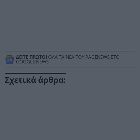
ΔΕΙΤΕ ΠΡΩΤΟΙ
ΟΛΑ ΤΑ ΝΕΑ ΤΟΥ PAGENEWS ΣΤΟ
GOOGLE NEWS
Σχετικά άρθρα: