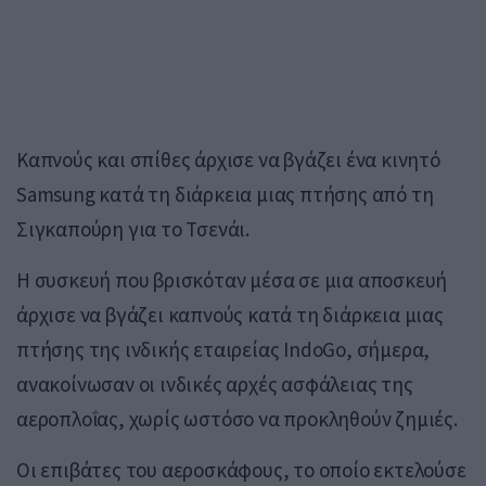
Καπνούς και σπίθες άρχισε να βγάζει ένα κινητό
Samsung κατά τη διάρκεια μιας πτήσης από τη
Σιγκαπούρη για το Τσενάι.
Η συσκευή που βρισκόταν μέσα σε μια αποσκευή
άρχισε να βγάζει καπνούς κατά τη διάρκεια μιας
πτήσης της ινδικής εταιρείας IndoGo, σήμερα,
ανακοίνωσαν οι ινδικές αρχές ασφάλειας της
αεροπλοΐας, χωρίς ωστόσο να προκληθούν ζημιές.
Οι επιβάτες του αεροσκάφους, το οποίο εκτελούσε