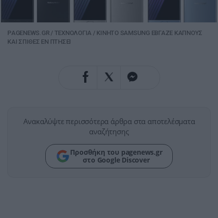
PAGENEWS.GR
/
ΤΕΧΝΟΛΟΓΙΑ
/
ΚΙΝΗΤΟ SAMSUNG ΕΒΓΑΖΕ ΚΑΠΝΟΥΣ
ΚΑΙ ΣΠΙΘΕΣ ΕΝ ΠΤΗΣΕΙ
Ανακαλύψτε περισσότερα άρθρα στα αποτελέσματα
αναζήτησης
Προσθήκη του pagenews.gr
στο Google Discover