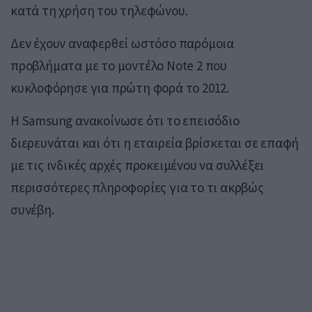
κατά τη χρήση του τηλεφώνου.
Δεν έχουν αναφερθεί ωστόσο παρόμοια
προβλήματα με το μοντέλο Note 2 που
κυκλοφόρησε για πρώτη φορά το 2012.
Η Samsung ανακοίνωσε ότι το επεισόδιο
διερευνάται και ότι η εταιρεία βρίσκεται σε επαφή
με τις ινδικές αρχές προκειμένου να συλλέξει
περισσότερες πληροφορίες για το τι ακρβώς
συνέβη.