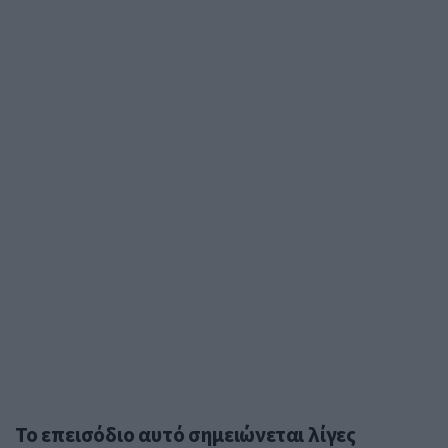
Το επεισόδιο αυτό σημειώνεται λίγες