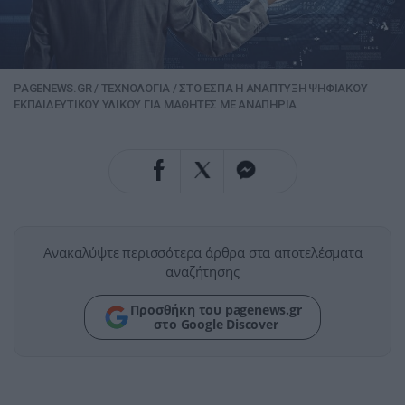
PAGENEWS.GR
/
ΤΕΧΝΟΛΟΓΙΑ
/
ΣΤΟ ΕΣΠΑ Η ΑΝΑΠΤΥΞΗ ΨΗΦΙΑΚΟΥ
ΕΚΠΑΙΔΕΥΤΙΚΟΥ ΥΛΙΚΟΥ ΓΙΑ ΜΑΘΗΤΕΣ ΜΕ ΑΝΑΠΗΡΙΑ
Ανακαλύψτε περισσότερα άρθρα στα αποτελέσματα
αναζήτησης
Προσθήκη του pagenews.gr
στο Google Discover