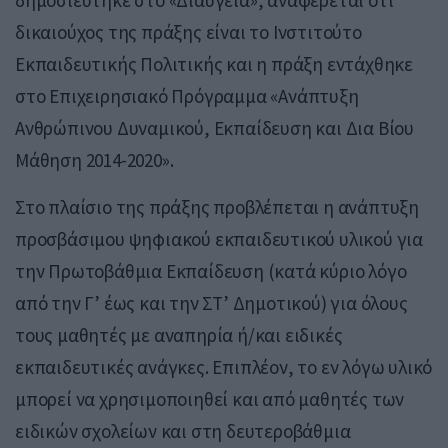
δημοσιεύτηκε στο «Διαύγεια», αναφέρεται ότι
δικαιούχος της πράξης είναι το Ινστιτούτο
Εκπαιδευτικής Πολιτικής και η πράξη εντάχθηκε
στο Επιχειρησιακό Πρόγραμμα «Ανάπτυξη
Ανθρώπινου Δυναμικού, Εκπαίδευση και Δια Βίου
Μάθηση 2014-2020».
Στο πλαίσιο της πράξης προβλέπεται η ανάπτυξη
προσβάσιμου ψηφιακού εκπαιδευτικού υλικού για
την Πρωτοβάθμια Εκπαίδευση (κατά κύριο λόγο
από την Γ’ έως και την ΣΤ’ Δημοτικού) για όλους
τους μαθητές με αναπηρία ή/και ειδικές
εκπαιδευτικές ανάγκες. Επιπλέον, το εν λόγω υλικό
μπορεί να χρησιμοποιηθεί και από μαθητές των
ειδικών σχολείων και στη δευτεροβάθμια