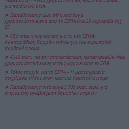
για παιδιά 0-6 ετών
➤ Παπαθανάσης: Δύο ελληνικά έργα
χρηματοδοτούμενα από το ΕΣΠΑ στα 25 κορυφαία της
ΕΕ
➤ Οξύνεται η σύγκρουση για το νέο ΕΣΠΑ:
Αντιπαράθεση Βορρά – Νότου για τον ευρωπαϊκό
προϋπολογισμό
➤ €143 εκατ. για την αποκατάσταση καταστροφών: Νέα
χρηματοδοτική ένεση στους Δήμους από το ΕΠΑ
➤ Τέλος εποχής για το ΕΣΠΑ – Η μαστογραφία
στηρίζεται πλέον στον κρατικό προϋπολογισμό
➤ Παπαθανάσης: Νέα έργα 5,785 εκατ. ευρώ για
ενεργειακή αναβάθμιση δημοσίων κτιρίων