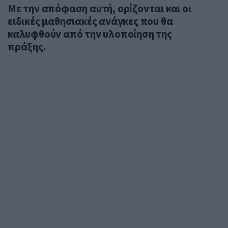
Με την απόφαση αυτή, ορίζονται και οι
ειδικές μαθησιακές ανάγκες που θα
καλυφθούν από την υλοποίηση της
πράξης.