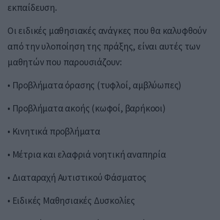
εκπαίδευση.
Οι ειδικές μαθησιακές ανάγκες που θα καλυφθούν
από την υλοποίηση της πράξης, είναι αυτές των
μαθητών που παρουσιάζουν:
• Προβλήματα όρασης (τυφλοί, αμβλύωπες)
• Προβλήματα ακοής (κωφοί, βαρήκοοι)
• Κινητικά προβλήματα
• Μέτρια και ελαφριά νοητική αναπηρία
• Διαταραχή Αυτιστικού Φάσματος
• Ειδικές Μαθησιακές Δυσκολίες