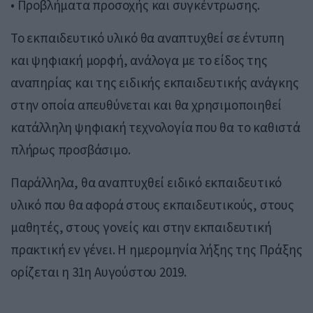
• Προβλήματα προσοχής και συγκέντρωσης.
Το εκπαιδευτικό υλικό θα αναπτυχθεί σε έντυπη
και ψηφιακή μορφή, ανάλογα με το είδος της
αναπηρίας και της ειδικής εκπαιδευτικής ανάγκης
στην οποία απευθύνεται και θα χρησιμοποιηθεί
κατάλληλη ψηφιακή τεχνολογία που θα το καθιστά
πλήρως προσβάσιμο.
Παράλληλα, θα αναπτυχθεί ειδικό εκπαιδευτικό
υλικό που θα αφορά στους εκπαιδευτικούς, στους
μαθητές, στους γονείς και στην εκπαιδευτική
πρακτική εν γένει. Η ημερομηνία λήξης της Πράξης
ορίζεται η 31η Αυγούστου 2019.