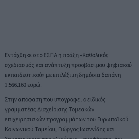
Εντάχθηκε στο ΕΣΠΑ η πράξη «Καθολικός
σχεδιασμός και ανάπτυξη προσβάσιμου ψηφιακού
εκπαιδευτικού» με επιλέξιμη δημόσια δαπάνη
1.566.160 ευρώ.
Στην απόφαση που υπογράφει ο ειδικός
γραμματέας Διαχείρισης Τομεακών
επιχειρησιακών προγραμμάτων του Ευρωπαϊκού
Κοινωνικού Ταμείου, Γιώργος Ιωαννίδης και