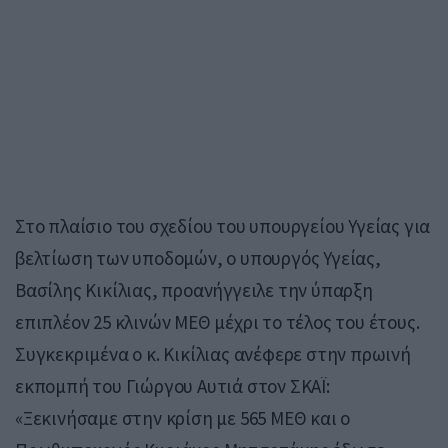
Στο πλαίσιο του σχεδίου του υπουργείου Υγείας για
βελτίωση των υποδομών, ο υπουργός Υγείας,
Βασίλης Κικίλιας, προανήγγειλε την ύπαρξη
επιπλέον 25 κλινών ΜΕΘ μέχρι το τέλος του έτους.
Συγκεκριμένα o κ. Κικίλιας ανέφερε στην πρωινή
εκπομπή του Γιώργου Αυτιά στον ΣΚΑΪ:
«Ξεκινήσαμε στην κρίση με 565 ΜΕΘ και ο