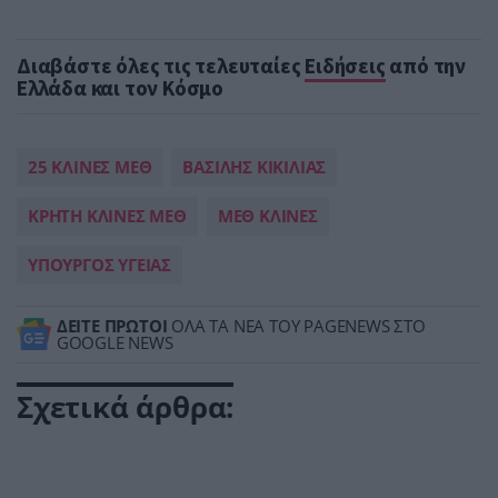
Διαβάστε όλες τις τελευταίες
Ειδήσεις
από την
Ελλάδα και τον Κόσμο
25 ΚΛΙΝΕΣ ΜΕΘ
ΒΑΣΙΛΗΣ ΚΙΚΙΛΙΑΣ
ΚΡΗΤΗ ΚΛΙΝΕΣ ΜΕΘ
ΜΕΘ ΚΛΙΝΕΣ
ΥΠΟΥΡΓΟΣ ΥΓΕΙΑΣ
ΔΕΙΤΕ ΠΡΩΤΟΙ
ΟΛΑ ΤΑ ΝΕΑ ΤΟΥ PAGENEWS ΣΤΟ
GOOGLE NEWS
Σχετικά άρθρα: