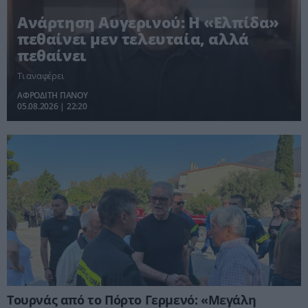
Ανάρτηση Αυγερινού: Η «Ελπίδα»
πεθαίνει μεν τελευταία, αλλά
πεθαίνει
Τι αναφέρει
ΑΦΡΟΔΙΤΗ ΠΑΝΟΥ
05.08.2026 | 22:20
Τουρνάς από το Πόρτο Γερμενό: «Μεγάλη