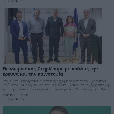
05.08.2026 | 19:38
Θεοδωρικάκος: Στηρίζουμε με πράξεις την
έρευνα και την καινοτομία
Στο ΕΠΑ του υπουργείου Ανάπτυξης η χρηματοδότηση του Ελληνικού
Ιδρύματος Έρευνας και Καινοτομίας, ανακοίνωσε ο υπουργός Ανάπτυξης
κατά τη συνάντηση που είχε με τον πρόεδρο της Ολομέλειας του ΕΛΙΔΕΚ
ΑΦΡΟΔΙΤΗ ΠΑΝΟΥ
05.08.2026 | 17:35