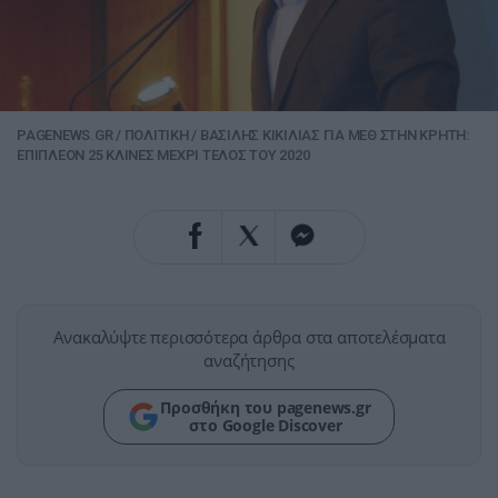
PAGENEWS.GR
/
ΠΟΛΙΤΙΚΗ
/
ΒΑΣΙΛΗΣ ΚΙΚΙΛΙΑΣ ΓΙΑ ΜΕΘ ΣΤΗΝ ΚΡΗΤΗ:
ΕΠΙΠΛΕΟΝ 25 ΚΛΙΝΕΣ ΜΕΧΡΙ ΤΕΛΟΣ ΤΟΥ 2020
Ανακαλύψτε περισσότερα άρθρα στα αποτελέσματα
αναζήτησης
Προσθήκη του pagenews.gr
στο Google Discover