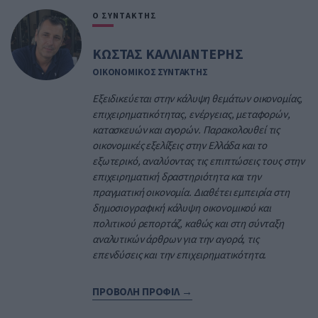
Ο ΣΥΝΤΑΚΤΗΣ
ΚΩΣΤΑΣ ΚΑΛΛΙΑΝΤΕΡΗΣ
ΟΙΚΟΝΟΜΙΚΟΣ ΣΥΝΤΑΚΤΗΣ
Εξειδικεύεται στην κάλυψη θεμάτων οικονομίας,
επιχειρηματικότητας, ενέργειας, μεταφορών,
κατασκευών και αγορών. Παρακολουθεί τις
οικονομικές εξελίξεις στην Ελλάδα και το
εξωτερικό, αναλύοντας τις επιπτώσεις τους στην
επιχειρηματική δραστηριότητα και την
πραγματική οικονομία. Διαθέτει εμπειρία στη
δημοσιογραφική κάλυψη οικονομικού και
πολιτικού ρεπορτάζ, καθώς και στη σύνταξη
αναλυτικών άρθρων για την αγορά, τις
επενδύσεις και την επιχειρηματικότητα.
ΠΡΟΒΟΛΗ ΠΡΟΦΙΛ →