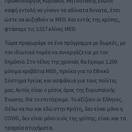
Πρωθυπουργός Κυριάκος Μητσοτάκης έδωσε
σαφή εντολή να γίνουν τα αδύνατα δυνατά, έτσι
ώστε να αυξηθούν οι ΜΕΘ. Και εντός της κρίσης,
φτάσαμε τις 1.017 κλίνες ΜΕΘ.
Τώρα προχωράμε σε ένα πρόγραμμα με δωρεές, με
τον ιδιωτικό τομέα να συνεργάζεται με τον
δημόσιο. Στο τέλος της χρονιάς θα έχουμε 1.200
μόνιμα κρεβάτια ΜΕΘ, προίκα για το Εθνικό
Σύστημα Υγείας και ασφάλεια για τους πολίτες
μας. Αυτός είναι ο μέσος όρος της Ευρωπαϊκής
Ένωσης. Θα το επιτύχουμε. Το αξίζουν οι Έλληνες.
Θέλω να πω και εδώ στην Κρήτη, δεν είναι μόνο η
COVID, δεν είναι μόνο ο ιός της γρίπης, είναι και τα
τροχαία ατυχήματα.