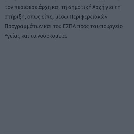
τον περιφερειάρχη και τη δημοτική Αρχή για τη
στήριξη, όπως είπε, μέσω Περιφερειακών
Προγραμμάτων και του ΕΣΠΑ προς το υπουργείο
Υγείας και τα νοσοκομεία.