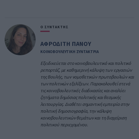
Ο ΣΥΝΤΑΚΤΗΣ
ΑΦΡΟΔΙΤΗ ΠΑΝΟΥ
ΚΟΙΝΟΒΟΥΛΕΥΤΙΚΗ ΣΥΝΤΑΚΤΡΙΑ
Εξειδικεύεται στο κοινοβουλευτικό και πολιτικό
ρεπορτάζ, με καθημερινή κάλυψη των εργασιών
της Βουλής, των νομοθετικών πρωτοβουλιών και
των πολιτικών εξελίξεων. Παρακολουθεί στενά
τις κοινοβουλευτικές διαδικασίες και αναλύει
ζητήματα δημόσιας πολιτικής και θεσμικής
λειτουργίας. Διαθέτει σημαντική εμπειρία στην
πολιτική δημοσιογραφία, την κάλυψη
κοινοβουλευτικών θεμάτων και τη διαχείριση
πολιτικού περιεχομένου.