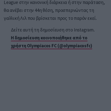
League στην κανονική διάρκεια ή στην παράταση,
θα ανέβει στην 44η θέση, προσπερνώντας τη
γαλλική Λιλ που βρίσκεται προς το παρόν εκεί.
Δείτε αυτή τη δημοσίευση στο Instagram.
Η δημοσίευση κοινοποιήθηκε από το
χρήστη Olympiacos FC (@olympiacosfc)