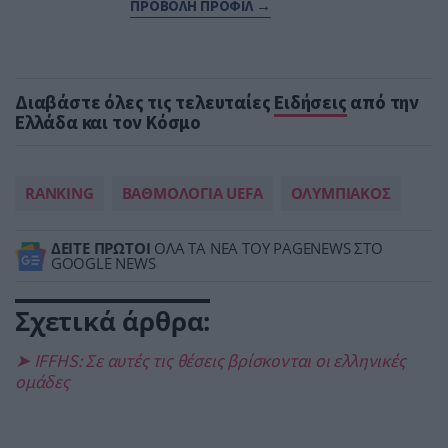
ΠΡΟΒΟΛΗ ΠΡΟΦΙΛ →
Διαβάστε όλες τις τελευταίες
Ειδήσεις
από την
Ελλάδα και τον Κόσμο
RANKING
ΒΑΘΜΟΛΟΓΙΑ UEFA
ΟΛΥΜΠΙΑΚΟΣ
ΔΕΙΤΕ ΠΡΩΤΟΙ
ΟΛΑ ΤΑ ΝΕΑ ΤΟΥ PAGENEWS ΣΤΟ
GOOGLE NEWS
Σχετικά άρθρα:
➤ IFFHS: Σε αυτές τις θέσεις βρίσκονται οι ελληνικές
ομάδες