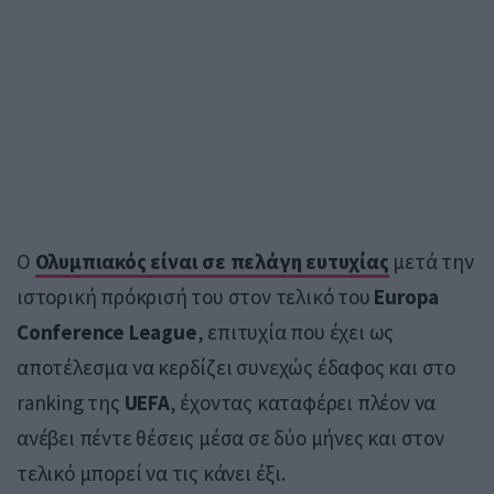
Ο
Ολυμπιακός
είναι σε πελάγη ευτυχίας
μετά την
ιστορική πρόκρισή του στον τελικό του
Europa
Conference League
, επιτυχία που έχει ως
αποτέλεσμα να κερδίζει συνεχώς έδαφος και στο
ranking της
UEFA
, έχοντας καταφέρει πλέον να
ανέβει πέντε θέσεις μέσα σε δύο μήνες και στον
τελικό μπορεί να τις κάνει έξι.