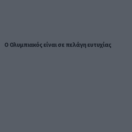
Ο Ολυμπιακός είναι σε πελάγη ευτυχίας