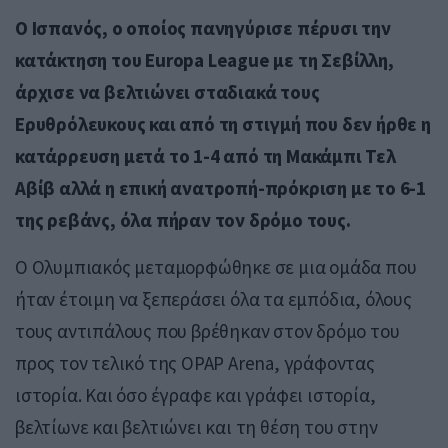
Ο Ισπανός, ο οποίος πανηγύρισε πέρυσι την
κατάκτηση του Europa League με τη Σεβίλλη,
άρχισε να βελτιώνει σταδιακά τους
Ερυθρόλευκους και από τη στιγμή που δεν ήρθε η
κατάρρευση μετά το 1-4 από τη Μακάμπι Τελ
Αβίβ αλλά η επική ανατροπή-πρόκριση με το 6-1
της ρεβάνς, όλα πήραν τον δρόμο τους.
Ο Ολυμπιακός μεταμορφώθηκε σε μια ομάδα που
ήταν έτοιμη να ξεπεράσει όλα τα εμπόδια, όλους
τους αντιπάλους που βρέθηκαν στον δρόμο του
προς τον τελικό της OPAP Arena, γράφοντας
ιστορία. Και όσο έγραφε και γράφει ιστορία,
βελτίωνε και βελτιώνει και τη θέση του στην