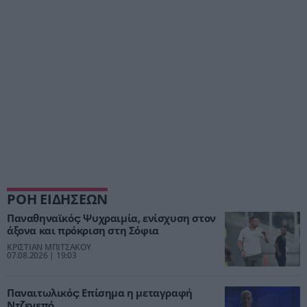
ΡΟΗ ΕΙΔΗΣΕΩΝ
Παναθηναϊκός: Ψυχραιμία, ενίσχυση στον
άξονα και πρόκριση στη Σόφια
ΚΡΙΣΤΙΑΝ ΜΠΙΤΣΑΚΟΥ
07.08.2026 | 19:03
Παναιτωλικός: Επίσημα η μεταγραφή
Ντζενεπό