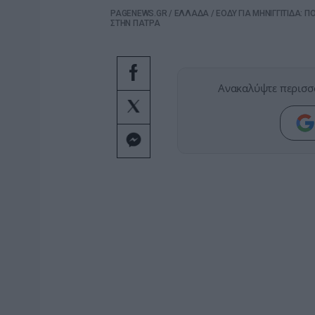
PAGENEWS.GR
/
ΕΛΛΑΔΑ
/
ΕΟΔΥ ΓΙΑ ΜΗΝΙΓΓΙΤΙΔΑ: Π
ΣΤΗΝ ΠΑΤΡΑ
Ανακαλύψτε περισσ