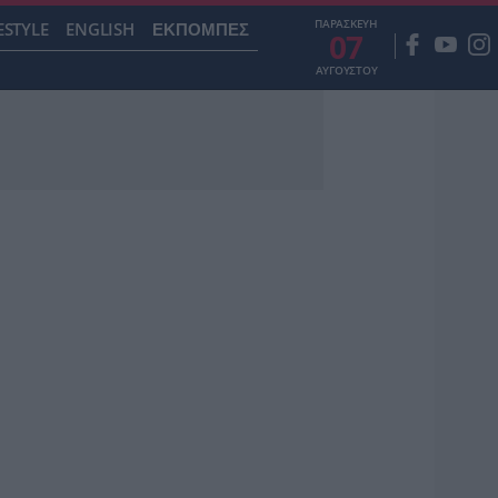
ΠΑΡΑΣΚΕΥΗ
ESTYLE
ENGLISH
ΕΚΠΟΜΠΕΣ
07
ΑΥΓΟΥΣΤΟΥ