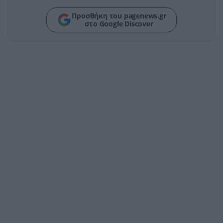
Προσθήκη του pagenews.gr
στο Google Discover