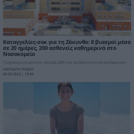
Καταγγελίες-σοκ για τη Ζάκυνθο: 8 βιασμοί μέσα
σε 20 ημέρες, 200 ασθενείς καθημερινά στο
Νοσοκομείο
Τροχαία με γουρούνες, ακραία μέθη και τα Επείγοντα υπό κατάρρευση.
ΑΦΡΟΔΙΤΗ ΠΑΝΟΥ
06.08.2026 | 19:49