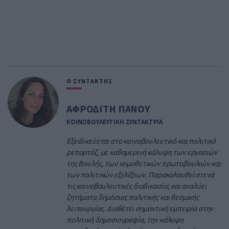
Ο ΣΥΝΤΑΚΤΗΣ
ΑΦΡΟΔΙΤΗ ΠΑΝΟΥ
ΚΟΙΝΟΒΟΥΛΕΥΤΙΚΗ ΣΥΝΤΑΚΤΡΙΑ
Εξειδικεύεται στο κοινοβουλευτικό και πολιτικό
ρεπορτάζ, με καθημερινή κάλυψη των εργασιών
της Βουλής, των νομοθετικών πρωτοβουλιών και
των πολιτικών εξελίξεων. Παρακολουθεί στενά
τις κοινοβουλευτικές διαδικασίες και αναλύει
ζητήματα δημόσιας πολιτικής και θεσμικής
λειτουργίας. Διαθέτει σημαντική εμπειρία στην
πολιτική δημοσιογραφία, την κάλυψη