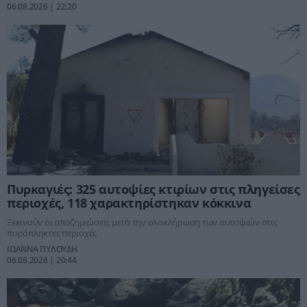
06.08.2026 | 22:20
Πυρκαγιές: 325 αυτοψίες κτιρίων στις πληγείσες
περιοχές, 118 χαρακτηρίστηκαν κόκκινα
Ξεκινούν οι αποζημιώσεις μετά την ολοκλήρωση των αυτοψιών στις
πυρόπληκτες περιοχές
ΙΩΑΝΝΑ ΠΥΛΟΥΔΗ
06.08.2026 | 20:44