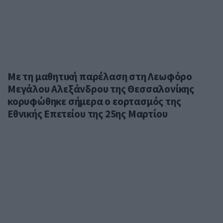
Με τη μαθητική παρέλαση στη Λεωφόρο
Μεγάλου Αλεξάνδρου της Θεσσαλονίκης
κορυφώθηκε σήμερα ο εορτασμός της
Εθνικής Επετείου της 25ης Μαρτίου