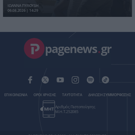
ΙΩΑΝΝΑ ΠΥΛΟΥΔΗ
06.08.2026 | 14:29
pagenews
.
gr
ΕΠΙΚΟΙΝΩΝΙΑ
ΟΡΟΙ ΧΡΗΣΗΣ
ΤΑΥΤΟΤΗΤΑ
ΔΗΛΩΣΗ ΣΥΜΜΟΡΦΩΣΗΣ
Αριθμός Πιστοποίησης
Μ.Η.Τ.252085