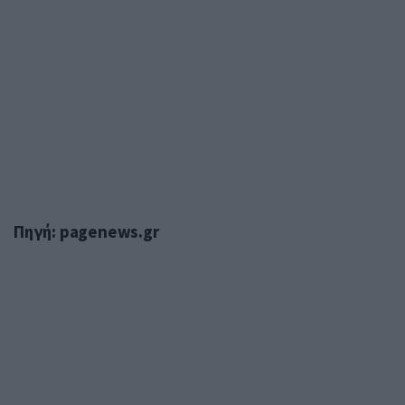
Πηγή: pagenews.gr