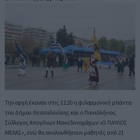
Την αρχή έκαναν στις 12.20 η φιλαρμονική μπάντα
του Δήμου Θεσσαλονίκης και ο Πανελλήνιος
Σύλλογος Απογόνων Μακεδονομάχων «Ο ΠΑΥΛΟΣ
ΜΕΛΑΣ», ενώ θα ακολουθήσουν μαθητές από 21