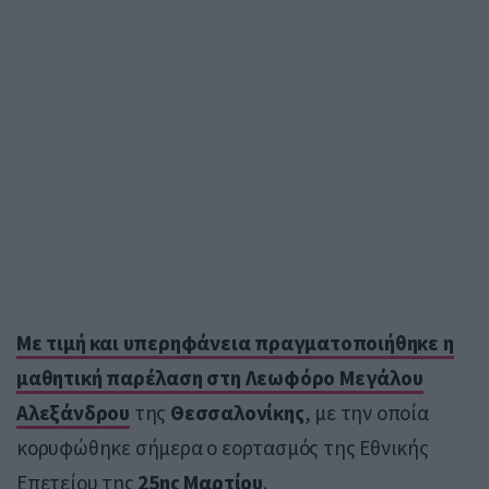
Με τιμή και υπερηφάνεια πραγματοποιήθηκε η
μαθητική παρέλαση στη Λεωφόρο Μεγάλου
Αλεξάνδρου
της
Θεσσαλονίκης
, με την οποία
κορυφώθηκε σήμερα ο εορτασμός της Εθνικής
Επετείου της
25ης Μαρτίου
.