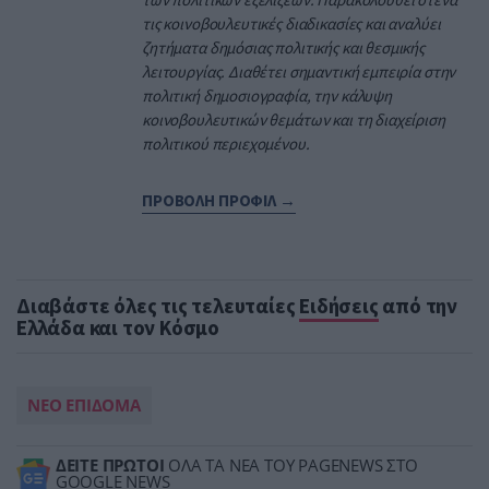
τις κοινοβουλευτικές διαδικασίες και αναλύει
ζητήματα δημόσιας πολιτικής και θεσμικής
λειτουργίας. Διαθέτει σημαντική εμπειρία στην
πολιτική δημοσιογραφία, την κάλυψη
κοινοβουλευτικών θεμάτων και τη διαχείριση
πολιτικού περιεχομένου.
ΠΡΟΒΟΛΗ ΠΡΟΦΙΛ →
Διαβάστε όλες τις τελευταίες
Ειδήσεις
από την
Ελλάδα και τον Κόσμο
ΝΕΟ ΕΠΙΔΟΜΑ
ΔΕΙΤΕ ΠΡΩΤΟΙ
ΟΛΑ ΤΑ ΝΕΑ ΤΟΥ PAGENEWS ΣΤΟ
GOOGLE NEWS