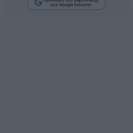
στο Google Discover