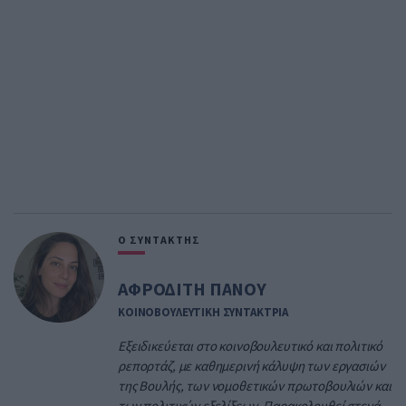
Ο ΣΥΝΤΑΚΤΗΣ
ΑΦΡΟΔΙΤΗ ΠΑΝΟΥ
ΚΟΙΝΟΒΟΥΛΕΥΤΙΚΗ ΣΥΝΤΑΚΤΡΙΑ
Εξειδικεύεται στο κοινοβουλευτικό και πολιτικό
ρεπορτάζ, με καθημερινή κάλυψη των εργασιών
της Βουλής, των νομοθετικών πρωτοβουλιών και
των πολιτικών εξελίξεων. Παρακολουθεί στενά