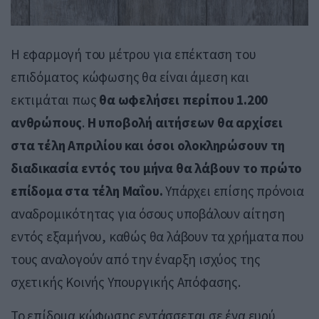
Η εφαρμογή του μέτρου για επέκταση του
επιδόματος κώφωσης θα είναι άμεση και
εκτιμάται πως
θα ωφελήσει περίπου 1.200
ανθρώπους
.
Η υποβολή αιτήσεων θα αρχίσει
στα τέλη Απριλίου και όσοι ολοκληρώσουν τη
διαδικασία εντός του μήνα θα λάβουν το πρώτο
επίδομα στα τέλη Μαΐου.
Υπάρχει επίσης πρόνοια
αναδρομικότητας για όσους υποβάλουν αίτηση
εντός εξαμήνου, καθώς θα λάβουν τα χρήματα που
τους αναλογούν από την έναρξη ισχύος της
σχετικής Κοινής Υπουργικής Απόφασης.
Το επίδομα κώφωσης εντάσσεται σε ένα ευρύ