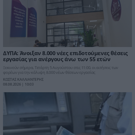
ΔΥΠΑ: Άνοιξαν 8.000 νέες επιδοτούμενες θέσεις
εργασίας για ανέργους άνω των 55 ετών
Ξεκινούν σήμερα, Τετάρτη 5 Αυγούστου στις 11:00, οι αιτήσεις των
φορέων για την κάλυψη 8.000 νέων θέσεων εργασίας
ΚΩΣΤΑΣ ΚΑΛΛΙΑΝΤΕΡΗΣ
08.08.2026 | 10:03