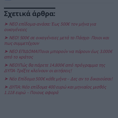
Σχετικά άρθρα:
➤ ΝΕΟ επίδομα-ανάσα: Έως 500€ τον μήνα για
οικογένειες
➤ ΝΕΟ! 500€ σε οικογένειες μετά το Πάσχα- Ποιοι και
πως συμμετέχουν
➤ ΝΕΟ ΕΠΙΔΟΜΑ!Ποιοι μπορούν να πάρουν έως 3.000€
από το κράτος
➤ ΝΕΟ!Πώς θα πάρετε 14.800€ από πρόγραμμα της
ΔΥΠΑ-Τρέξτε κλείνουν οι αιτήσεις!
➤ Νέο Επίδομα 500€ κάθε μήνα – Δες αν το δικαιούσαι!
➤ ΔΥΠΑ: Νέο επίδομα 400 ευρώ και μηνιαίος μισθός
1.118 ευρώ – Ποιους αφορά