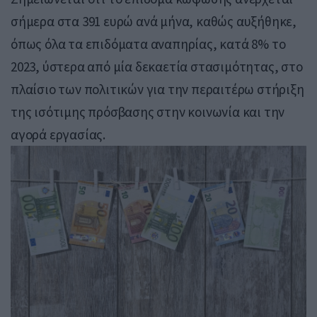
σήμερα στα 391 ευρώ ανά μήνα, καθώς αυξήθηκε,
όπως όλα τα επιδόματα αναπηρίας, κατά 8% το
2023, ύστερα από μία δεκαετία στασιμότητας, στο
πλαίσιο των πολιτικών για την περαιτέρω στήριξη
της ισότιμης πρόσβασης στην κοινωνία και την
αγορά εργασίας.