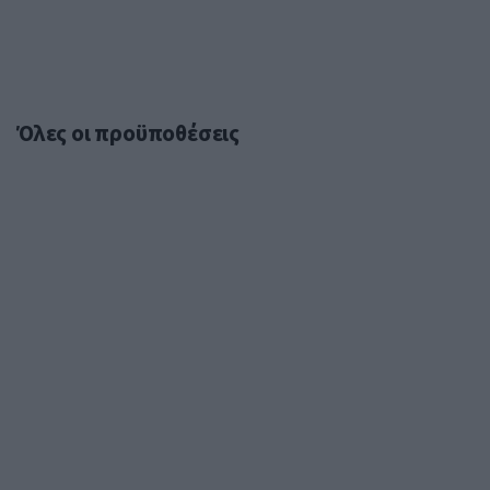
Όλες οι προϋποθέσεις