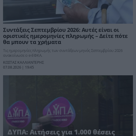
Συντάξεις Σεπτεμβρίου 2026: Αυτές είναι οι
οριστικές ημερομηνίες πληρωμής – Δείτε πότε
θα μπουν τα χρήματα
Τις ημερομηνίες πληρωμής των συντάξεων μηνός Σεπτεμβρίου 2026
ανακοίνωσε ο e-ΕΦΚΑ.
ΚΩΣΤΑΣ ΚΑΛΛΙΑΝΤΕΡΗΣ
07.08.2026 | 19:45
ΔΥΠΑ: Αιτήσεις για 1.000 θέσεις