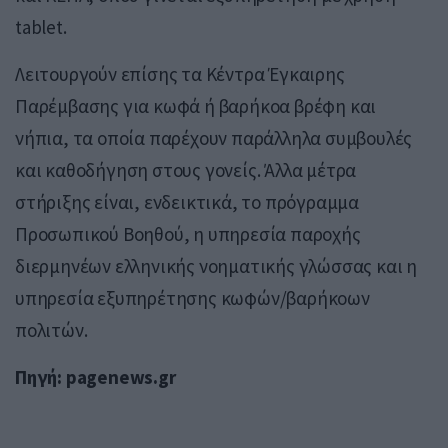
tablet.
Λειτουργούν επίσης τα Κέντρα Έγκαιρης
Παρέμβασης για κωφά ή βαρήκοα βρέφη και
νήπια, τα οποία παρέχουν παράλληλα συμβουλές
και καθοδήγηση στους γονείς. Άλλα μέτρα
στήριξης είναι, ενδεικτικά, το πρόγραμμα
Προσωπικού Βοηθού, η υπηρεσία παροχής
διερμηνέων ελληνικής νοηματικής γλώσσας και η
υπηρεσία εξυπηρέτησης κωφών/βαρήκοων
πολιτών.
Πηγή: pagenews.gr