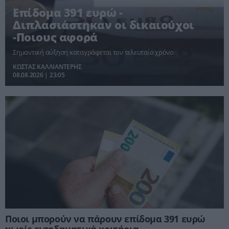
Επίδομα 391 ευρώ -
Διπλασιάστηκαν οι δικαιούχοι
-Ποιους αφορά
Σημαντική αύξηση καταγράφεται τον τελευταίο χρόνο
ΚΩΣΤΑΣ ΚΑΛΛΙΑΝΤΕΡΗΣ
08.08.2026 | 23:05
Ποιοι μπορούν να πάρουν επίδομα 391 ευρώ
χωρίς εισοδηματικά κριτήρια