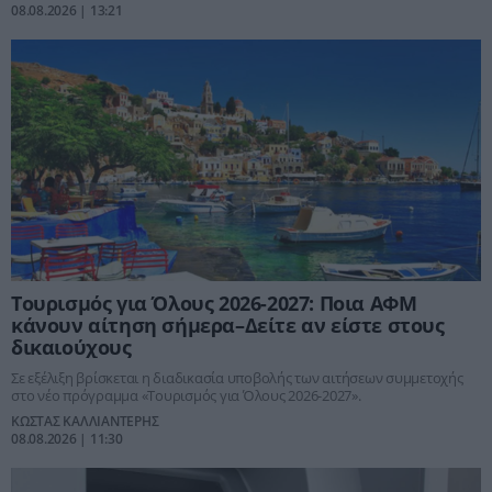
08.08.2026 | 13:21
Τουρισμός για Όλους 2026-2027: Ποια ΑΦΜ
κάνουν αίτηση σήμερα–Δείτε αν είστε στους
δικαιούχους
Σε εξέλιξη βρίσκεται η διαδικασία υποβολής των αιτήσεων συμμετοχής
στο νέο πρόγραμμα «Τουρισμός για Όλους 2026-2027».
ΚΩΣΤΑΣ ΚΑΛΛΙΑΝΤΕΡΗΣ
08.08.2026 | 11:30