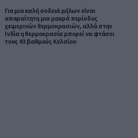
Για μια καλή σοδειά μήλων είναι
απαραίτητη μια μακρά περίοδος
χειμερινών θερμοκρασιών, αλλά στην
Ινδία η θερμοκρασία μπορεί να φτάσει
τους 43 βαθμούς Κελσίου