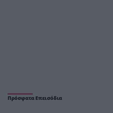
Πρόσφατα Επεισόδια