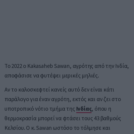
Το 2022 ο Kakasaheb Sawan, αγρότης από την Ινδία,
αποφάσισε να φυτέψει μερικές μηλιές.
Αν το καλοσκεφτεί κανείς αυτό δεν είναι κάτι
παράλογο για έναν αγρότη, εκτός και αν ζει στο
υποτροπικό νότιο τμήμα της
Ινδίας
, όπου η
θερμοκρασία μπορεί να φτάσει τους 43 βαθμούς
Κελσίου. Ο κ. Sawan ωστόσο το τόλμησε και