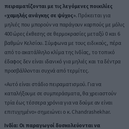
πειραματίζονται με τις λεγόμενες ποικιλίες
«χαμηλής ανάγκης σε ψύχος»
. Πρόκειται για
μηλιές που μπορούν να παράγουν καρπούς με μόλις
400 ώρες έκθεσης σε θερμοκρασίες μεταξύ 0 και 6
βαθμών Κελσίου. Σύμφωνα με τους ειδικούς, πέρα
από το ακατάλληλο κλίμα της Ινδίας, το τοπικό
έδαφος δεν είναι ιδανικό για μηλιές και τα δέντρα
προσβάλλονται συχνά από τερμίτες.
«Αυτό είναι στάδιο πειραματισμού. Για να
καταλήξουμε σε συμπεράσματα, θα χρειαστούν
τρία έως τέσσερα χρόνια για να δούμε αν είναι
επιτυχημένο» σημειώνει ο κ. Chandrashekhar.
Ινδία: Οι παραγωγοί δυσκολεύονται να