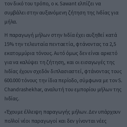
τον δικό του τρόπο, ο κ. Sawant ελπίζει να
συμβάλει στην αυξανόμενη ζήτηση της Ινδίας για
μήλα.
Η παραγωγή μήλων στην Ινδία έχει αυξηθεί κατά
15% την τελευταία πενταετία, φτάνοντας τα 2,5
εκατομμύρια τόνους. Αυτό όμως δεν είναι αρκετό
για να καλύψει τη ζήτηση, και οι εισαγωγές της
Ινδίας έχουν σχεδόν διπλασιαστεί, φτάνοντας τους
600.000 τόνους την ίδια περίοδο, σύμφωνα με τον S.
Chandrashekhar, αναλυτή του εμπορίου μήλων της
Ινδίας.
«Έχουμε έλλειψη παραγωγής μήλων. Δεν υπάρχουν
πολλοί νέοι παραγωγοί και δεν γίνονται νέες