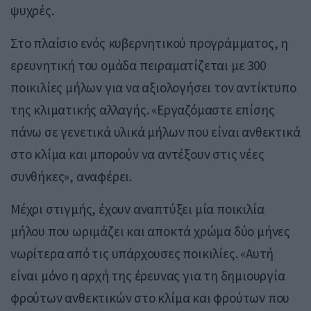
ψυχρές.
Στο πλαίσιο ενός κυβερνητικού προγράμματος, η
ερευνητική του ομάδα πειραματίζεται με 300
ποικιλίες μήλων για να αξιολογήσει τον αντίκτυπο
της κλιματικής αλλαγής. «Εργαζόμαστε επίσης
πάνω σε γενετικά υλικά μήλων που είναι ανθεκτικά
στο κλίμα και μπορούν να αντέξουν στις νέες
συνθήκες», αναφέρει.
Μέχρι στιγμής, έχουν αναπτύξει μία ποικιλία
μήλου που ωριμάζει και αποκτά χρώμα δύο μήνες
νωρίτερα από τις υπάρχουσες ποικιλίες. «Αυτή
είναι μόνο η αρχή της έρευνας για τη δημιουργία
φρούτων ανθεκτικών στο κλίμα και φρούτων που