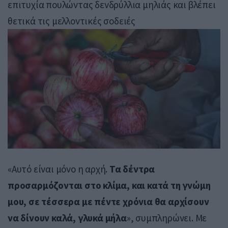
επιτυχία πουλώντας δενδρύλλια μηλιάς και βλέπει
θετικά τις μελλοντικές σοδειές
«Αυτό είναι μόνο η αρχή.
Τα δέντρα
προσαρμόζονται στο κλίμα, και κατά τη γνώμη
μου, σε τέσσερα με πέντε χρόνια θα αρχίσουν
να δίνουν καλά, γλυκά μήλα
», συμπληρώνει. Με