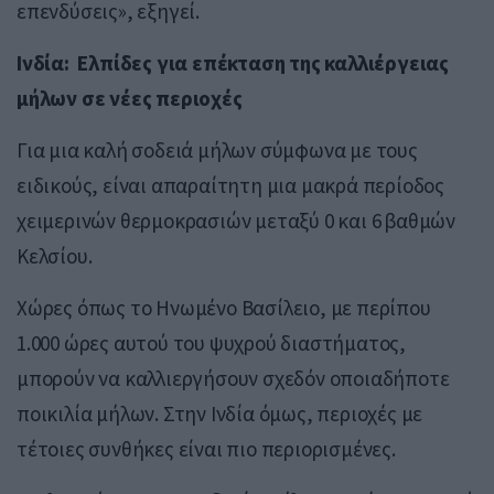
επενδύσεις», εξηγεί.
Ινδία: Ελπίδες για επέκταση της καλλιέργειας
μήλων σε νέες περιοχές
Για μια καλή σοδειά μήλων σύμφωνα με τους
ειδικούς, είναι απαραίτητη μια μακρά περίοδος
χειμερινών θερμοκρασιών μεταξύ 0 και 6 βαθμών
Κελσίου.
Χώρες όπως το Ηνωμένο Βασίλειο, με περίπου
1.000 ώρες αυτού του ψυχρού διαστήματος,
μπορούν να καλλιεργήσουν σχεδόν οποιαδήποτε
ποικιλία μήλων. Στην Ινδία όμως, περιοχές με
τέτοιες συνθήκες είναι πιο περιορισμένες.