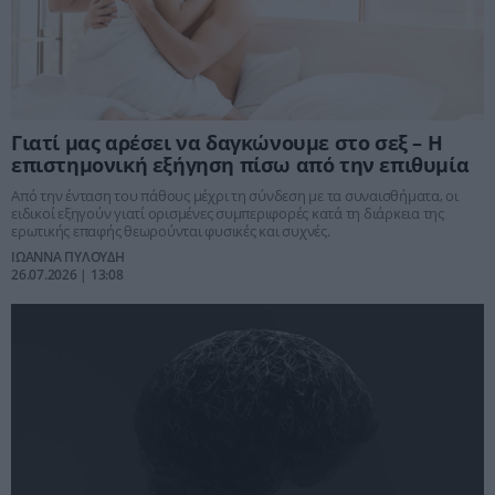
Γιατί μας αρέσει να δαγκώνουμε στο σεξ – Η
επιστημονική εξήγηση πίσω από την επιθυμία
Από την ένταση του πάθους μέχρι τη σύνδεση με τα συναισθήματα, οι
ειδικοί εξηγούν γιατί ορισμένες συμπεριφορές κατά τη διάρκεια της
ερωτικής επαφής θεωρούνται φυσικές και συχνές.
ΙΩΑΝΝΑ ΠΥΛΟΥΔΗ
26.07.2026 | 13:08