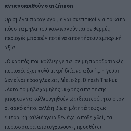
ανταποκριθούν στη ζήτηση
Ορισμένοι παραγωγοί, είναι σκεπτικοί για το κατά
πόσο τα μήλα που καλλιεργούνται σε θερμές
περιοχές μπορούν ποτέ να αποκτήσουν εμπορική
αξία.
«Ο καρπός που καλλιεργείται σε μη παραδοσιακές
περιοχές έχει πολύ μικρή διάρκεια ζωής. Η γεύση
δεν είναι τόσο γλυκιά», λέει ο δρ. Dinesh Thakur.
«Αυτά τα μήλα χαμηλής ψυχρής απαίτησης
μπορούν να καλλιεργηθούν ως ιδιαιτερότητα στον
οικιακό κήπο, αλλά η βιωσιμότητά τους ως
εμπορική καλλιέργεια δεν έχει αποδειχθεί, τα
περισσότερα αποτυγχάνουν», προσθέτει.