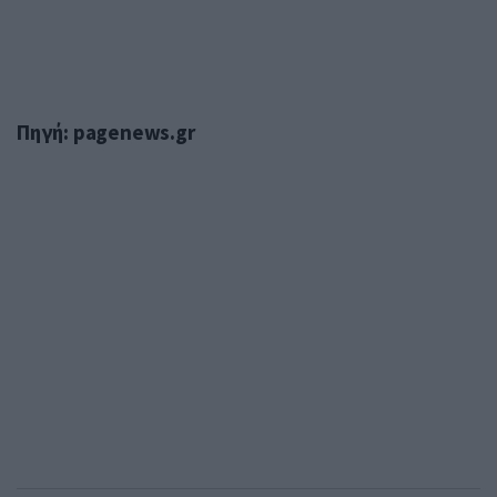
Πηγή: pagenews.gr