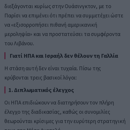
διεξάγονται κυρίως στην Ουάσινγκτον, με το
Παρίσι να επιμένει ότι πρέπει να συμμετέχει ώστε
να «εξισορροπήσει πιθανή αμερικανική
μεροληψία» και να προστατεύσει τα συμφέροντα
του Λιβάνου.
Γιατί ΗΠΑ και Ισραήλ δεν θέλουν τη Γαλλία
Η στάση αυτή δεν είναι τυχαία. Πίσω της
κρύβονται τρεις βασικοί λόγοι:
1. Διπλωματικός έλεγχος
Οι ΗΠΑ επιδιώκουν να διατηρήσουν τον πλήρη
έλεγχο της διαδικασίας, καθώς οι συνομιλίες
θεωρούνται κρίσιμες για την ευρύτερη στρατηγική