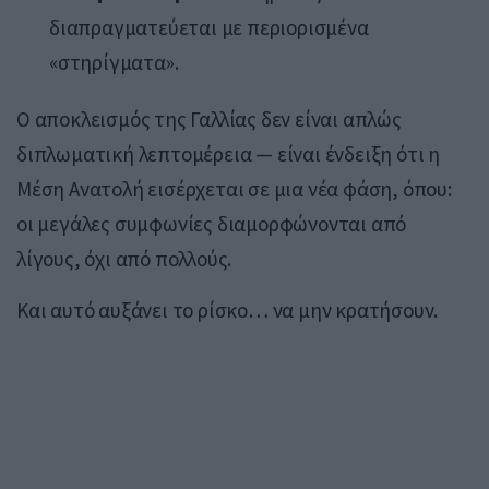
διαπραγματεύεται με περιορισμένα
«στηρίγματα».
Ο αποκλεισμός της Γαλλίας δεν είναι απλώς
διπλωματική λεπτομέρεια — είναι ένδειξη ότι η
Μέση Ανατολή εισέρχεται σε μια νέα φάση, όπου:
οι μεγάλες συμφωνίες διαμορφώνονται από
λίγους, όχι από πολλούς.
Και αυτό αυξάνει το ρίσκο… να μην κρατήσουν.