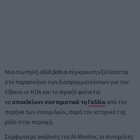
Μια σιωπηλή αλλά βαθιά σύγκρουση εξελίσσεται
στο παρασκήνιο των διαπραγματεύσεων για τον
Λίβανο: οι ΗΠΑ και το Ισραήλ φαίνεται
να
αποκλείουν συστηματικά τη
Γαλλία
από τον
πυρήνα των συνομιλιών, παρά τον ιστορικό της
ρόλο στην περιοχή.
Σύμφωνα με ανάλυση του Al-Monitor, οι συνομιλίες