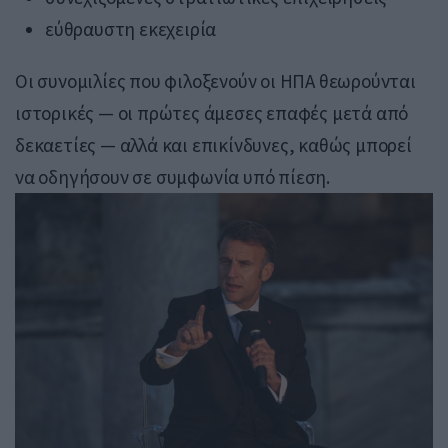
εύθραυστη εκεχειρία
Οι συνομιλίες που φιλοξενούν οι ΗΠΑ θεωρούνται
ιστορικές — οι πρώτες άμεσες επαφές μετά από
δεκαετίες — αλλά και επικίνδυνες, καθώς μπορεί
να οδηγήσουν σε συμφωνία υπό πίεση.