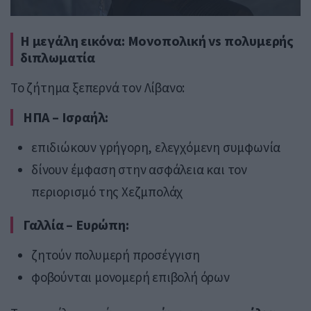
Η μεγάλη εικόνα: Μονοπολική vs πολυμερής
διπλωματία
Το ζήτημα ξεπερνά τον Λίβανο:
ΗΠΑ – Ισραήλ:
επιδιώκουν γρήγορη, ελεγχόμενη συμφωνία
δίνουν έμφαση στην ασφάλεια και τον
περιορισμό της Χεζμπολάχ
Γαλλία – Ευρώπη:
ζητούν πολυμερή προσέγγιση
φοβούνται μονομερή επιβολή όρων