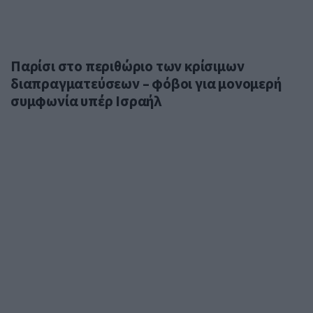
Παρίσι στο περιθώριο των κρίσιμων
διαπραγματεύσεων – φόβοι για μονομερή
συμφωνία υπέρ Ισραήλ