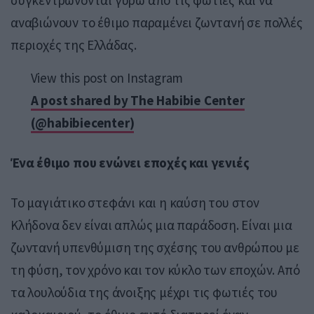
αναβιώνουν το έθιμο παραμένει ζωντανή σε πολλές
περιοχές της Ελλάδας.
View this post on Instagram
A post shared by The Habibie Center
(@habibiecenter)
Ένα έθιμο που ενώνει εποχές και γενιές
Το μαγιάτικο στεφάνι και η καύση του στον
Κλήδονα δεν είναι απλώς μια παράδοση. Είναι μια
ζωντανή υπενθύμιση της σχέσης του ανθρώπου με
τη φύση, τον χρόνο και τον κύκλο των εποχών. Από
τα λουλούδια της άνοιξης μέχρι τις φωτιές του