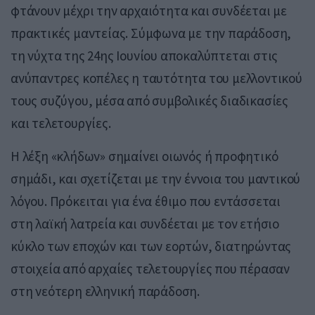
φτάνουν μέχρι την αρχαιότητα και συνδέεται με
πρακτικές μαντείας. Σύμφωνα με την παράδοση,
τη νύχτα της 24ης Ιουνίου αποκαλύπτεται στις
ανύπαντρες κοπέλες η ταυτότητα του μελλοντικού
τους συζύγου, μέσα από συμβολικές διαδικασίες
και τελετουργίες.
Η λέξη «κλήδων» σημαίνει οιωνός ή προφητικό
σημάδι, και σχετίζεται με την έννοια του μαντικού
λόγου. Πρόκειται για ένα έθιμο που εντάσσεται
στη λαϊκή λατρεία και συνδέεται με τον ετήσιο
κύκλο των εποχών και των εορτών, διατηρώντας
στοιχεία από αρχαίες τελετουργίες που πέρασαν
στη νεότερη ελληνική παράδοση.