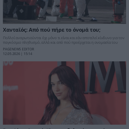
Χανταϊός: Από πού πήρε το όνομά του;
Πολλοί αναρωτιούνται όχι μόνο τι είναι και εάν αποτελεί κίνδυνο για τον
παγκόσμιο πληθυσμό, αλλά και από πού προέρχεται η ονομασία του
PAGENEWS EDITOR
12.05.2026 | 15:14