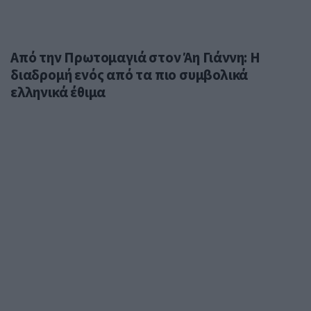
Από την Πρωτομαγιά στον Άη Γιάννη: Η
διαδρομή ενός από τα πιο συμβολικά
ελληνικά έθιμα