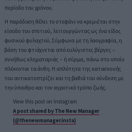
περίοδο του χρόνου.
Η παράδοση θέλει το στεφάνι να κρεμιέται στην
είσοδο του σπιτιού, λειτουργώντας ως ένα είδος
φυσικού φυλαχτού. Σύμφωνα με τη λαογραφία, η
βάση του φτιάχνεται από ευλύγιστες βέργες –
συνήθως κληματαριάς – ή σύρμα, πάνω στο οποίο
πλέκονται τα άνθη. Η απλότητα της κατασκευής
του αντικατοπτρίζει και τη βαθιά του σύνδεση με
την ύπαιθρο και τον αγροτικό τρόπο ζωής.
View this post on Instagram
A post shared by The New Manager
(@thenewmanager.insta)