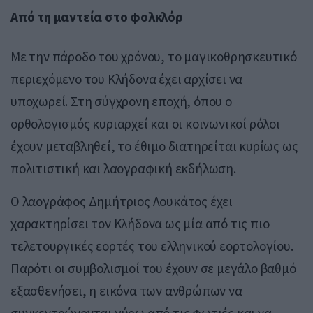
Από τη μαντεία στο φολκλόρ
Με την πάροδο του χρόνου, το μαγικοθρησκευτικό
περιεχόμενο του Κλήδονα έχει αρχίσει να
υποχωρεί. Στη σύγχρονη εποχή, όπου ο
ορθολογισμός κυριαρχεί και οι κοινωνικοί ρόλοι
έχουν μεταβληθεί, το έθιμο διατηρείται κυρίως ως
πολιτιστική και λαογραφική εκδήλωση.
Ο λαογράφος
Δημήτριος Λουκάτος
έχει
χαρακτηρίσει τον Κλήδονα ως μία από τις πιο
τελετουργικές εορτές του ελληνικού εορτολογίου.
Παρότι οι συμβολισμοί του έχουν σε μεγάλο βαθμό
εξασθενήσει, η εικόνα των ανθρώπων να
συγκεντρώνονται γύρω από τις φωτιές και να