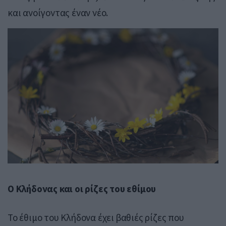
και ανοίγοντας έναν νέο.
Ο Κλήδονας και οι ρίζες του εθίμου
Το έθιμο του Κλήδονα έχει βαθιές ρίζες που