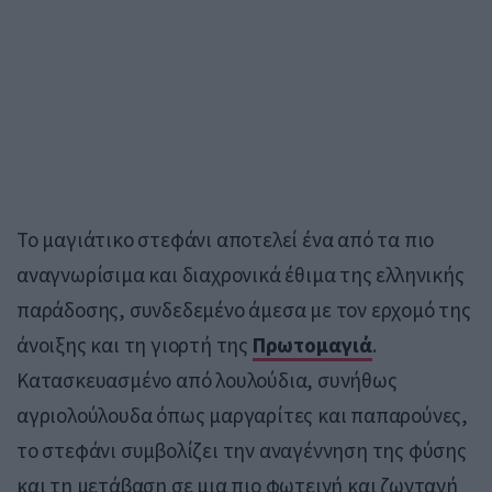
Το μαγιάτικο στεφάνι αποτελεί ένα από τα πιο
αναγνωρίσιμα και διαχρονικά έθιμα της ελληνικής
παράδοσης, συνδεδεμένο άμεσα με τον ερχομό της
άνοιξης και τη γιορτή της
Πρωτομαγιά
.
Κατασκευασμένο από λουλούδια, συνήθως
αγριολούλουδα όπως μαργαρίτες και παπαρούνες,
το στεφάνι συμβολίζει την αναγέννηση της φύσης
και τη μετάβαση σε μια πιο φωτεινή και ζωντανή