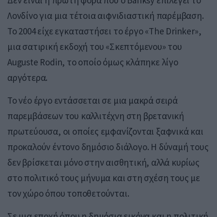
Λονδίνο για μια τέτοια αιφνιδιαστική παρέμβαση.
Το 2004 είχε εγκαταστήσει το έργο «The Drinker»,
μια σατιρική εκδοχή του «Σκεπτόμενου» του
Auguste Rodin
, το οποίο όμως κλάπηκε λίγο
αργότερα.
Το νέο έργο εντάσσεται σε μια μακρά σειρά
παρεμβάσεων του καλλιτέχνη στη βρετανική
πρωτεύουσα, οι οποίες εμφανίζονται ξαφνικά και
προκαλούν έντονο δημόσιο διάλογο. Η δύναμή τους
δεν βρίσκεται μόνο στην αισθητική, αλλά κυρίως
στο πολιτικό τους μήνυμα και στη σχέση τους με
τον χώρο όπου τοποθετούνται.
Σε μια εποχή όπου η δημόσια εικόνα και η πολιτική