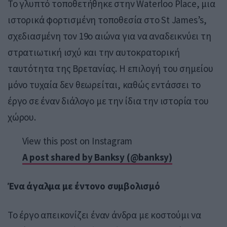
Το γλυπτό τοποθετήθηκε στην
Waterloo Place
, μια
ιστορικά φορτισμένη τοποθεσία στο St James’s,
σχεδιασμένη τον 19ο αιώνα για να αναδεικνύει τη
στρατιωτική ισχύ και την αυτοκρατορική
ταυτότητα της Βρετανίας. Η επιλογή του σημείου
μόνο τυχαία δεν θεωρείται, καθώς εντάσσει το
έργο σε έναν διάλογο με την ίδια την ιστορία του
χώρου.
View this post on Instagram
A post shared by Banksy (@banksy)
Ένα άγαλμα με έντονο συμβολισμό
Το έργο απεικονίζει έναν άνδρα με κοστούμι να