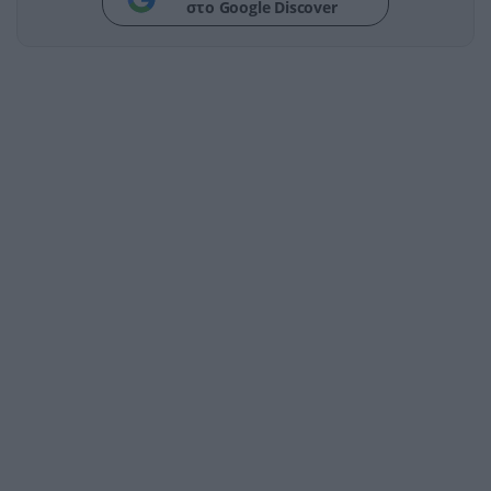
στο Google Discover