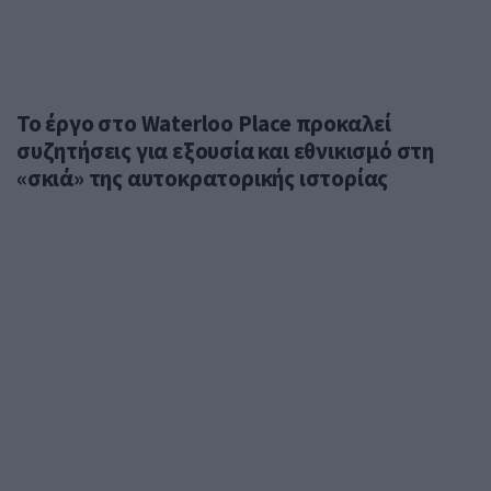
Το έργο στο Waterloo Place προκαλεί
συζητήσεις για εξουσία και εθνικισμό στη
«σκιά» της αυτοκρατορικής ιστορίας