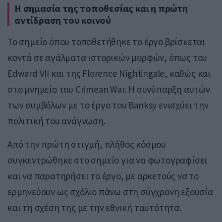
Η σημασία της τοποθεσίας και η πρώτη
αντίδραση του κοινού
Το σημείο όπου τοποθετήθηκε το έργο βρίσκεται
κοντά σε αγάλματα ιστορικών μορφών, όπως του
Edward VII
και της
Florence Nightingale
, καθώς και
στο μνημείο του
Crimean War
. Η συνύπαρξη αυτών
των συμβόλων με το έργο του Banksy ενισχύει την
πολιτική του ανάγνωση.
Από την πρώτη στιγμή, πλήθος κόσμου
συγκεντρώθηκε στο σημείο για να φωτογραφίσει
και να παρατηρήσει το έργο, με αρκετούς να το
ερμηνεύουν ως σχόλιο πάνω στη σύγχρονη εξουσία
και τη σχέση της με την εθνική ταυτότητα.