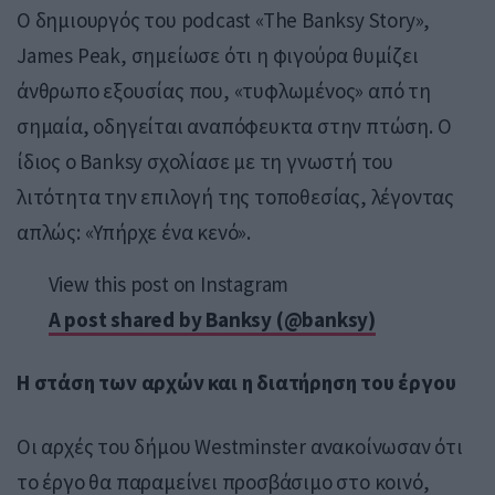
Ο δημιουργός του podcast «The Banksy Story»,
James Peak
, σημείωσε ότι η φιγούρα θυμίζει
άνθρωπο εξουσίας που, «τυφλωμένος» από τη
σημαία, οδηγείται αναπόφευκτα στην πτώση. Ο
ίδιος ο Banksy σχολίασε με τη γνωστή του
λιτότητα την επιλογή της τοποθεσίας, λέγοντας
απλώς: «Υπήρχε ένα κενό».
View this post on Instagram
A post shared by Banksy (@banksy)
Η στάση των αρχών και η διατήρηση του έργου
Οι αρχές του δήμου Westminster ανακοίνωσαν ότι
το έργο θα παραμείνει προσβάσιμο στο κοινό,