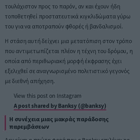
τουλάχιστον προς το παρόν, αν και έχουν ήδη
τοποθετηθεί προστατευτικά κιγκλιδώματα γύρω
του για να αποτραπούν φθορές ή βανδαλισμοί.
Η στάση αυτή δείχνει μια μετατόπιση στον τρόπο
που αντιμετωπίζεται πλέον η τέχνη του δρόμου, η
οποία από περιθωριακή μορφή έκφρασης έχει
εξελιχθεί σε αναγνωρισμένο πολιτιστικό γεγονός
με διεθνή απήχηση.
View this post on Instagram
A post shared by Banksy (@banksy)
Η συνέχεια μιας μακράς παράδοσης
παρεμβάσεων
Δεν είναι η πρώτη φορά που ο Banksy επιλέγει το