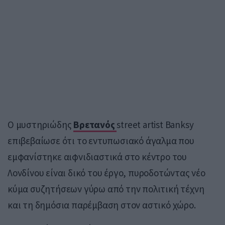
Ο μυστηριώδης
Βρετανός
street artist
Banksy
επιβεβαίωσε ότι το εντυπωσιακό άγαλμα που
εμφανίστηκε αιφνιδιαστικά στο κέντρο του
Λονδίνου είναι δικό του έργο, πυροδοτώντας νέο
κύμα συζητήσεων γύρω από την πολιτική τέχνη
και τη δημόσια παρέμβαση στον αστικό χώρο.