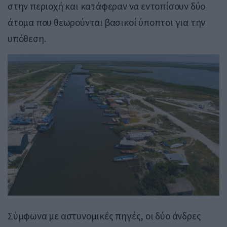
στην περιοχή και κατάφεραν να εντοπίσουν δύο
άτομα που θεωρούνται βασικοί ύποπτοι για την
υπόθεση.
Σύμφωνα με αστυνομικές πηγές, οι δύο άνδρες