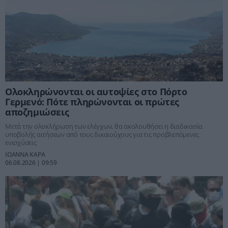
Ολοκληρώνονται οι αυτοψίες στο Πόρτο
Γερμενό: Πότε πληρώνονται οι πρώτες
αποζημιώσεις
Μετά την ολοκλήρωση των ελέγχων, θα ακολουθήσει η διαδικασία
υποβολής αιτήσεων από τους δικαιούχους για τις προβλεπόμενες
ενισχύσεις
ΙΩΑΝΝΑ ΚΑΡΑ
06.08.2026 | 09:59