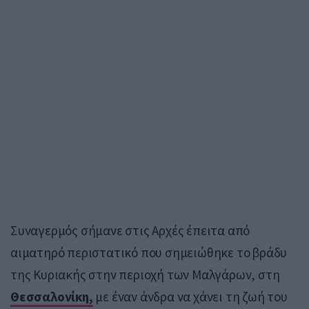
Συναγερμός σήμανε στις Αρχές έπειτα από
αιματηρό περιστατικό που σημειώθηκε το βράδυ
της Κυριακής στην περιοχή των Μαλγάρων, στη
Θεσσαλονίκη,
με έναν άνδρα να χάνει τη ζωή του