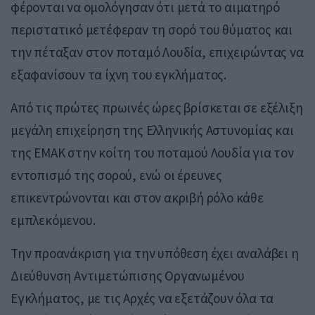
φέρονται να ομολόγησαν ότι μετά το αιματηρό
περιστατικό μετέφεραν τη σορό του θύματος και
την πέταξαν στον ποταμό Λουδία, επιχειρώντας να
εξαφανίσουν τα ίχνη του εγκλήματος.
Από τις πρώτες πρωινές ώρες βρίσκεται σε εξέλιξη
μεγάλη επιχείρηση της Ελληνικής Αστυνομίας και
της ΕΜΑΚ στην κοίτη του ποταμού Λουδία για τον
εντοπισμό της σορού, ενώ οι έρευνες
επικεντρώνονται και στον ακριβή ρόλο κάθε
εμπλεκόμενου.
Την προανάκριση για την υπόθεση έχει αναλάβει η
Διεύθυνση Αντιμετώπισης Οργανωμένου
Εγκλήματος, με τις Αρχές να εξετάζουν όλα τα