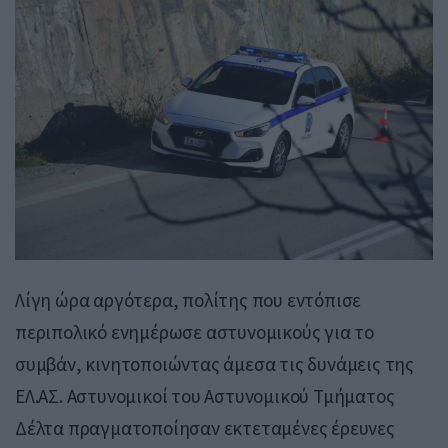
Λίγη ώρα αργότερα, πολίτης που εντόπισε
περιπολικό ενημέρωσε αστυνομικούς για το
συμβάν, κινητοποιώντας άμεσα τις δυνάμεις της
ΕΛ.ΑΣ. Αστυνομικοί του Αστυνομικού Τμήματος
Δέλτα πραγματοποίησαν εκτεταμένες έρευνες