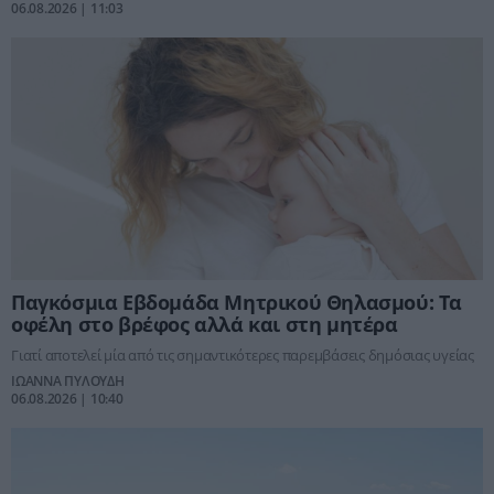
Πολιτικής Προστασίας του υπουργείου Κλιματικής Κρίσης και Πολιτικής
06.08.2026 | 11:03
Προστασίας.
Παγκόσμια Εβδομάδα Μητρικού Θηλασμού: Τα
οφέλη στο βρέφος αλλά και στη μητέρα
Γιατί αποτελεί μία από τις σημαντικότερες παρεμβάσεις δημόσιας υγείας
ΙΩΑΝΝΑ ΠΥΛΟΥΔΗ
06.08.2026 | 10:40