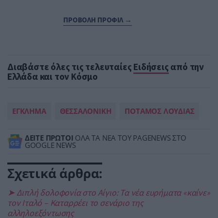
ΠΡΟΒΟΛΗ ΠΡΟΦΙΛ →
Διαβάστε όλες τις τελευταίες
Ειδήσεις
από την
Ελλάδα και τον Κόσμο
ΕΓΚΛΗΜΑ
ΘΕΣΣΑΛΟΝΙΚΗ
ΠΟΤΑΜΟΣ ΛΟΥΔΙΑΣ
ΔΕΙΤΕ ΠΡΩΤΟΙ
ΟΛΑ ΤΑ ΝΕΑ ΤΟΥ PAGENEWS ΣΤΟ
GOOGLE NEWS
Σχετικά άρθρα:
➤ Διπλή δολοφονία στο Αίγιο: Τα νέα ευρήματα «καίνε»
τον Ιταλό – Καταρρέει το σενάριο της
αλληλοεξόντωσης