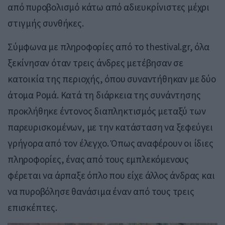
από πυροβολισμό κάτω από αδιευκρίνιστες μέχρι
στιγμής συνθήκες.
Σύμφωνα με πληροφορίες από το thestival.gr, όλα
ξεκίνησαν όταν τρεις άνδρες μετέβησαν σε
κατοικία της περιοχής, όπου συναντήθηκαν με δύο
άτομα Ρομά. Κατά τη διάρκεια της συνάντησης
προκλήθηκε έντονος διαπληκτισμός μεταξύ των
παρευρισκομένων, με την κατάσταση να ξεφεύγει
γρήγορα από τον έλεγχο. Όπως αναφέρουν οι ίδιες
πληροφορίες, ένας από τους εμπλεκόμενους
φέρεται να άρπαξε όπλο που είχε άλλος άνδρας και
να πυροβόλησε θανάσιμα έναν από τους τρεις
επισκέπτες.