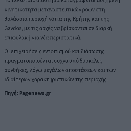
κινητικότητα μεταναστευτικών ροών στη
θαλάσσια περιοχή νότια της Κρήτης και της
Gavdos
, με τις αρχές να βρίσκονται σε διαρκή
επιφυλακή για νέα περιστατικά.
Οι επιχειρήσεις εντοπισμού και διάσωσης
πραγματοποιούνται συχνά υπό δύσκολες
συνθήκες, λόγω μεγάλων αποστάσεων και των
ιδιαίτερων χαρακτηριστικών της περιοχής.
Πηγή: Pagenews.gr