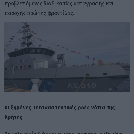
προβλεπόμενες διαδικασίες καταγραφής και
παροχής πρώτης φροντίδας.
Αυξημένες μεταναστευτικές ροές νότια της
Κρήτης
Το τελευταίο διάστημα καταγράφεται αυξημένη