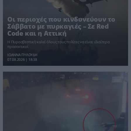
Οι περιοχές που κινδυνεύουν το
Σάββατο με πυρκαγιές – Σε Red
Code και η Αττική
Η Πυροσβεστική καλεί όλους τους πολίτες να είναι ιδιαίτερα
προσεκτικοί
ΙΩΑΝΝΑ ΠΥΛΟΥΔΗ
07.08.2026 | 18:38