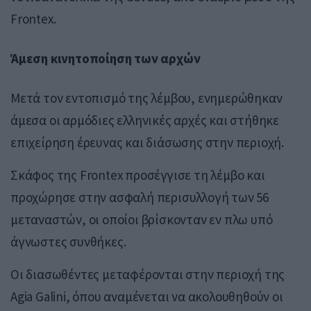
Frontex
.
Άμεση κινητοποίηση των αρχών
Μετά τον εντοπισμό της λέμβου, ενημερώθηκαν
άμεσα οι αρμόδιες ελληνικές αρχές και στήθηκε
επιχείρηση έρευνας και διάσωσης στην περιοχή.
Σκάφος της
Frontex
προσέγγισε τη λέμβο και
προχώρησε στην ασφαλή περισυλλογή των 56
μεταναστών, οι οποίοι βρίσκονταν εν πλω υπό
άγνωστες συνθήκες.
Οι διασωθέντες μεταφέρονται στην περιοχή της
Agia Galini
, όπου αναμένεται να ακολουθηθούν οι