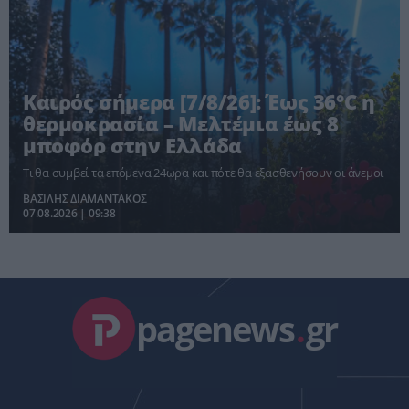
Καιρός σήμερα [7/8/26]: Έως 36°C η
θερμοκρασία – Μελτέμια έως 8
μποφόρ στην Ελλάδα
Τι θα συμβεί τα επόμενα 24ωρα και πότε θα εξασθενήσουν οι άνεμοι
ΒΑΣΙΛΗΣ ΔΙΑΜΑΝΤΑΚΟΣ
07.08.2026 | 09:38
pagenews
.
gr