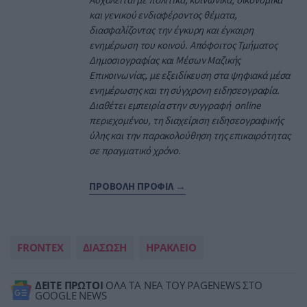
και γενικού ενδιαφέροντος θέματα,
διασφαλίζοντας την έγκυρη και έγκαιρη
ενημέρωση του κοινού. Απόφοιτος Τμήματος
Δημοσιογραφίας και Μέσων Μαζικής
Επικοινωνίας, με εξειδίκευση στα ψηφιακά μέσα
ενημέρωσης και τη σύγχρονη ειδησεογραφία.
Διαθέτει εμπειρία στην συγγραφή online
περιεχομένου, τη διαχείριση ειδησεογραφικής
ύλης και την παρακολούθηση της επικαιρότητας
σε πραγματικό χρόνο.
ΠΡΟΒΟΛΗ ΠΡΟΦΙΛ →
FRONTEX
ΔΙΑΣΩΣΗ
ΗΡΑΚΛΕΙΟ
ΔΕΙΤΕ ΠΡΩΤΟΙ
ΟΛΑ ΤΑ ΝΕΑ ΤΟΥ PAGENEWS ΣΤΟ
GOOGLE NEWS