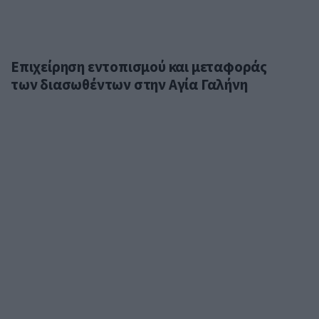
Επιχείρηση εντοπισμού και μεταφοράς
των διασωθέντων στην Αγία Γαλήνη