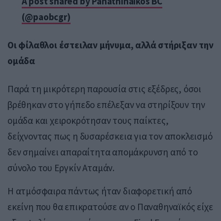
A post shared by Panathinaikos BC
(@paobcgr)
Οι φίλαθλοι έστειλαν μήνυμα, αλλά στήριξαν την
ομάδα
Παρά τη μικρότερη παρουσία στις εξέδρες, όσοι
βρέθηκαν στο γήπεδο επέλεξαν να στηρίξουν την
ομάδα και χειροκρότησαν τους παίκτες,
δείχνοντας πως η δυσαρέσκεια για τον αποκλεισμό
δεν σημαίνει απαραίτητα απομάκρυνση από το
σύνολο του
Εργκίν Αταμάν
.
Η ατμόσφαιρα πάντως ήταν διαφορετική από
εκείνη που θα επικρατούσε αν ο Παναθηναϊκός είχε