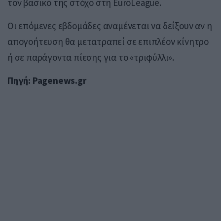
τον βασικό της στόχο στη EuroLeague.
Οι επόμενες εβδομάδες αναμένεται να δείξουν αν η
απογοήτευση θα μετατραπεί σε επιπλέον κίνητρο
ή σε παράγοντα πίεσης για το «τριφύλλι».
Πηγή: Pagenews.gr