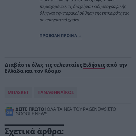
περιεχομένου, τη διαχείριση ειδησεογραφικής
ύλης και την παρακολούθηση της επικαιρότητας
σε πραγματικό χρόνο.
ΠΡΟΒΟΛΗ ΠΡΟΦΙΛ →
Διαβάστε όλες τις τελευταίες
Ειδήσεις
από την
Ελλάδα και τον Κόσμο
ΜΠΑΣΚΕΤ
ΠΑΝΑΘΗΝΑΪΚΟΣ
ΔΕΙΤΕ ΠΡΩΤΟΙ
ΟΛΑ ΤΑ ΝΕΑ ΤΟΥ PAGENEWS ΣΤΟ
GOOGLE NEWS
Σχετικά άρθρα: