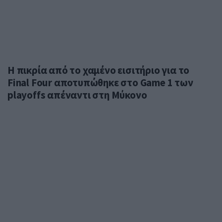
Η πικρία από το χαμένο εισιτήριο για το
Final Four αποτυπώθηκε στο Game 1 των
playoffs απέναντι στη Μύκονο