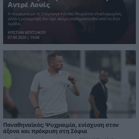
Αντρέ Λουίς
Η συμφωνία με τη Σπόρτινγκ Κάνσας θεωρείται ολοκληρωμένη,
αλλά η μεταγραφή δεν έχει ακόμη επισημοποιηθεί από τις δύο
ομάδες
ΚΡΙΣΤΙΑΝ ΜΠΙΤΣΑΚΟΥ
07.08.2026 | 19:48
Παναθηναϊκός: Ψυχραιμία, ενίσχυση στον
άξονα και πρόκριση στη Σόφια