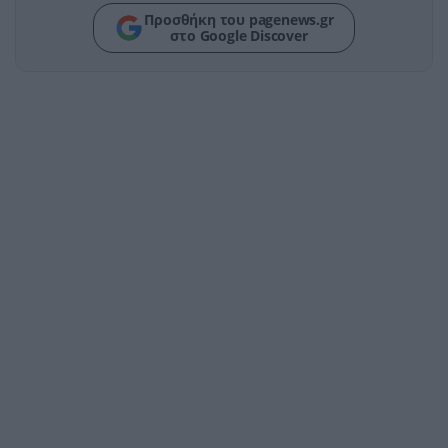
Προσθήκη του pagenews.gr
στο Google Discover