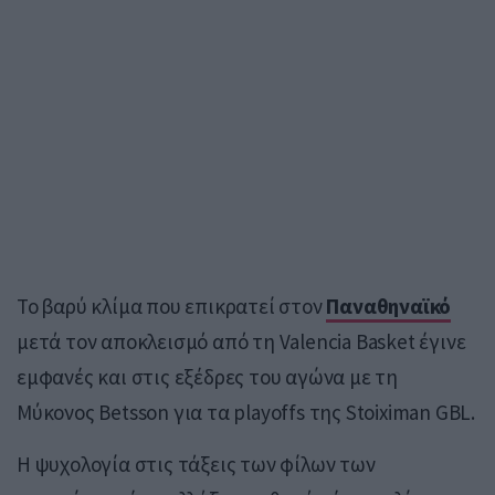
Το βαρύ κλίμα που επικρατεί στον
Παναθηναϊκό
μετά τον αποκλεισμό από τη
Valencia Basket
έγινε
εμφανές και στις εξέδρες του αγώνα με τη
Μύκονος Betsson
για τα playoffs της
Stoiximan GBL
.
Η ψυχολογία στις τάξεις των φίλων των