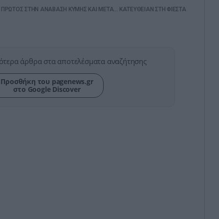
 ΠΡΩΤΟΣ ΣΤΗΝ ΑΝΑΒΑΣΗ ΚΥΜΗΣ ΚΑΙ ΜΕΤΑ… ΚΑΤΕΥΘΕΙΑΝ ΣΤΗ ΦΙΕΣΤΑ
ότερα άρθρα στα αποτελέσματα αναζήτησης
Προσθήκη του pagenews.gr
στο Google Discover