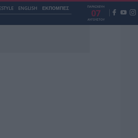
ΠΑΡΑΣΚΕΥΗ
ESTYLE
ENGLISH
ΕΚΠΟΜΠΕΣ
07
ΑΥΓΟΥΣΤΟΥ