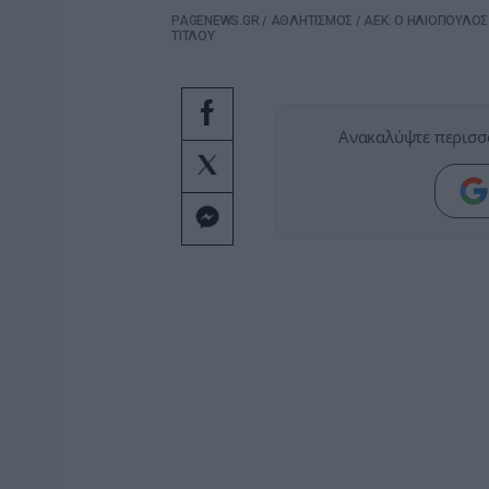
PAGENEWS.GR
/
ΑΘΛΗΤΙΣΜΟΣ
/
ΑΕΚ: Ο ΗΛΙΟΠΟΥΛΟΣ
ΤΙΤΛΟΥ
Ανακαλύψτε περισσ